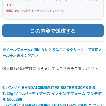
ます。
希望されない場合はチェックしてください。
※メールフォームが開かないときはここをクリックして直接メ
ールをお送りください
個人情報保護方針につきましては
こちら
をご覧ください。
バンダイ BANDAI 30MIMUTES SISTERS 30MS SIS-
Post navigation
Tc20g ツキルナ=ディアース イノセンテフォーム プラモデ
ル 5066296
バンダイ BANDAI 30MINUTES SISTERS 30MS ユフィア