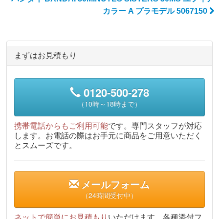
カラー A プラモデル 5067150
まずはお見積もり
0120-500-278
（10時～18時まで）
携帯電話からもご利用可能
です。専門スタッフが対応
します。お電話の際はお手元に商品をご用意いただく
とスムーズです。
メールフォーム
（24時間受付中）
ネットで簡単にお見積もり
いただけます。各種添付フ