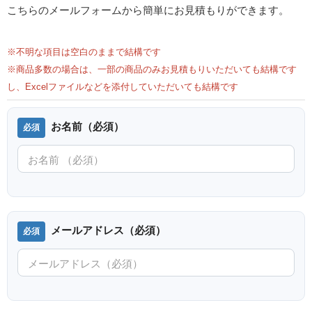
こちらのメールフォームから簡単にお見積もりができます。
※不明な項目は空白のままで結構です
※商品多数の場合は、一部の商品のみお見積もりいただいても結構です
し、Excelファイルなどを添付していただいても結構です
お名前（必須）
メールアドレス（必須）