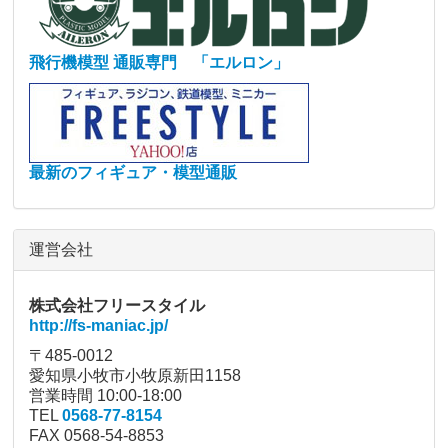
飛行機模型 通販専門 「エルロン」
最新のフィギュア・模型通販
運営会社
株式会社フリースタイル
http://fs-maniac.jp/
〒485-0012
愛知県小牧市小牧原新田1158
営業時間 10:00-18:00
TEL
0568-77-8154
FAX 0568-54-8853