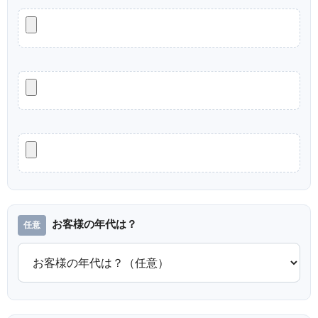
お客様の年代は？