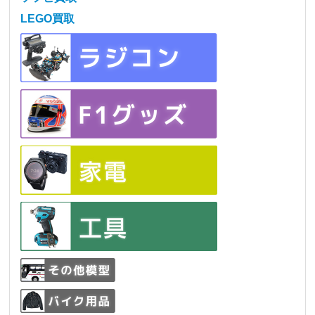
LEGO買取