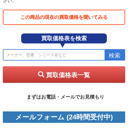
さい。
この商品の現在の買取価格を聞いてみる
買取価格表を検索
買取価格表一覧
まずはお電話・メールでお見積もり
メールフォーム (24時間受付中)