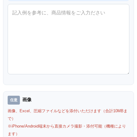
画像
画像、Excel、圧縮ファイルなどを添付いただけます（合計10MBま
で）
※iPhone/Android端末から直接カメラ撮影・添付可能（機種により
ます）