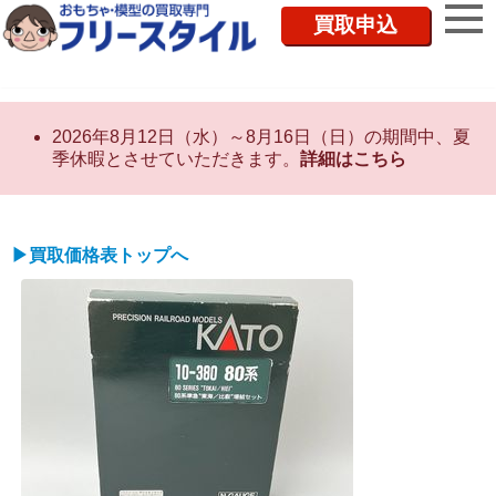
買取申込
2026年8月12日（水）～8月16日（日）の期間中、夏
季休暇とさせていただきます。
詳細はこちら
▶買取価格表トップへ