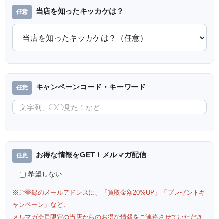
当店を知ったキッカケは？
キャンペーンコード・キーワード
お得な情報をGET！メルマガ配信
希望しない
※ご登録のメールアドレスに、「買取金額20%UP」「プレゼントキ
ャンペーン」など、
メルマガ会員限定の当店からのお得な情報をご連絡させていただき