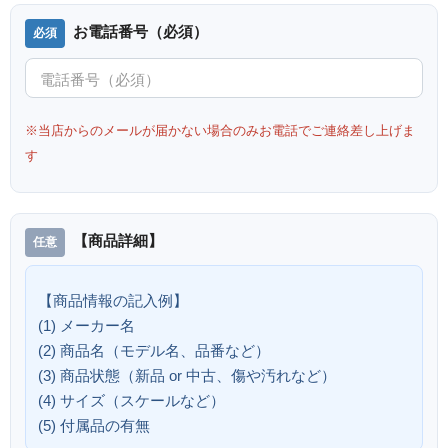
お電話番号（必須）
※当店からのメールが届かない場合のみお電話でご連絡差し上げま
す
【商品詳細】
【商品情報の記入例】
(1) メーカー名
(2) 商品名（モデル名、品番など）
(3) 商品状態（新品 or 中古、傷や汚れなど）
(4) サイズ（スケールなど）
(5) 付属品の有無