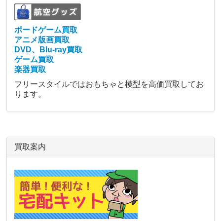
ボードゲーム買取
アニメ版画買取
DVD、Blu-ray買取
ゲーム買取
楽器買取
フリースタイルではおもちゃと模型を高価買取してお
ります。
買取案内