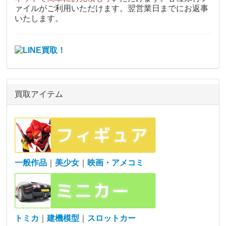
ァイルがご利用いただけます。翌営業日までにお返事
いたします。
買取アイテム
一般作品
｜
美少女
｜
映画・アメコミ
トミカ
｜
建機模型
｜
スロットカー