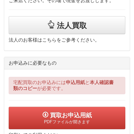
ご来店ください。その場で現金をお渡しします。
法人買取
法人のお客様はこちらをご参考ください。
お申込みに必要なもの
宅配買取のお申込みには
申込用紙
と
本人確認書
類のコピー
が必要です。
買取お申込用紙
PDFファイルが開きます