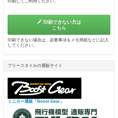
印刷してご利用ください。
印刷できない方は
こちら
印刷できない場合は、必要事項をメモ用紙などに記入
してください。
フリースタイルの通販サイト
ミニカー通販「Boost Gear」