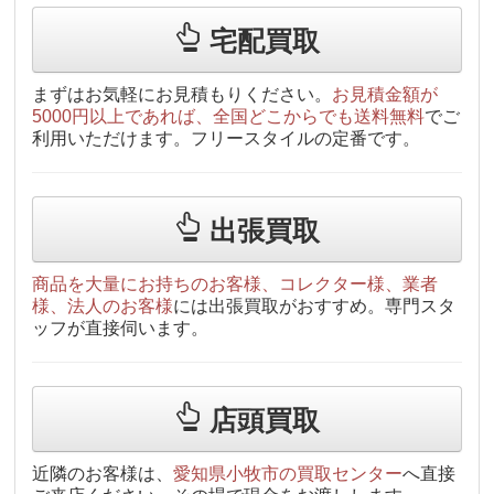
宅配買取
まずはお気軽にお見積もりください。
お見積金額が
5000円以上であれば、全国どこからでも送料無料
でご
利用いただけます。フリースタイルの定番です。
出張買取
商品を大量にお持ちのお客様、コレクター様、業者
様、法人のお客様
には出張買取がおすすめ。専門スタ
ッフが直接伺います。
店頭買取
近隣のお客様は、
愛知県小牧市の買取センター
へ直接