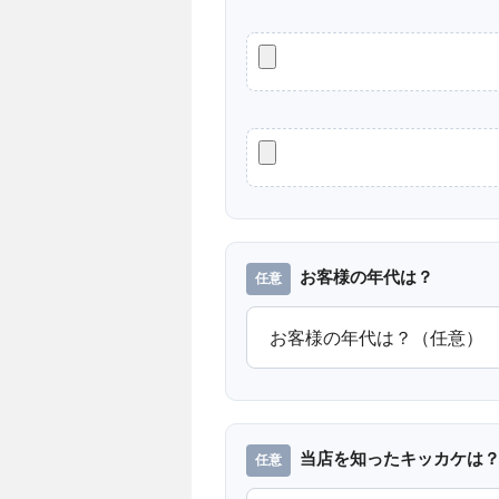
お客様の年代は？
当店を知ったキッカケは