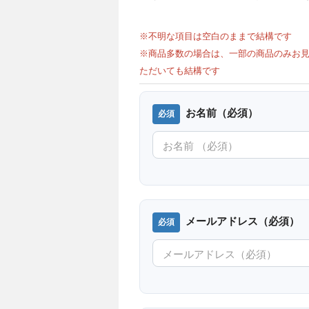
※不明な項目は空白のままで結構です
※商品多数の場合は、一部の商品のみお見
ただいても結構です
お名前（必須）
メールアドレス（必須）