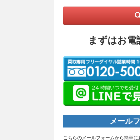
まずはお電
メールフ
こちらのメールフォームから簡単に