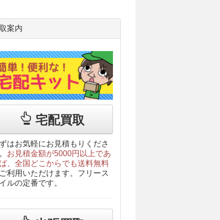
取案内
宅配買取
ずはお気軽にお見積もりくださ
。
お見積金額が5000円以上であ
ば、全国どこからでも送料無料
ご利用いただけます。フリース
イルの定番です。