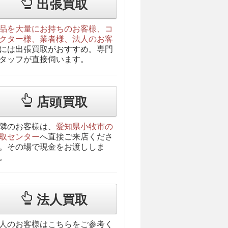
出張買取
品を大量にお持ちのお客様、コ
クター様、業者様、法人のお客
には出張買取がおすすめ。専門
タッフが直接伺います。
店頭買取
隣のお客様は、
愛知県小牧市の
取センター
へ直接ご来店くださ
。その場で現金をお渡ししま
。
法人買取
人のお客様はこちらをご参考く