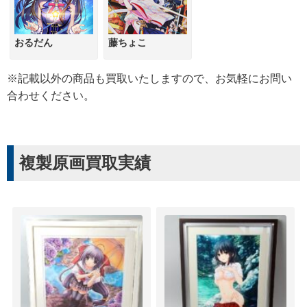
おるだん
藤ちょこ
※記載以外の商品も買取いたしますので、お気軽にお問い
合わせください。
複製原画買取実績