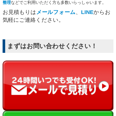
整理
などでご利用いただく方も多数いらっしゃいます。
お見積もりは
メールフォーム
、
LINE
からお
気軽にご連絡ください。
まずはお問い合わせください！