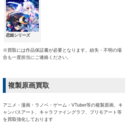
恋姫シリーズ
※買取には作品保証書が必要となります。紛失・不明の場
合も一度担当にご連絡ください。
複製原画買取
アニメ・漫画・ラノベ・ゲーム・VTuber等の複製原画、キ
ャンバスアート、キャラファイングラフ、プリモアート等
を買取強化しております