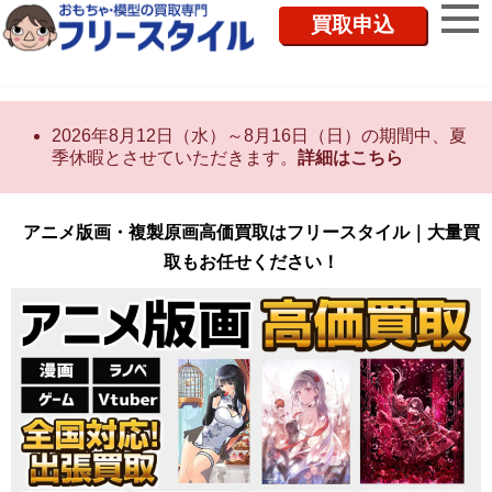
買取申込
2026年8月12日（水）～8月16日（日）の期間中、夏
季休暇とさせていただきます。
詳細はこちら
アニメ版画・複製原画高価買取はフリースタイル｜大量買
取もお任せください！