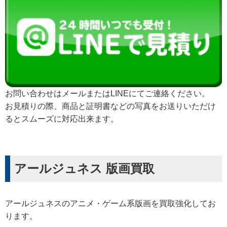
お問い合わせはメールまたはLINEにてご連絡ください。
お見積りの際、商品と証明書などの写真をお送りいただけ
るとスムーズに対応出来ます。
アールジュネス 版画買取
アールジュネスのアニメ・ゲーム系版画を買取強化してお
ります。