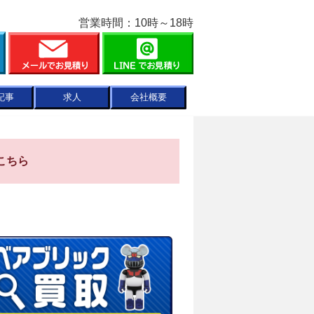
営業時間：10時～18時
記事
求人
会社概要
こちら