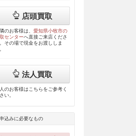
店頭買取
隣のお客様は、
愛知県小牧市の
取センター
へ直接ご来店くださ
。その場で現金をお渡ししま
。
法人買取
人のお客様はこちらをご参考く
さい。
申込みに必要なもの