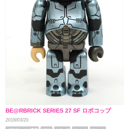
BE@RBRICK SERIES 27 SF ロボコップ
2018/03/20