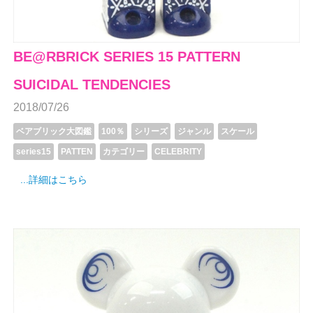
BE@RBRICK SERIES 15 PATTERN
SUICIDAL TENDENCIES
2018/07/26
ベアブリック大図鑑
100％
シリーズ
ジャンル
スケール
series15
PATTEN
カテゴリー
CELEBRITY
...詳細はこちら