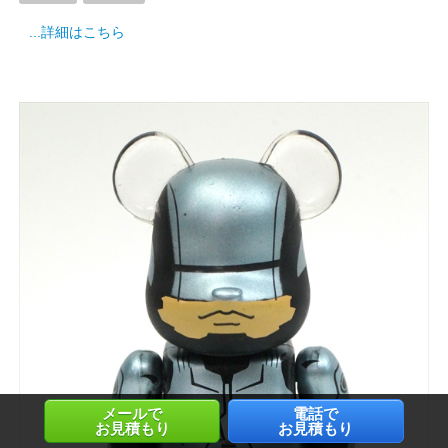
...詳細はこちら
メールで
電話で
お見積もり
お見積もり