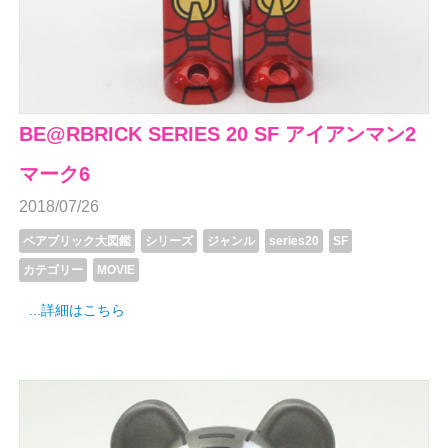
BE@RBRICK SERIES 20 SF アイアンマン2
マーク6
2018/07/26
ベアブリック大図鑑
シリーズ
ジャンル
series20
SF
カテゴリー
MOVIE
...詳細はこちら