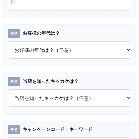
お客様の年代は？
当店を知ったキッカケは？
キャンペーンコード・キーワード