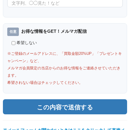
お得な情報をGET！メルマガ配信
希望しない
※ご登録のメールアドレスに、「買取金額20%UP」「プレゼントキ
ャンペーン」など、
メルマガ会員限定の当店からのお得な情報をご連絡させていただき
ます。
希望されない場合はチェックしてください。