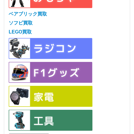
ベアブリック買取
ソフビ買取
LEGO買取