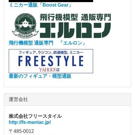
ミニカー通販「Boost Gear」
飛行機模型 通販専門 「エルロン」
最新のフィギュア・模型通販
運営会社
株式会社フリースタイル
http://fs-maniac.jp/
〒485-0012