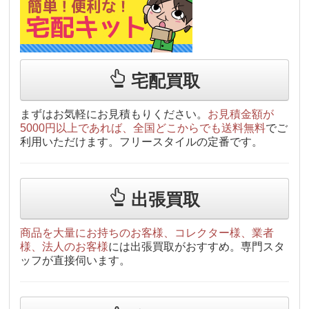
宅配買取
まずはお気軽にお見積もりください。
お見積金額が
5000円以上であれば、全国どこからでも送料無料
でご
利用いただけます。フリースタイルの定番です。
出張買取
商品を大量にお持ちのお客様、コレクター様、業者
様、法人のお客様
には出張買取がおすすめ。専門スタ
ッフが直接伺います。