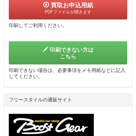
買取お申込用紙
PDFファイルが開きます
印刷してご利用ください。
印刷できない方は
こちら
印刷できない場合は、必要事項をメモ用紙などに記入
してください。
フリースタイルの通販サイト