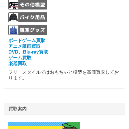
ボードゲーム買取
アニメ版画買取
DVD、Blu-ray買取
ゲーム買取
楽器買取
フリースタイルではおもちゃと模型を高価買取してお
ります。
買取案内