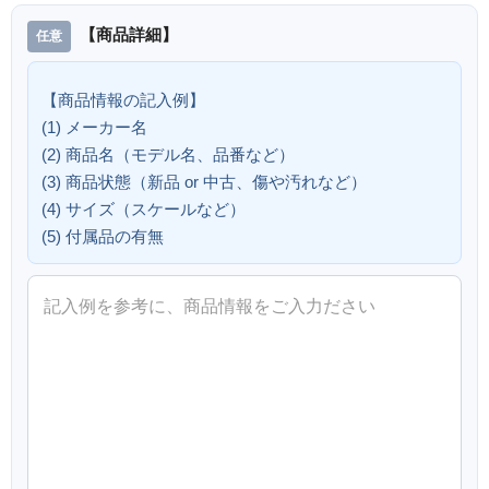
【商品詳細】
【商品情報の記入例】
(1) メーカー名
(2) 商品名（モデル名、品番など）
(3) 商品状態（新品 or 中古、傷や汚れなど）
(4) サイズ（スケールなど）
(5) 付属品の有無