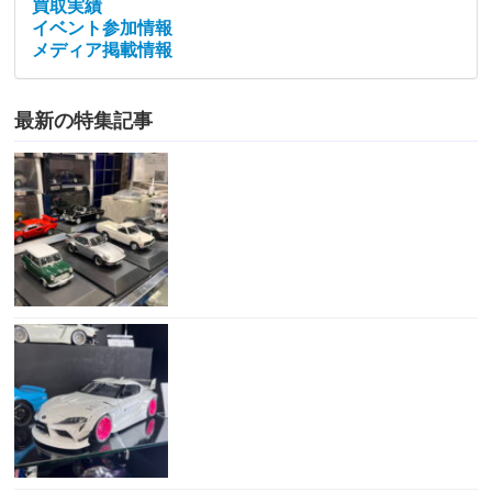
買取実績
イベント参加情報
メディア掲載情報
最新の特集記事