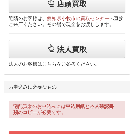
店頭買取
近隣のお客様は、
愛知県小牧市の買取センター
へ直接
ご来店ください。その場で現金をお渡しします。
法人買取
法人のお客様はこちらをご参考ください。
お申込みに必要なもの
宅配買取のお申込みには
申込用紙
と
本人確認書
類のコピー
が必要です。