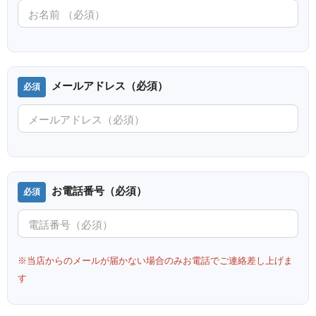
メールアドレス（必須）
お電話番号（必須）
※当店からのメールが届かない場合のみお電話でご連絡差し上げま
す