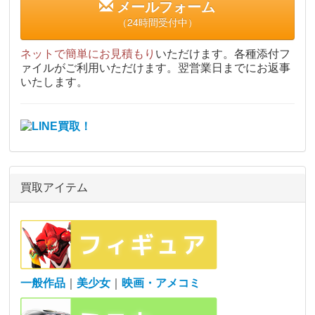
メールフォーム
（24時間受付中）
ネットで簡単にお見積もり
いただけます。各種添付フ
ァイルがご利用いただけます。翌営業日までにお返事
いたします。
買取アイテム
一般作品
｜
美少女
｜
映画・アメコミ