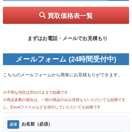
買取価格表一覧
まずはお電話・メールでお見積もり
メールフォーム (24時間受付中)
こちらのメールフォームから簡単にお見積もりができます。
※不明な項目は空白のままで結構です
※商品多数の場合は、一部の商品のみお見積もりいただいても結構です
し、Excelファイルなどを添付していただいても結構です
お名前（必須）