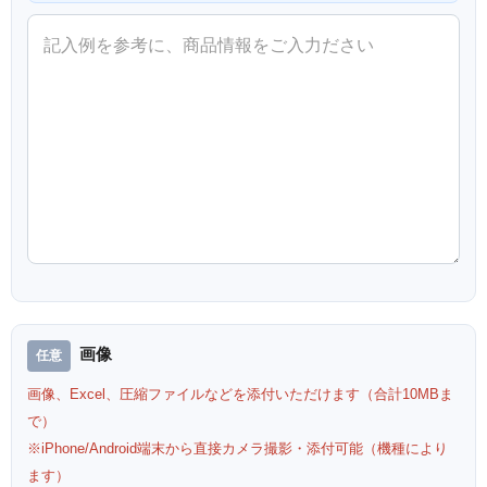
画像
画像、Excel、圧縮ファイルなどを添付いただけます（合計10MBま
で）
※iPhone/Android端末から直接カメラ撮影・添付可能（機種により
ます）