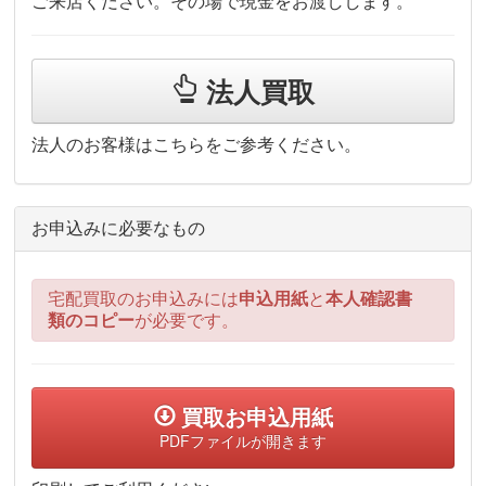
ご来店ください。その場で現金をお渡しします。
法人買取
法人のお客様はこちらをご参考ください。
お申込みに必要なもの
宅配買取のお申込みには
申込用紙
と
本人確認書
類のコピー
が必要です。
買取お申込用紙
PDFファイルが開きます