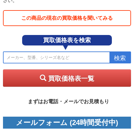
さい。
この商品の現在の買取価格を聞いてみる
買取価格表を検索
買取価格表一覧
まずはお電話・メールでお見積もり
メールフォーム (24時間受付中)