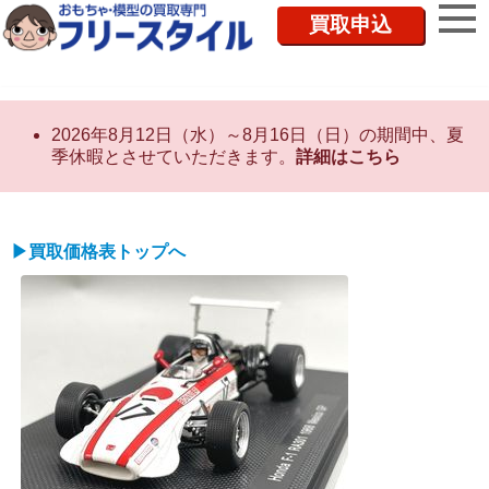
買取申込
2026年8月12日（水）～8月16日（日）の期間中、夏
季休暇とさせていただきます。
詳細はこちら
▶買取価格表トップへ