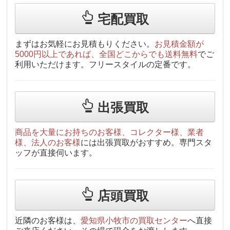
宅配買取
まずはお気軽にお見積もりください。
お見積金額が
5000円以上であれば、全国どこからでも送料無料
でご
利用いただけます。フリースタイルの定番です。
出張買取
商品を大量にお持ちのお客様、コレクター様、業者
様、法人のお客様
には出張買取がおすすめ。専門スタ
ッフが直接伺います。
店頭買取
近隣のお客様は、
愛知県小牧市の買取センター
へ直接