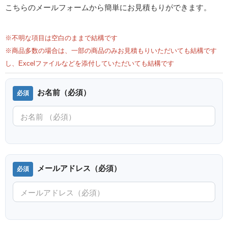
こちらのメールフォームから簡単にお見積もりができます。
※不明な項目は空白のままで結構です
※商品多数の場合は、一部の商品のみお見積もりいただいても結構です
し、Excelファイルなどを添付していただいても結構です
お名前（必須）
メールアドレス（必須）