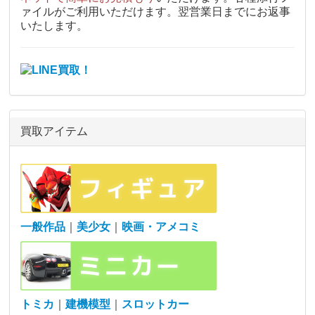
ァイルがご利用いただけます。翌営業日までにお返事
いたします。
買取アイテム
一般作品
｜
美少女
｜
映画・アメコミ
トミカ
｜
建機模型
｜
スロットカー