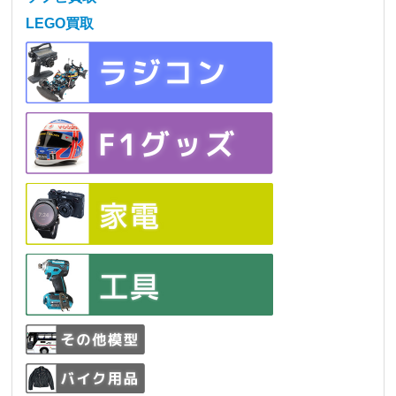
LEGO買取