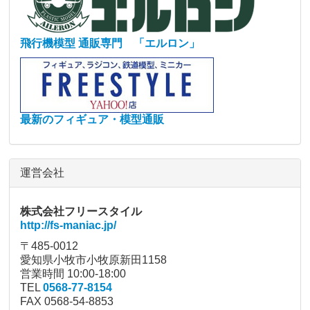
飛行機模型 通販専門 「エルロン」
最新のフィギュア・模型通販
運営会社
株式会社フリースタイル
http://fs-maniac.jp/
〒485-0012
愛知県小牧市小牧原新田1158
営業時間 10:00-18:00
TEL
0568-77-8154
FAX 0568-54-8853