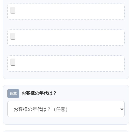
お客様の年代は？