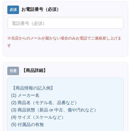
お電話番号（必須）
※当店からのメールが届かない場合のみお電話でご連絡差し上げま
す
【商品詳細】
【商品情報の記入例】
(1) メーカー名
(2) 商品名（モデル名、品番など）
(3) 商品状態（新品 or 中古、傷や汚れなど）
(4) サイズ（スケールなど）
(5) 付属品の有無