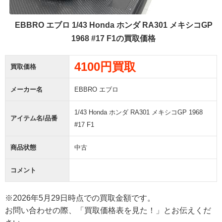
EBBRO エブロ 1/43 Honda ホンダ RA301 メキシコGP
1968 #17 F1の買取価格
4100円買取
買取価格
メーカー名
EBBRO エブロ
1/43 Honda ホンダ RA301 メキシコGP 1968
アイテム名/品番
#17 F1
商品状態
中古
コメント
※2026年5月29日時点での買取金額です。
お問い合わせの際、「買取価格表を見た！」とお伝えくだ