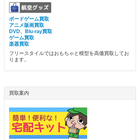
ボードゲーム買取
アニメ版画買取
DVD、Blu-ray買取
ゲーム買取
楽器買取
フリースタイルではおもちゃと模型を高価買取してお
ります。
買取案内