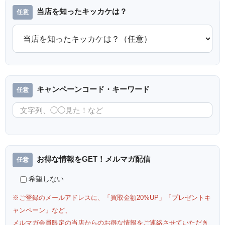
当店を知ったキッカケは？
キャンペーンコード・キーワード
お得な情報をGET！メルマガ配信
希望しない
※ご登録のメールアドレスに、「買取金額20%UP」「プレゼントキ
ャンペーン」など、
メルマガ会員限定の当店からのお得な情報をご連絡させていただき