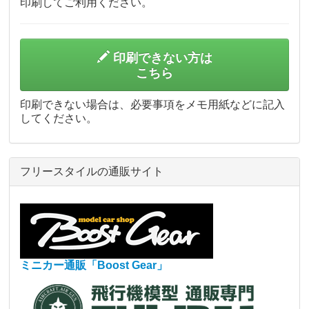
印刷してご利用ください。
印刷できない方は
こちら
印刷できない場合は、必要事項をメモ用紙などに記入
してください。
フリースタイルの通販サイト
ミニカー通販「Boost Gear」