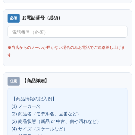
お電話番号（必須）
※当店からのメールが届かない場合のみお電話でご連絡差し上げま
す
【商品詳細】
【商品情報の記入例】
(1) メーカー名
(2) 商品名（モデル名、品番など）
(3) 商品状態（新品 or 中古、傷や汚れなど）
(4) サイズ（スケールなど）