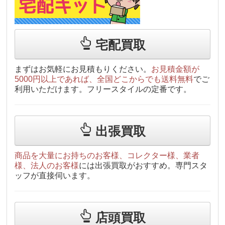
宅配買取
まずはお気軽にお見積もりください。
お見積金額が
5000円以上であれば、全国どこからでも送料無料
でご
利用いただけます。フリースタイルの定番です。
出張買取
商品を大量にお持ちのお客様、コレクター様、業者
様、法人のお客様
には出張買取がおすすめ。専門スタ
ッフが直接伺います。
店頭買取