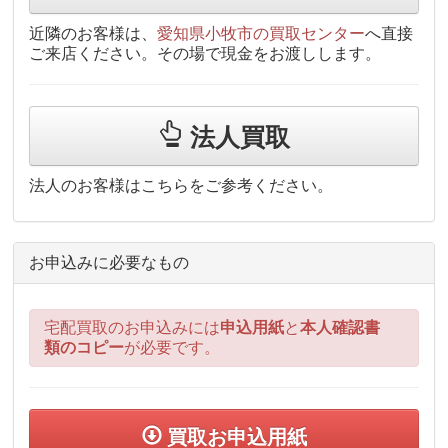
近隣のお客様は、
愛知県小牧市の買取センター
へ直接
ご来店ください。その場で現金をお渡しします。
法人買取
法人のお客様はこちらをご参考ください。
お申込みに必要なもの
宅配買取のお申込みには
申込用紙
と
本人確認書
類のコピー
が必要です。
買取お申込用紙