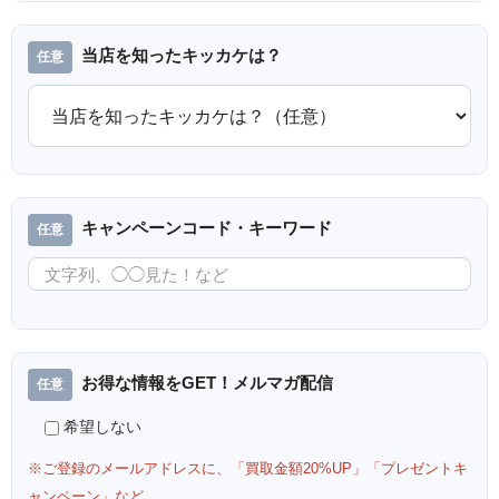
当店を知ったキッカケは？
キャンペーンコード・キーワード
お得な情報をGET！メルマガ配信
希望しない
※ご登録のメールアドレスに、「買取金額20%UP」「プレゼントキ
ャンペーン」など、