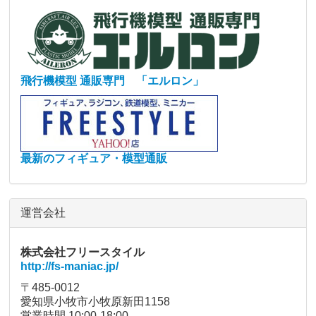
飛行機模型 通販専門 「エルロン」
最新のフィギュア・模型通販
運営会社
株式会社フリースタイル
http://fs-maniac.jp/
〒485-0012
愛知県小牧市小牧原新田1158
営業時間 10:00-18:00