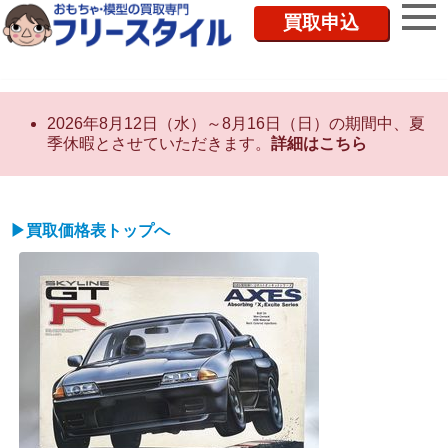
買取申込
2026年8月12日（水）～8月16日（日）の期間中、夏
季休暇とさせていただきます。
詳細はこちら
▶買取価格表トップへ