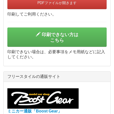
PDFファイルが開きます
印刷してご利用ください。
印刷できない方は
こちら
印刷できない場合は、必要事項をメモ用紙などに記入
してください。
フリースタイルの通販サイト
ミニカー通販「Boost Gear」