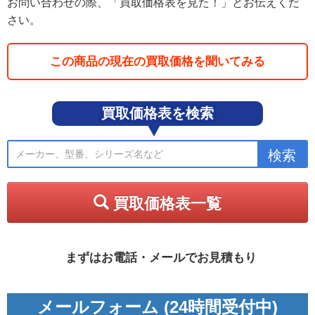
お問い合わせの際、「買取価格表を見た！」とお伝えくだ
さい。
この商品の現在の買取価格を聞いてみる
買取価格表を検索
買取価格表一覧
まずはお電話・メールでお見積もり
メールフォーム (24時間受付中)