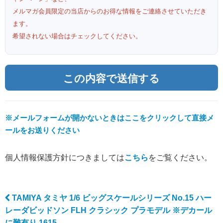
メルマガ会員限定の当店からのお得な情報をご連絡させていただき
ます。
希望されない場合はチェックしてください。
※メールフォームが開かないときはここをクリックして直接メ
ールをお送りください
個人情報保護方針につきましては
こちら
をご覧ください。
TAMIYA タミヤ 1/6 ビッグスケールシリーズ No.15 ハー
Post navigation
レーダビッドソン FLH クラシック プラモデル ※デカール
に難有り 1615