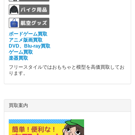
ボードゲーム買取
アニメ版画買取
DVD、Blu-ray買取
ゲーム買取
楽器買取
フリースタイルではおもちゃと模型を高価買取してお
ります。
買取案内