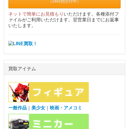
（24時間受付中）
ネットで簡単にお見積もり
いただけます。各種添付フ
ァイルがご利用いただけます。翌営業日までにお返事
いたします。
買取アイテム
一般作品
｜
美少女
｜
映画・アメコミ