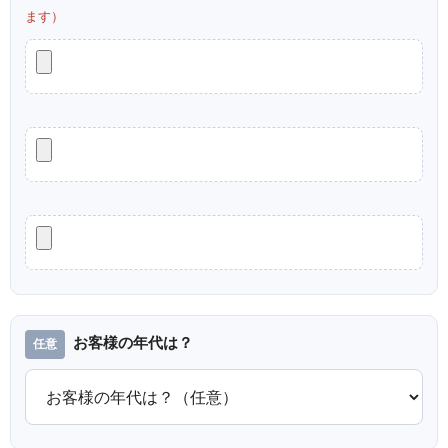
ます）
お客様の年代は？