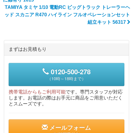
TAMIYA タミヤ 1/10 電動RC ビッグトラック トレーラーヘ
ッド スカニア R470 ハイライン フルオペレーションセット
組立キット 56317
まずはお見積もり
0120-500-278
（10時～18時まで）
携帯電話からもご利用可能
です。専門スタッフが対応
します。お電話の際はお手元に商品をご用意いただく
とスムーズです。
メールフォーム