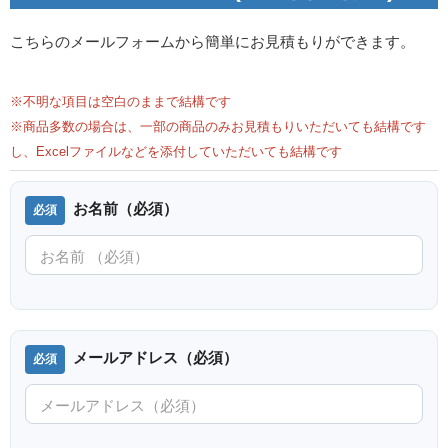
こちらのメールフォームから簡単にお見積もりができます。
※不明な項目は空白のままで結構です
※商品多数の場合は、一部の商品のみお見積もりいただいても結構です
し、Excelファイルなどを添付していただいても結構です
お名前（必須）
メールアドレス（必須）