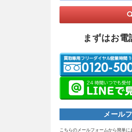
まずはお電
メールフ
こちらのメールフォームから簡単に