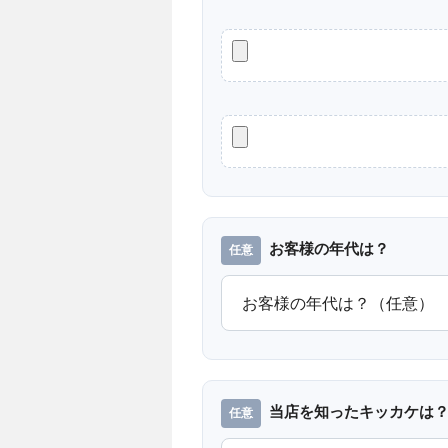
お客様の年代は？
当店を知ったキッカケは