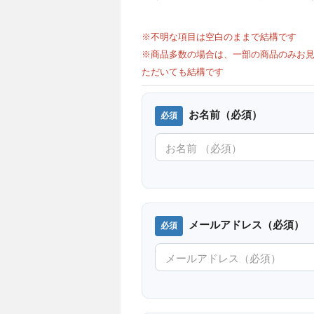
※不明な項目は空白のままで結構です
※商品多数の場合は、一部の商品のみお見
ただいても結構です
お名前（必須）
メールアドレス（必須）