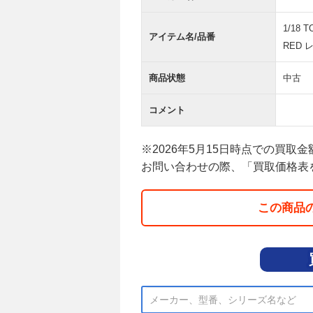
1/18 
アイテム名/品番
RED レ
商品状態
中古
コメント
※2026年5月15日時点での買取
お問い合わせの際、「買取価格表
この商品