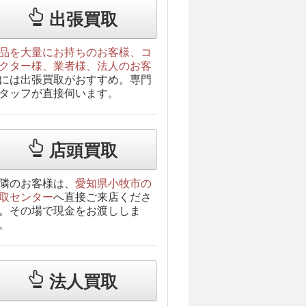
出張買取
品を大量にお持ちのお客様、コ
クター様、業者様、法人のお客
には出張買取がおすすめ。専門
タッフが直接伺います。
店頭買取
隣のお客様は、
愛知県小牧市の
取センター
へ直接ご来店くださ
。その場で現金をお渡ししま
。
法人買取