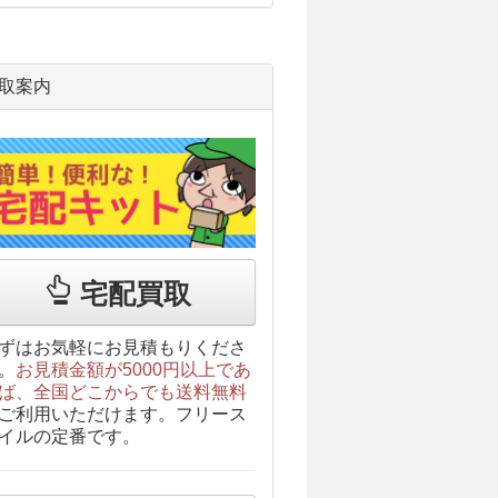
取案内
宅配買取
ずはお気軽にお見積もりくださ
。
お見積金額が5000円以上であ
ば、全国どこからでも送料無料
ご利用いただけます。フリース
イルの定番です。