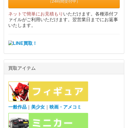
（24時間受付中）
ネットで簡単にお見積もり
いただけます。各種添付フ
ァイルがご利用いただけます。翌営業日までにお返事
いたします。
買取アイテム
一般作品
｜
美少女
｜
映画・アメコミ