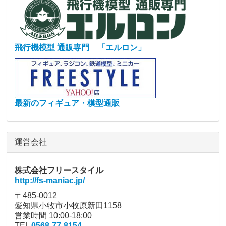
飛行機模型 通販専門 「エルロン」
最新のフィギュア・模型通販
運営会社
株式会社フリースタイル
http://fs-maniac.jp/
〒485-0012
愛知県小牧市小牧原新田1158
営業時間 10:00-18:00
TEL
0568-77-8154