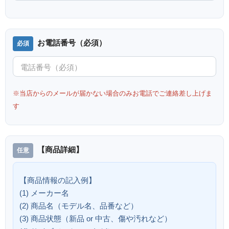
お電話番号（必須）
※当店からのメールが届かない場合のみお電話でご連絡差し上げま
す
【商品詳細】
【商品情報の記入例】
(1) メーカー名
(2) 商品名（モデル名、品番など）
(3) 商品状態（新品 or 中古、傷や汚れなど）