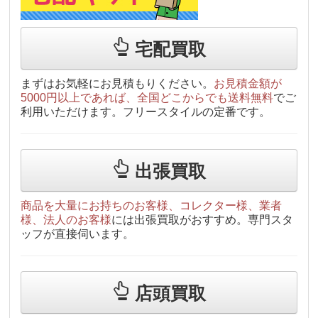
宅配買取
まずはお気軽にお見積もりください。
お見積金額が
5000円以上であれば、全国どこからでも送料無料
でご
利用いただけます。フリースタイルの定番です。
出張買取
商品を大量にお持ちのお客様、コレクター様、業者
様、法人のお客様
には出張買取がおすすめ。専門スタ
ッフが直接伺います。
店頭買取