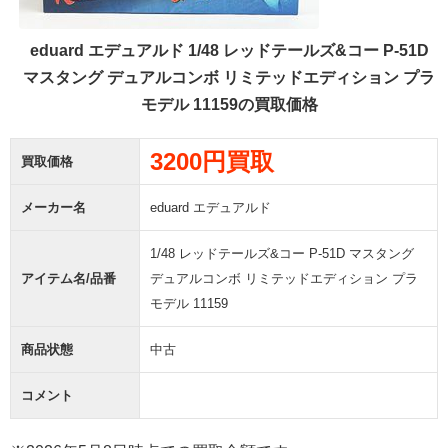
eduard エデュアルド 1/48 レッドテールズ&コー P-51D
マスタング デュアルコンボ リミテッドエディション プラ
モデル 11159の買取価格
3200円買取
買取価格
メーカー名
eduard エデュアルド
1/48 レッドテールズ&コー P-51D マスタング
アイテム名/品番
デュアルコンボ リミテッドエディション プラ
モデル 11159
商品状態
中古
コメント