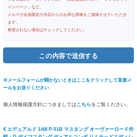
ャンペーン」など、
メルマガ会員限定の当店からのお得な情報をご連絡させていただき
ます。
希望されない場合はチェックしてください。
※メールフォームが開かないときはここをクリックして直接メ
ールをお送りください
個人情報保護方針につきましては
こちら
をご覧ください。
エデュアルド 1/48 P-51B マスタング オーヴァーロード作
Post navigation
戦：D-デイマスタング デュアルコンボ リミテッドエディシ