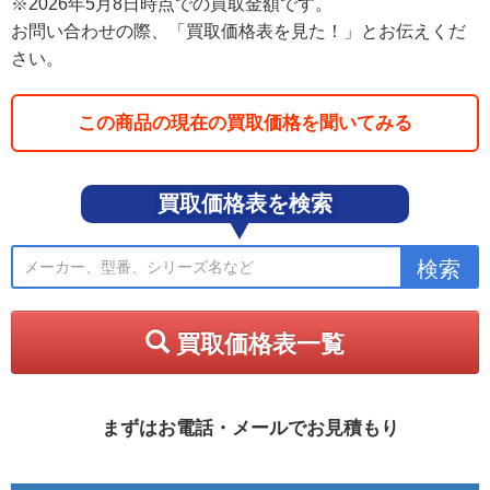
※2026年5月8日時点での買取金額です。
お問い合わせの際、「買取価格表を見た！」とお伝えくだ
さい。
この商品の現在の買取価格を聞いてみる
買取価格表を検索
買取価格表一覧
まずはお電話・メールでお見積もり