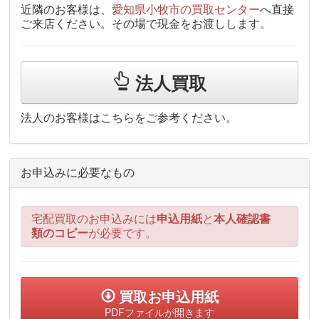
近隣のお客様は、
愛知県小牧市の買取センター
へ直接
ご来店ください。その場で現金をお渡しします。
法人買取
法人のお客様はこちらをご参考ください。
お申込みに必要なもの
宅配買取のお申込みには
申込用紙
と
本人確認書
類のコピー
が必要です。
買取お申込用紙
PDFファイルが開きます