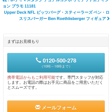
ョン プラモ 11181
Upper Deck NFL ピッツバーグ・スティーラーズ ベン・ロ
スリスバーガー Ben Roethlisberger フィギュア
まずはお見積もり
0120-500-278
（10時～18時まで）
携帯電話からもご利用可能
です。専門スタッフが対応
します。お電話の際はお手元に商品をご用意いただく
とスムーズです。
メールフォーム