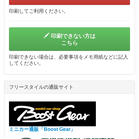
印刷してご利用ください。
印刷できない方は
こちら
印刷できない場合は、必要事項をメモ用紙などに記入
してください。
フリースタイルの通販サイト
ミニカー通販「Boost Gear」