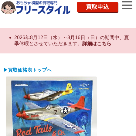
買取申込
2026年8月12日（水）～8月16日（日）の期間中、夏
季休暇とさせていただきます。
詳細はこちら
▶買取価格表トップへ