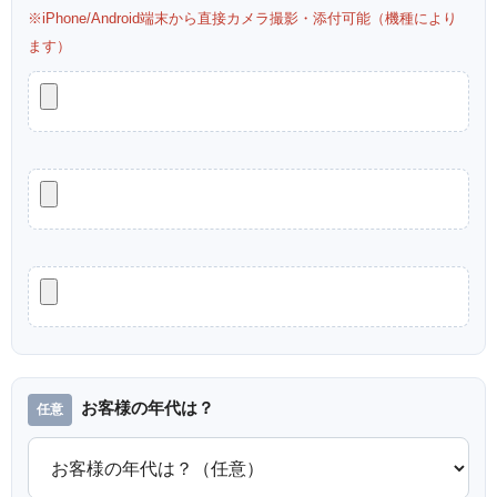
※iPhone/Android端末から直接カメラ撮影・添付可能（機種により
ます）
お客様の年代は？