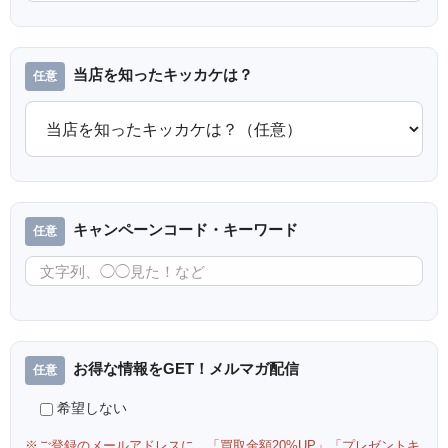
当店を知ったキッカケは？
キャンペーンコード・キーワード
お得な情報をGET！メルマガ配信
希望しない
※ご登録のメールアドレスに、「買取金額20%UP」「プレゼントキ