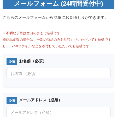
メールフォーム (24時間受付中)
こちらのメールフォームから簡単にお見積もりができます。
※不明な項目は空白のままで結構です
※商品多数の場合は、一部の商品のみお見積もりいただいても結構です
し、Excelファイルなどを添付していただいても結構です
お名前（必須）
メールアドレス（必須）