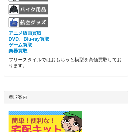
アニメ版画買取
DVD、Blu-ray買取
ゲーム買取
楽器買取
フリースタイルではおもちゃと模型を高価買取してお
ります。
買取案内