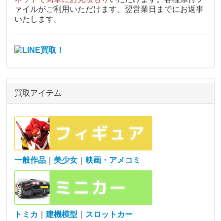
ァイルがご利用いただけます。翌営業日までにお返事
いたします。
買取アイテム
一般作品
｜
美少女
｜
映画・アメコミ
トミカ
｜
建機模型
｜
スロットカー