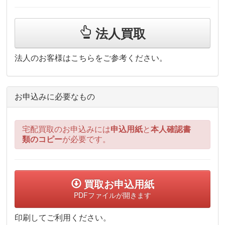
法人買取
法人のお客様はこちらをご参考ください。
お申込みに必要なもの
宅配買取のお申込みには
申込用紙
と
本人確認書
類のコピー
が必要です。
買取お申込用紙
PDFファイルが開きます
印刷してご利用ください。