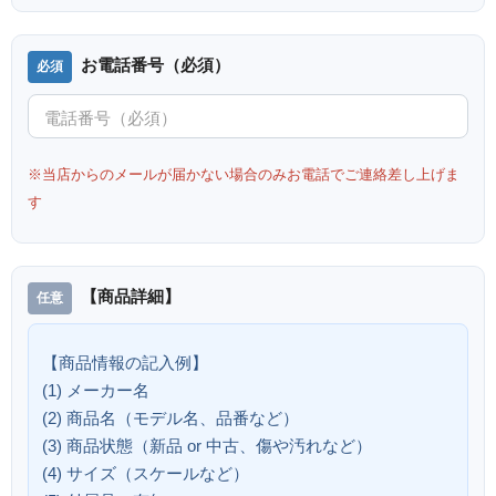
お電話番号（必須）
※当店からのメールが届かない場合のみお電話でご連絡差し上げま
す
【商品詳細】
【商品情報の記入例】
(1) メーカー名
(2) 商品名（モデル名、品番など）
(3) 商品状態（新品 or 中古、傷や汚れなど）
(4) サイズ（スケールなど）