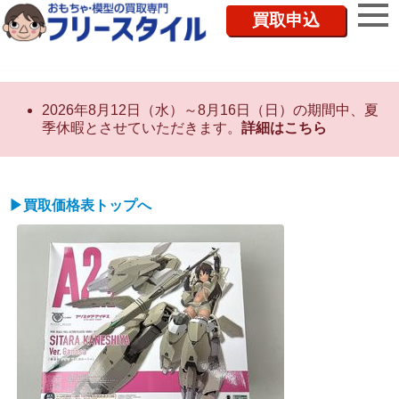
買取申込
2026年8月12日（水）～8月16日（日）の期間中、夏
季休暇とさせていただきます。
詳細はこちら
▶買取価格表トップへ