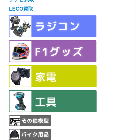
LEGO買取