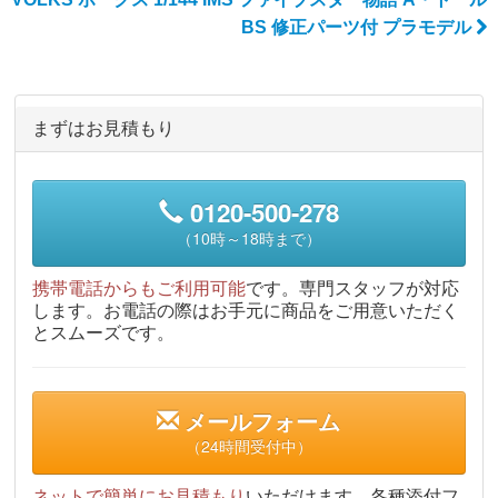
BS 修正パーツ付 プラモデル
まずはお見積もり
0120-500-278
（10時～18時まで）
携帯電話からもご利用可能
です。専門スタッフが対応
します。お電話の際はお手元に商品をご用意いただく
とスムーズです。
メールフォーム
（24時間受付中）
ネットで簡単にお見積もり
いただけます。各種添付フ