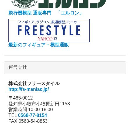
飛行機模型 通販専門 「エルロン」
最新のフィギュア・模型通販
運営会社
株式会社フリースタイル
http://fs-maniac.jp/
〒485-0012
愛知県小牧市小牧原新田1158
営業時間 10:00-18:00
TEL
0568-77-8154
FAX 0568-54-8853