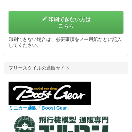
印刷できない方は
こちら
印刷できない場合は、必要事項をメモ用紙などに記入
してください。
フリースタイルの通販サイト
ミニカー通販「Boost Gear」