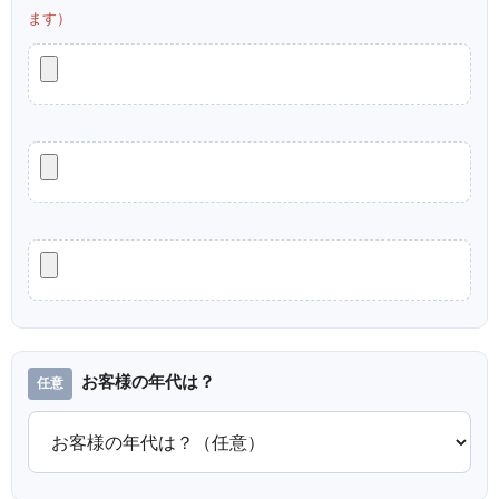
ます）
お客様の年代は？