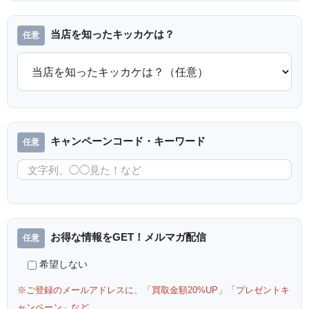
当店を知ったキッカケは？
キャンペーンコード・キーワード
お得な情報をGET！メルマガ配信
希望しない
※ご登録のメールアドレスに、「買取金額20%UP」「プレゼントキ
ャンペーン」など、