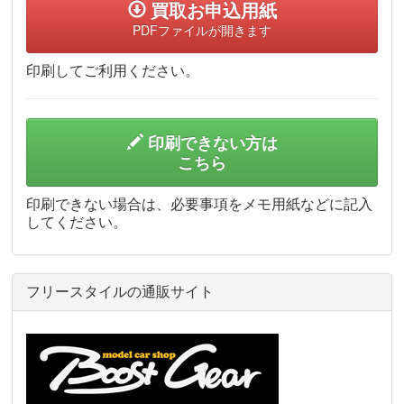
買取お申込用紙
PDFファイルが開きます
印刷してご利用ください。
印刷できない方は
こちら
印刷できない場合は、必要事項をメモ用紙などに記入
してください。
フリースタイルの通販サイト