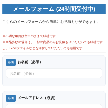
メールフォーム (24時間受付中)
こちらのメールフォームから簡単にお見積もりができます。
※不明な項目は空白のままで結構です
※商品多数の場合は、一部の商品のみお見積もりいただいても結構です
し、Excelファイルなどを添付していただいても結構です
お名前（必須）
メールアドレス（必須）