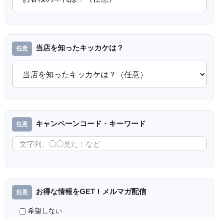
当店を知ったキッカケは？
キャンペーンコード・キーワード
お得な情報をGET！メルマガ配信
希望しない