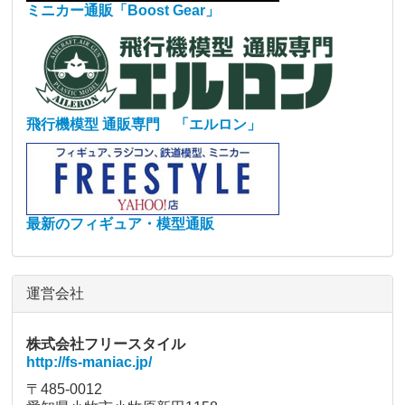
ミニカー通販「Boost Gear」
飛行機模型 通販専門 「エルロン」
最新のフィギュア・模型通販
運営会社
株式会社フリースタイル
http://fs-maniac.jp/
〒485-0012