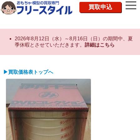
買取申込
2026年8月12日（水）～8月16日（日）の期間中、夏
季休暇とさせていただきます。
詳細はこちら
▶買取価格表トップへ