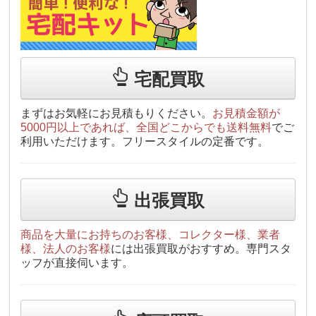
宅配買取
まずはお気軽にお見積もりください。
お見積金額が
5000円以上であれば、全国どこからでも送料無料
でご
利用いただけます。フリースタイルの定番です。
出張買取
商品を大量にお持ちのお客様、コレクター様、業者
様、法人のお客様
には出張買取がおすすめ。専門スタ
ッフが直接伺います。