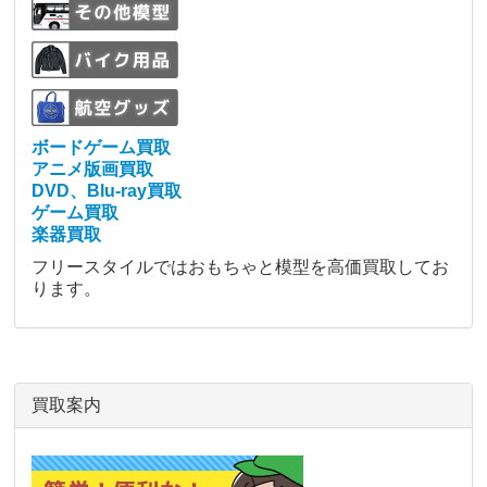
ボードゲーム買取
アニメ版画買取
DVD、Blu-ray買取
ゲーム買取
楽器買取
フリースタイルではおもちゃと模型を高価買取してお
ります。
買取案内