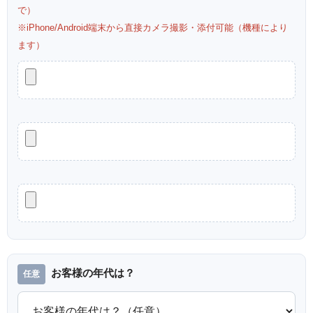
で）
※iPhone/Android端末から直接カメラ撮影・添付可能（機種により
ます）
お客様の年代は？