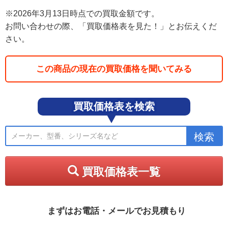
※2026年3月13日時点での買取金額です。
お問い合わせの際、「買取価格表を見た！」とお伝えくだ
さい。
この商品の現在の買取価格を聞いてみる
買取価格表を検索
買取価格表一覧
まずはお電話・メールでお見積もり