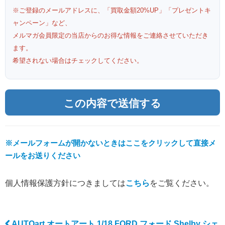
※ご登録のメールアドレスに、「買取金額20%UP」「プレゼントキ
ャンペーン」など、
メルマガ会員限定の当店からのお得な情報をご連絡させていただき
ます。
希望されない場合はチェックしてください。
※メールフォームが開かないときはここをクリックして直接メ
ールをお送りください
個人情報保護方針につきましては
こちら
をご覧ください。
AUTOart オートアート 1/18 FORD フォード Shelby シェ