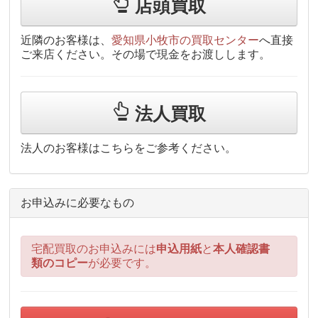
店頭買取
近隣のお客様は、
愛知県小牧市の買取センター
へ直接
ご来店ください。その場で現金をお渡しします。
法人買取
法人のお客様はこちらをご参考ください。
お申込みに必要なもの
宅配買取のお申込みには
申込用紙
と
本人確認書
類のコピー
が必要です。