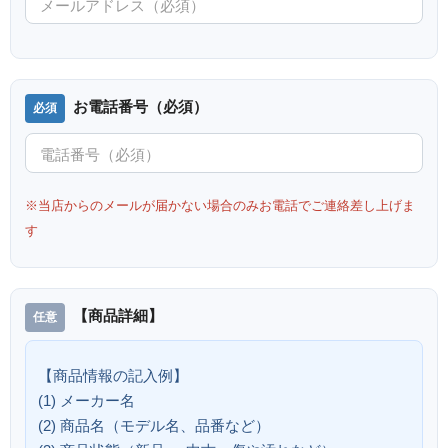
お電話番号（必須）
※当店からのメールが届かない場合のみお電話でご連絡差し上げま
す
【商品詳細】
【商品情報の記入例】
(1) メーカー名
(2) 商品名（モデル名、品番など）