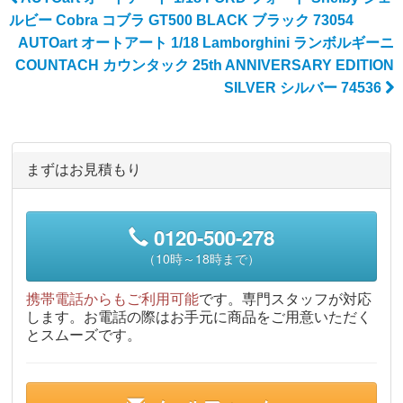
Post navigation
ルビー Cobra コブラ GT500 BLACK ブラック 73054
AUTOart オートアート 1/18 Lamborghini ランボルギーニ
COUNTACH カウンタック 25th ANNIVERSARY EDITION
SILVER シルバー 74536
まずはお見積もり
0120-500-278
（10時～18時まで）
携帯電話からもご利用可能
です。専門スタッフが対応
します。お電話の際はお手元に商品をご用意いただく
とスムーズです。