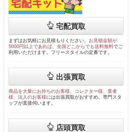
宅配買取
まずはお気軽にお見積もりください。
お見積金額が
5000円以上であれば、全国どこからでも送料無料
でご
利用いただけます。フリースタイルの定番です。
出張買取
商品を大量にお持ちのお客様、コレクター様、業者
様、法人のお客様
には出張買取がおすすめ。専門スタ
ッフが直接伺います。
店頭買取