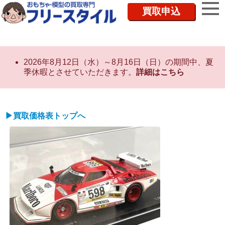
買取申込
2026年8月12日（水）～8月16日（日）の期間中、夏
季休暇とさせていただきます。
詳細はこちら
▶買取価格表トップへ