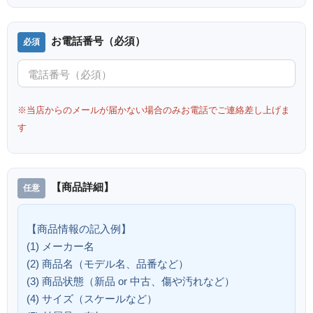
お電話番号（必須）
※当店からのメールが届かない場合のみお電話でご連絡差し上げま
す
【商品詳細】
【商品情報の記入例】
(1) メーカー名
(2) 商品名（モデル名、品番など）
(3) 商品状態（新品 or 中古、傷や汚れなど）
(4) サイズ（スケールなど）