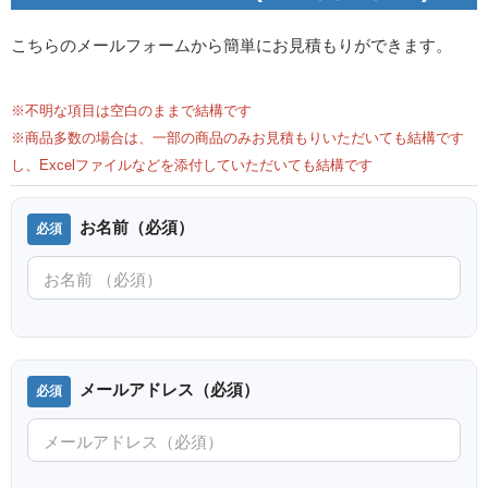
こちらのメールフォームから簡単にお見積もりができます。
※不明な項目は空白のままで結構です
※商品多数の場合は、一部の商品のみお見積もりいただいても結構です
し、Excelファイルなどを添付していただいても結構です
お名前（必須）
メールアドレス（必須）