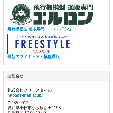
飛行機模型 通販専門 「エルロン」
最新のフィギュア・模型通販
運営会社
株式会社フリースタイル
http://fs-maniac.jp/
〒485-0012
愛知県小牧市小牧原新田1158
営業時間 10:00-18:00