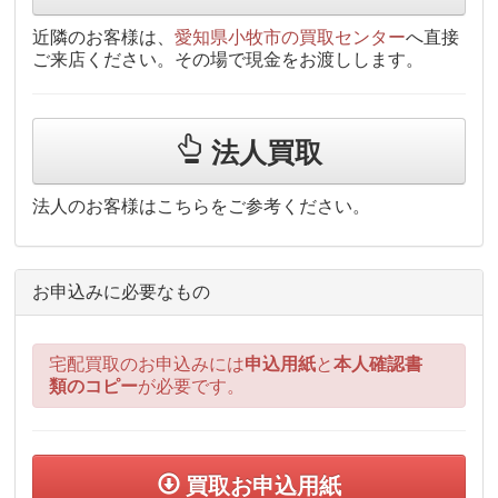
近隣のお客様は、
愛知県小牧市の買取センター
へ直接
ご来店ください。その場で現金をお渡しします。
法人買取
法人のお客様はこちらをご参考ください。
お申込みに必要なもの
宅配買取のお申込みには
申込用紙
と
本人確認書
類のコピー
が必要です。
買取お申込用紙