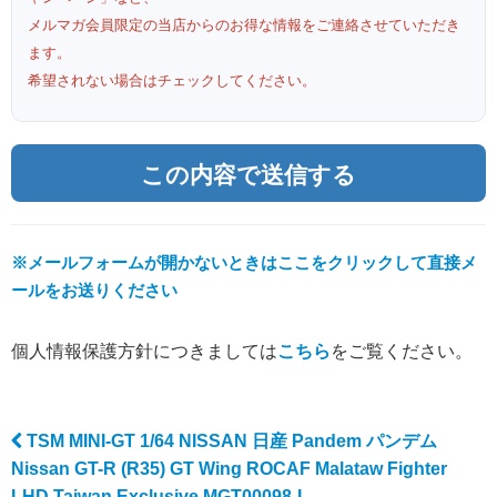
メルマガ会員限定の当店からのお得な情報をご連絡させていただき
ます。
希望されない場合はチェックしてください。
※メールフォームが開かないときはここをクリックして直接メ
ールをお送りください
個人情報保護方針につきましては
こちら
をご覧ください。
TSM MINI-GT 1/64 NISSAN 日産 Pandem パンデム
Post navigation
Nissan GT-R (R35) GT Wing ROCAF Malataw Fighter
LHD Taiwan Exclusive MGT00098-L