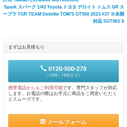
Spark スパーク 1/43 Toyota トヨタ デロイト トムス GR ス
ープラ TGR TEAM Deloitte TOM’S GT500 2023 #37 ※未開
封品 SGT061
まずはお見積もり
0120-500-278
（10時～18時まで）
携帯電話からもご利用可能
です。専門スタッフが対応
します。お電話の際はお手元に商品をご用意いただく
とスムーズです。
メールフォーム