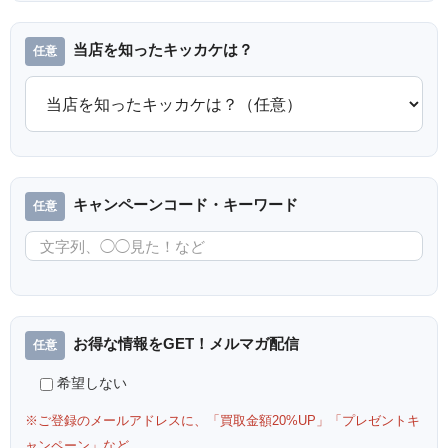
当店を知ったキッカケは？
キャンペーンコード・キーワード
お得な情報をGET！メルマガ配信
希望しない
※ご登録のメールアドレスに、「買取金額20%UP」「プレゼントキ
ャンペーン」など、