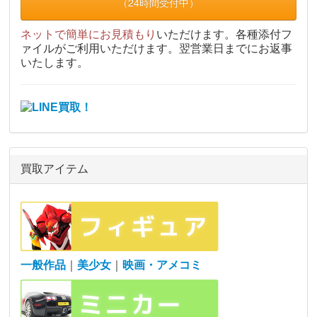
（24時間受付中）
ネットで簡単にお見積もり
いただけます。各種添付フ
ァイルがご利用いただけます。翌営業日までにお返事
いたします。
買取アイテム
一般作品
｜
美少女
｜
映画・アメコミ