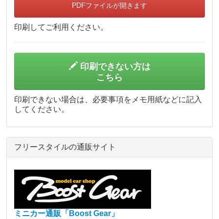
PDFファイルが開きます
印刷してご利用ください。
印刷できない方は
こちら
印刷できない場合は、必要事項をメモ用紙などに記入
してください。
フリースタイルの通販サイト
ミニカー通販「Boost Gear」