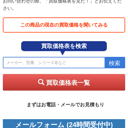
お問い合わせの際、「買取価格表を見た！」とお伝えくだ
さい。
この商品の現在の買取価格を聞いてみる
買取価格表を検索
買取価格表一覧
まずはお電話・メールでお見積もり
メールフォーム (24時間受付中)