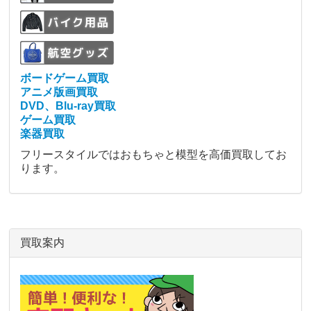
ボードゲーム買取
アニメ版画買取
DVD、Blu-ray買取
ゲーム買取
楽器買取
フリースタイルではおもちゃと模型を高価買取してお
ります。
買取案内