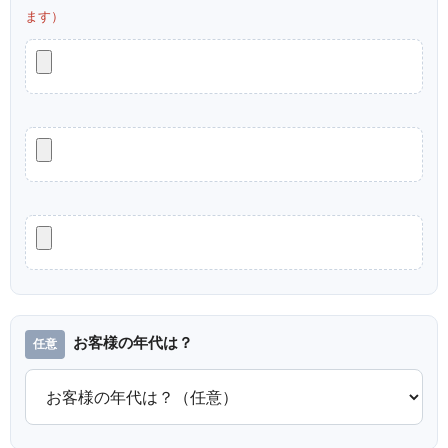
ます）
お客様の年代は？