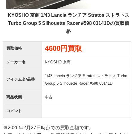
KYOSHO 京商 1/43 Lancia ランチア Stratos ストラトス
Turbo Group 5 Silhouette Racer #598 03141Dの買取価
格
4600円買取
買取価格
メーカー名
KYOSHO 京商
1/43 Lancia ランチア Stratos ストラトス Turbo
アイテム名/品番
Group 5 Silhouette Racer #598 03141D
商品状態
中古
コメント
※2026年2月27日時点での買取金額です。