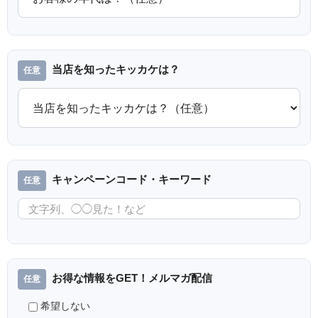
当店を知ったキッカケは？
キャンペーンコード・キーワード
お得な情報をGET！メルマガ配信
希望しない