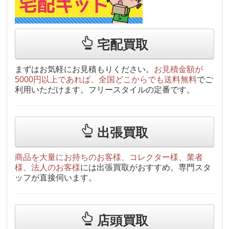
宅配買取
まずはお気軽にお見積もりください。
お見積金額が
5000円以上であれば、全国どこからでも送料無料
でご
利用いただけます。フリースタイルの定番です。
出張買取
商品を大量にお持ちのお客様、コレクター様、業者
様、法人のお客様
には出張買取がおすすめ。専門スタ
ッフが直接伺います。
店頭買取