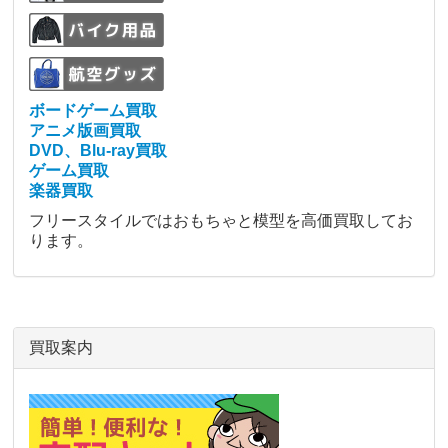
ボードゲーム買取
アニメ版画買取
DVD、Blu-ray買取
ゲーム買取
楽器買取
フリースタイルではおもちゃと模型を高価買取してお
ります。
買取案内