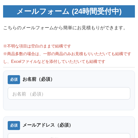
メールフォーム (24時間受付中)
こちらのメールフォームから簡単にお見積もりができます。
※不明な項目は空白のままで結構です
※商品多数の場合は、一部の商品のみお見積もりいただいても結構です
し、Excelファイルなどを添付していただいても結構です
お名前（必須）
メールアドレス（必須）