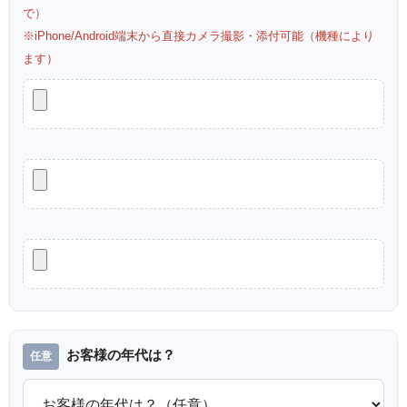
で）
※iPhone/Android端末から直接カメラ撮影・添付可能（機種により
ます）
お客様の年代は？