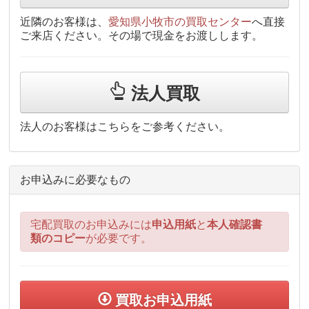
近隣のお客様は、
愛知県小牧市の買取センター
へ直接
ご来店ください。その場で現金をお渡しします。
法人買取
法人のお客様はこちらをご参考ください。
お申込みに必要なもの
宅配買取のお申込みには
申込用紙
と
本人確認書
類のコピー
が必要です。
買取お申込用紙