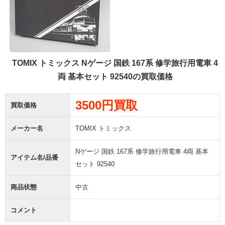
TOMIX トミックス Nゲージ 国鉄 167系 修学旅行用電車 4
両 基本セット 92540の買取価格
3500円買取
買取価格
メーカー名
TOMIX トミックス
Nゲージ 国鉄 167系 修学旅行用電車 4両 基本
アイテム名/品番
セット 92540
商品状態
中古
コメント