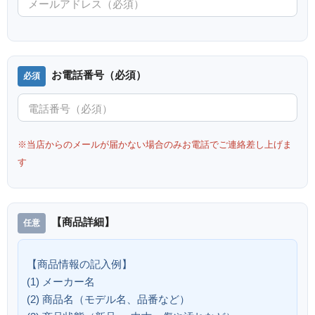
お電話番号（必須）
※当店からのメールが届かない場合のみお電話でご連絡差し上げま
す
【商品詳細】
【商品情報の記入例】
(1) メーカー名
(2) 商品名（モデル名、品番など）