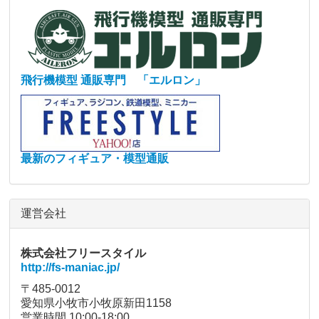
飛行機模型 通販専門 「エルロン」
最新のフィギュア・模型通販
運営会社
株式会社フリースタイル
http://fs-maniac.jp/
〒485-0012
愛知県小牧市小牧原新田1158
営業時間 10:00-18:00