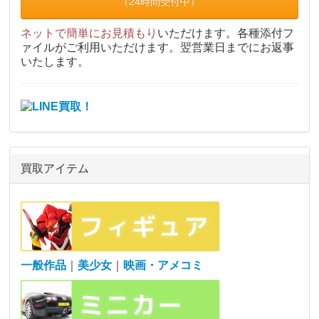
（24時間受付中）
ネットで簡単にお見積もり
いただけます。各種添付フ
ァイルがご利用いただけます。翌営業日までにお返事
いたします。
買取アイテム
一般作品
｜
美少女
｜
映画・アメコミ