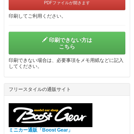
PDFファイルが開きます
印刷してご利用ください。
印刷できない方は
こちら
印刷できない場合は、必要事項をメモ用紙などに記入
してください。
フリースタイルの通販サイト
ミニカー通販「Boost Gear」