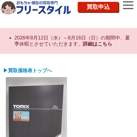
買取申込
2026年8月12日（水）～8月16日（日）の期間中、夏
季休暇とさせていただきます。
詳細はこちら
▶買取価格表トップへ