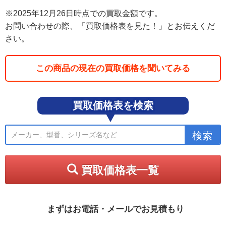
※2025年12月26日時点での買取金額です。
お問い合わせの際、「買取価格表を見た！」とお伝えくだ
さい。
この商品の現在の買取価格を聞いてみる
買取価格表を検索
買取価格表一覧
まずはお電話・メールでお見積もり