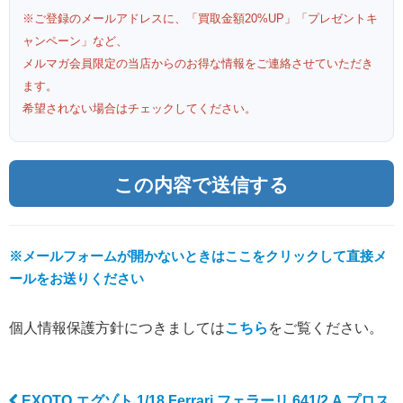
※ご登録のメールアドレスに、「買取金額20%UP」「プレゼントキ
ャンペーン」など、
メルマガ会員限定の当店からのお得な情報をご連絡させていただき
ます。
希望されない場合はチェックしてください。
※メールフォームが開かないときはここをクリックして直接メ
ールをお送りください
個人情報保護方針につきましては
こちら
をご覧ください。
EXOTO エグゾト 1/18 Ferrari フェラーリ 641/2 A.プロス