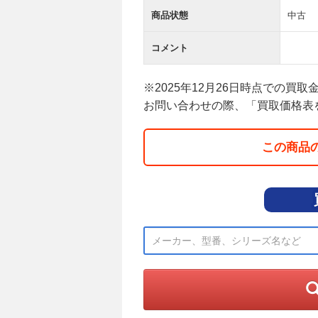
商品状態
中古
コメント
※2025年12月26日時点での買取
お問い合わせの際、「買取価格表
この商品