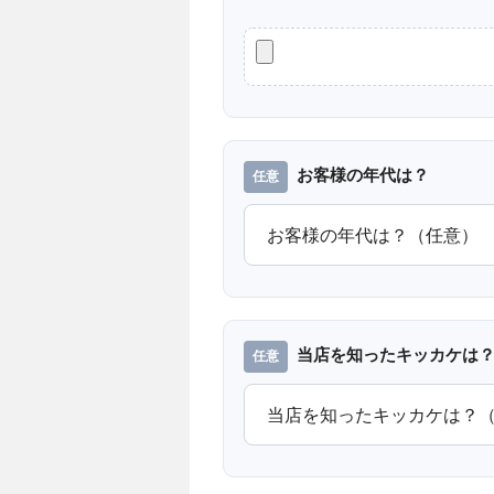
お客様の年代は？
当店を知ったキッカケは