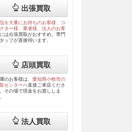
出張買取
品を大量にお持ちのお客様、コ
クター様、業者様、法人のお客
には出張買取がおすすめ。専門
タッフが直接伺います。
店頭買取
隣のお客様は、
愛知県小牧市の
取センター
へ直接ご来店くださ
。その場で現金をお渡ししま
。
法人買取