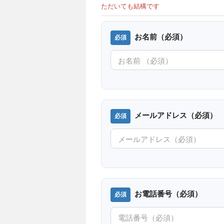
ただいても結構です
お名前（必須）
メールアドレス（必須）
お電話番号（必須）