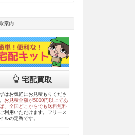
取案内
宅配買取
ずはお気軽にお見積もりくださ
。
お見積金額が5000円以上であ
ば、全国どこからでも送料無料
ご利用いただけます。フリース
イルの定番です。