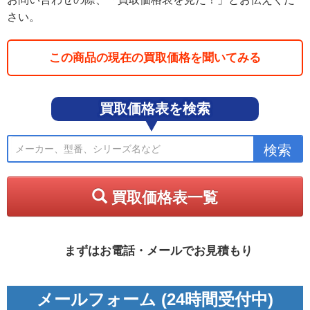
さい。
この商品の現在の買取価格を聞いてみる
買取価格表を検索
買取価格表一覧
まずはお電話・メールでお見積もり
メールフォーム (24時間受付中)