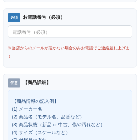
お電話番号（必須）
※当店からのメールが届かない場合のみお電話でご連絡差し上げま
す
【商品詳細】
【商品情報の記入例】
(1) メーカー名
(2) 商品名（モデル名、品番など）
(3) 商品状態（新品 or 中古、傷や汚れなど）
(4) サイズ（スケールなど）