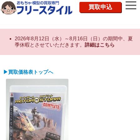
買取申込
2026年8月12日（水）～8月16日（日）の期間中、夏
季休暇とさせていただきます。
詳細はこちら
▶買取価格表トップへ