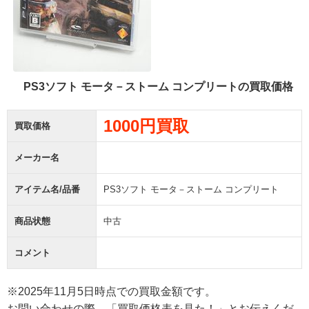
PS3ソフト モータ－ストーム コンプリートの買取価格
1000円買取
買取価格
メーカー名
アイテム名/品番
PS3ソフト モータ－ストーム コンプリート
商品状態
中古
コメント
※2025年11月5日時点での買取金額です。
お問い合わせの際、「買取価格表を見た！」とお伝えくだ