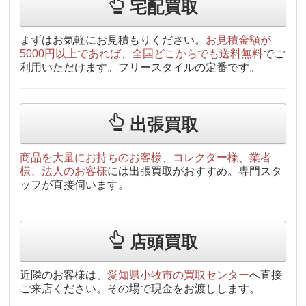
宅配買取
まずはお気軽にお見積もりください。
お見積金額が
5000円以上であれば、全国どこからでも送料無料
でご
利用いただけます。フリースタイルの定番です。
出張買取
商品を大量にお持ちのお客様、コレクター様、業者
様、法人のお客様
には出張買取がおすすめ。専門スタ
ッフが直接伺います。
店頭買取
近隣のお客様は、
愛知県小牧市の買取センター
へ直接
ご来店ください。その場で現金をお渡しします。