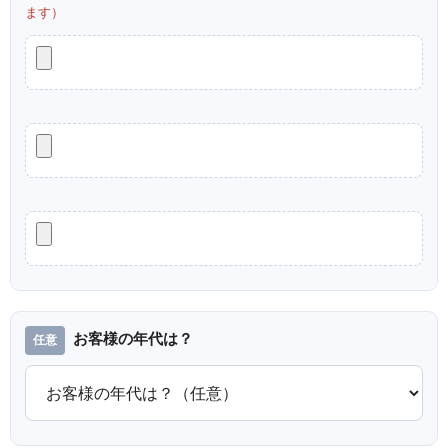
ます）
お客様の年代は？