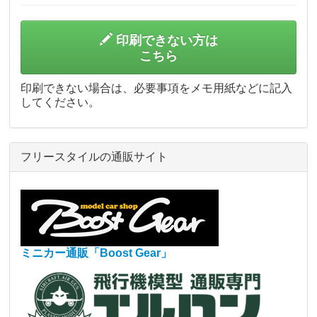
印刷できない方は
こちら
印刷できない場合は、必要事項をメモ用紙などに記入
してください。
フリースタイルの通販サイト
ミニカー通販「Boost Gear」