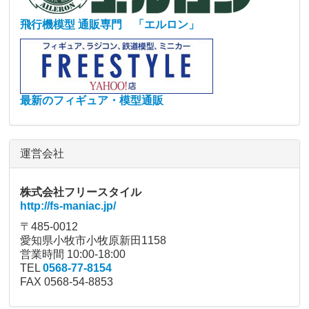
飛行機模型 通販専門 「エルロン」
最新のフィギュア・模型通販
運営会社
株式会社フリースタイル
http://fs-maniac.jp/
〒485-0012
愛知県小牧市小牧原新田1158
営業時間 10:00-18:00
TEL
0568-77-8154
FAX 0568-54-8853