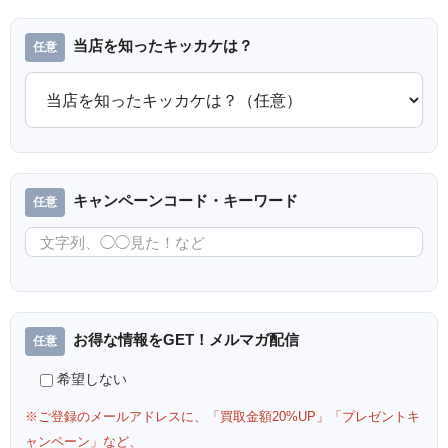
当店を知ったキッカケは？
キャンペーンコード・キーワード
お得な情報をGET！メルマガ配信
希望しない
※ご登録のメールアドレスに、「買取金額20%UP」「プレゼントキ
ャンペーン」など、