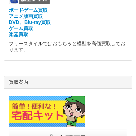
ボードゲーム買取
アニメ版画買取
DVD、Blu-ray買取
ゲーム買取
楽器買取
フリースタイルではおもちゃと模型を高価買取してお
ります。
買取案内