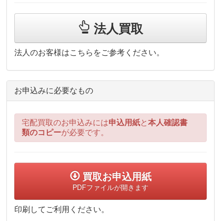
法人買取
法人のお客様はこちらをご参考ください。
お申込みに必要なもの
宅配買取のお申込みには
申込用紙
と
本人確認書
類のコピー
が必要です。
買取お申込用紙
PDFファイルが開きます
印刷してご利用ください。