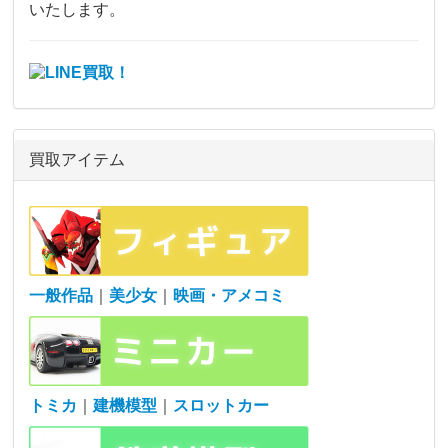
いたします。
買取アイテム
一般作品
｜
美少女
｜
映画・アメコミ
トミカ
｜
建機模型
｜
スロットカー