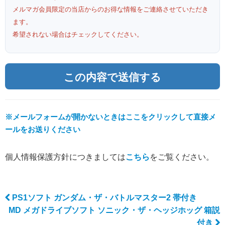
メルマガ会員限定の当店からのお得な情報をご連絡させていただき
ます。
希望されない場合はチェックしてください。
※メールフォームが開かないときはここをクリックして直接メ
ールをお送りください
個人情報保護方針につきましては
こちら
をご覧ください。
PS1ソフト ガンダム・ザ・バトルマスター2 帯付き
Post navigation
MD メガドライブソフト ソニック・ザ・ヘッジホッグ 箱説
付き