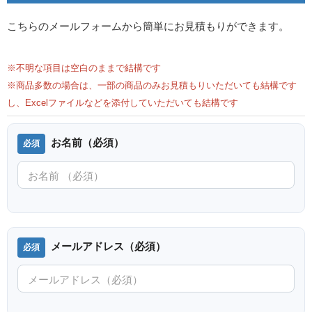
こちらのメールフォームから簡単にお見積もりができます。
※不明な項目は空白のままで結構です
※商品多数の場合は、一部の商品のみお見積もりいただいても結構です
し、Excelファイルなどを添付していただいても結構です
お名前（必須）
メールアドレス（必須）