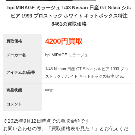
hpi MIRAGE ミラージュ 1/43 Nissan 日産 GT Silvia シル
ビア 1993 プロストック ホワイト キットボックス特注
8461の買取価格
4200円買取
買取価格
メーカー名
hpi MIRAGE ミラージュ
1/43 Nissan 日産 GT Silvia シルビア 1993 プロ
アイテム名/品番
ストック ホワイト キットボックス特注 8461
商品状態
中古
コメント
※2025年9月12日時点での買取金額です。
お問い合わせの際、「買取価格表を見た！」とお伝えくだ