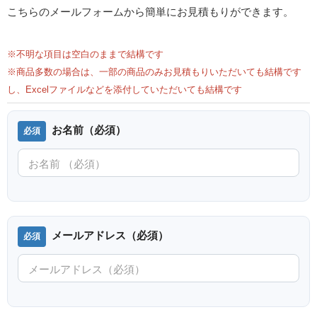
こちらのメールフォームから簡単にお見積もりができます。
※不明な項目は空白のままで結構です
※商品多数の場合は、一部の商品のみお見積もりいただいても結構です
し、Excelファイルなどを添付していただいても結構です
お名前（必須）
メールアドレス（必須）