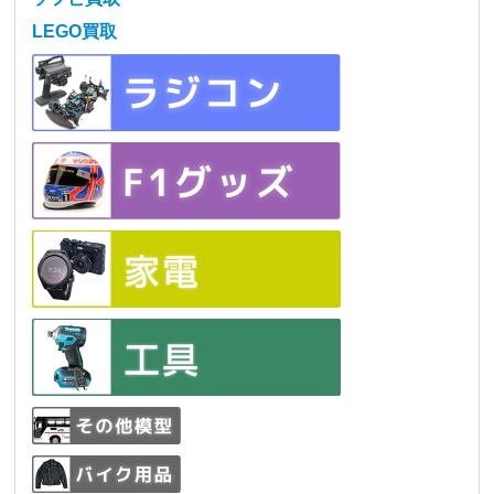
LEGO買取