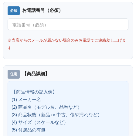
お電話番号（必須）
※当店からのメールが届かない場合のみお電話でご連絡差し上げま
す
【商品詳細】
【商品情報の記入例】
(1) メーカー名
(2) 商品名（モデル名、品番など）
(3) 商品状態（新品 or 中古、傷や汚れなど）
(4) サイズ（スケールなど）
(5) 付属品の有無