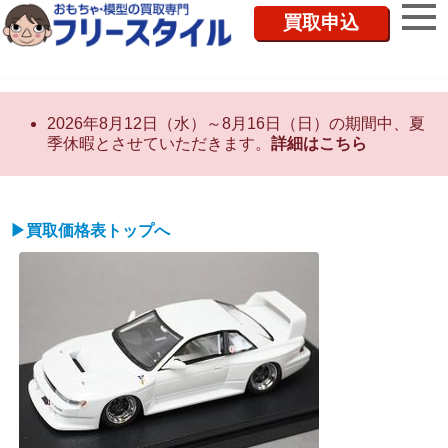
買取申込
2026年8月12日（水）～8月16日（日）の期間中、夏
季休暇とさせていただきます。
詳細はこちら
▶買取価格表トップへ