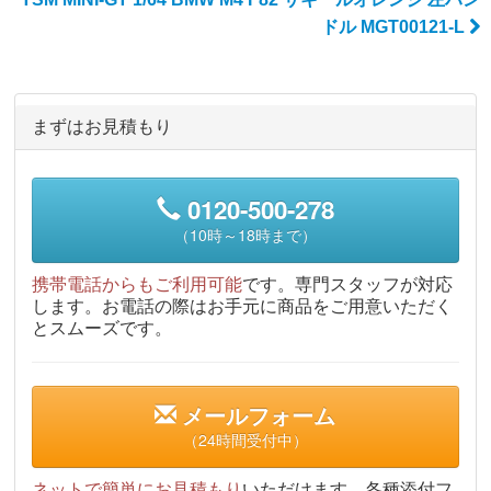
ドル MGT00121-L
まずはお見積もり
0120-500-278
（10時～18時まで）
携帯電話からもご利用可能
です。専門スタッフが対応
します。お電話の際はお手元に商品をご用意いただく
とスムーズです。
メールフォーム
（24時間受付中）
ネットで簡単にお見積もり
いただけます。各種添付フ