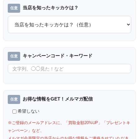
当店を知ったキッカケは？
キャンペーンコード・キーワード
お得な情報をGET！メルマガ配信
希望しない
※ご登録のメールアドレスに、「買取金額20%UP」「プレゼントキ
ャンペーン」など、
メルマガ会員限定の当店からのお得な情報をご連絡させていただき