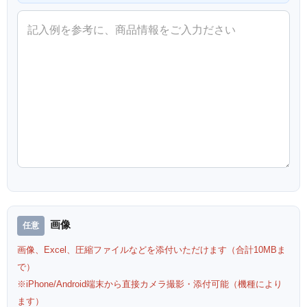
画像
画像、Excel、圧縮ファイルなどを添付いただけます（合計10MBま
で）
※iPhone/Android端末から直接カメラ撮影・添付可能（機種により
ます）