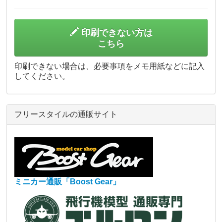
印刷できない方は
こちら
印刷できない場合は、必要事項をメモ用紙などに記入
してください。
フリースタイルの通販サイト
ミニカー通販「Boost Gear」