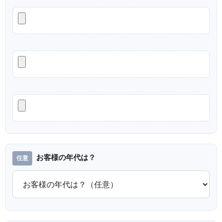
お客様の年代は？