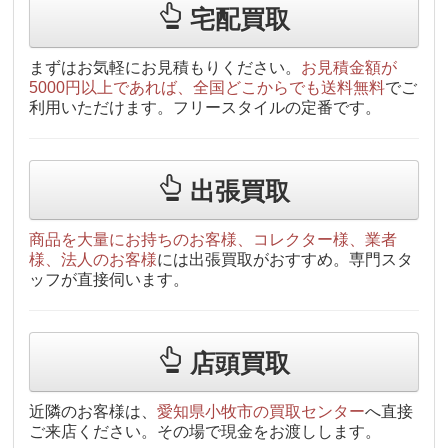
宅配買取
まずはお気軽にお見積もりください。
お見積金額が
5000円以上であれば、全国どこからでも送料無料
でご
利用いただけます。フリースタイルの定番です。
出張買取
商品を大量にお持ちのお客様、コレクター様、業者
様、法人のお客様
には出張買取がおすすめ。専門スタ
ッフが直接伺います。
店頭買取
近隣のお客様は、
愛知県小牧市の買取センター
へ直接
ご来店ください。その場で現金をお渡しします。