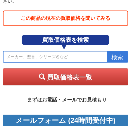
さい。
この商品の現在の買取価格を聞いてみる
買取価格表を検索
買取価格表一覧
まずはお電話・メールでお見積もり
メールフォーム (24時間受付中)