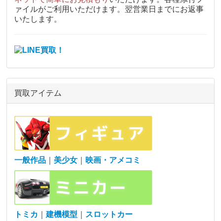
ァイルがご利用いただけます。翌営業日までにお返事
いたします。
買取アイテム
一般作品
｜
美少女
｜
映画・アメコミ
トミカ
｜
建機模型
｜
スロットカー