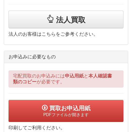
法人買取
法人のお客様はこちらをご参考ください。
お申込みに必要なもの
宅配買取のお申込みには
申込用紙
と
本人確認書
類のコピー
が必要です。
買取お申込用紙
PDFファイルが開きます
印刷してご利用ください。