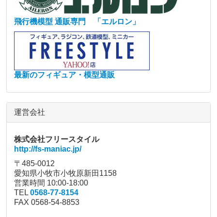
飛行機模型 通販専門 「エルロン」
最新のフィギュア・模型通販
運営会社
株式会社フリースタイル
http://fs-maniac.jp/
〒485-0012
愛知県小牧市小牧原新田1158
営業時間 10:00-18:00
TEL
0568-77-8154
FAX 0568-54-8853