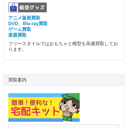
アニメ版画買取
DVD、Blu-ray買取
ゲーム買取
楽器買取
フリースタイルではおもちゃと模型を高価買取してお
ります。
買取案内