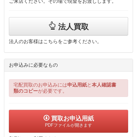
ご来店ください。その場で現金をお渡しします。
法人買取
法人のお客様はこちらをご参考ください。
お申込みに必要なもの
宅配買取のお申込みには
申込用紙
と
本人確認書
類のコピー
が必要です。
買取お申込用紙
PDFファイルが開きます