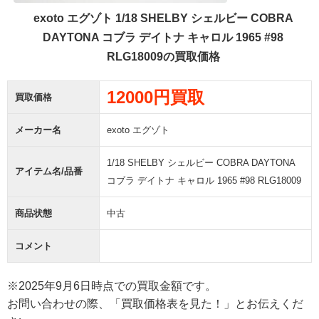
exoto エグゾト 1/18 SHELBY シェルビー COBRA
DAYTONA コブラ デイトナ キャロル 1965 #98
RLG18009の買取価格
12000円買取
買取価格
メーカー名
exoto エグゾト
1/18 SHELBY シェルビー COBRA DAYTONA
アイテム名/品番
コブラ デイトナ キャロル 1965 #98 RLG18009
商品状態
中古
コメント
※2025年9月6日時点での買取金額です。
お問い合わせの際、「買取価格表を見た！」とお伝えくだ