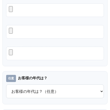
お客様の年代は？