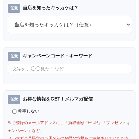
当店を知ったキッカケは？
キャンペーンコード・キーワード
お得な情報をGET！メルマガ配信
希望しない
※ご登録のメールアドレスに、「買取金額20%UP」「プレゼントキ
ャンペーン」など、
メルマガ会員限定の当店からのお得な情報をご連絡させていただき