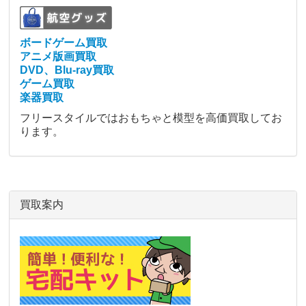
ボードゲーム買取
アニメ版画買取
DVD、Blu-ray買取
ゲーム買取
楽器買取
フリースタイルではおもちゃと模型を高価買取してお
ります。
買取案内