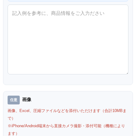
画像
画像、Excel、圧縮ファイルなどを添付いただけます（合計10MBま
で）
※iPhone/Android端末から直接カメラ撮影・添付可能（機種により
ます）