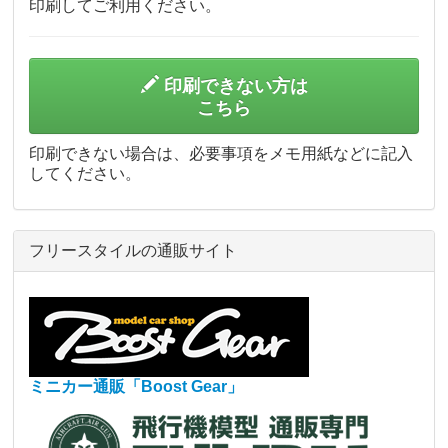
印刷してご利用ください。
印刷できない方は
こちら
印刷できない場合は、必要事項をメモ用紙などに記入
してください。
フリースタイルの通販サイト
ミニカー通販「Boost Gear」