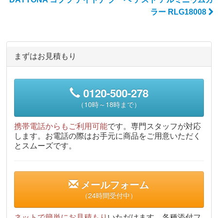
ラー RLG18008
まずはお見積もり
0120-500-278
（10時～18時まで）
携帯電話からもご利用可能
です。専門スタッフが対応
します。お電話の際はお手元に商品をご用意いただく
とスムーズです。
メールフォーム
（24時間受付中）
ネットで簡単にお見積もり
いただけます。各種添付フ