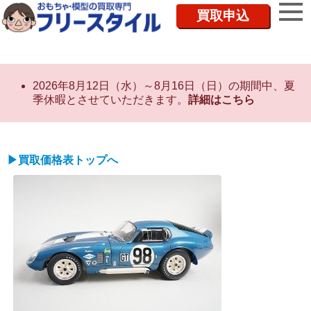
買取申込
2026年8月12日（水）～8月16日（日）の期間中、夏
季休暇とさせていただきます。
詳細はこちら
▶買取価格表トップへ