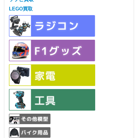
LEGO買取