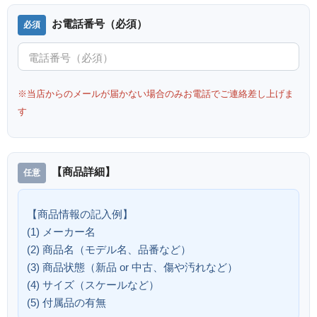
お電話番号（必須）
※当店からのメールが届かない場合のみお電話でご連絡差し上げま
す
【商品詳細】
【商品情報の記入例】
(1) メーカー名
(2) 商品名（モデル名、品番など）
(3) 商品状態（新品 or 中古、傷や汚れなど）
(4) サイズ（スケールなど）
(5) 付属品の有無