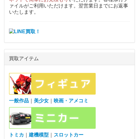
ァイルがご利用いただけます。翌営業日までにお返事
いたします。
買取アイテム
一般作品
｜
美少女
｜
映画・アメコミ
トミカ
｜
建機模型
｜
スロットカー