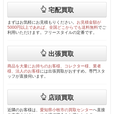
宅配買取
まずはお気軽にお見積もりください。
お見積金額が
5000円以上であれば、全国どこからでも送料無料
でご
利用いただけます。フリースタイルの定番です。
出張買取
商品を大量にお持ちのお客様、コレクター様、業者
様、法人のお客様
には出張買取がおすすめ。専門スタ
ッフが直接伺います。
店頭買取
近隣のお客様は、
愛知県小牧市の買取センター
へ直接