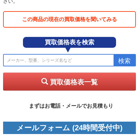
さい。
この商品の現在の買取価格を聞いてみる
買取価格表を検索
買取価格表一覧
まずはお電話・メールでお見積もり
メールフォーム (24時間受付中)