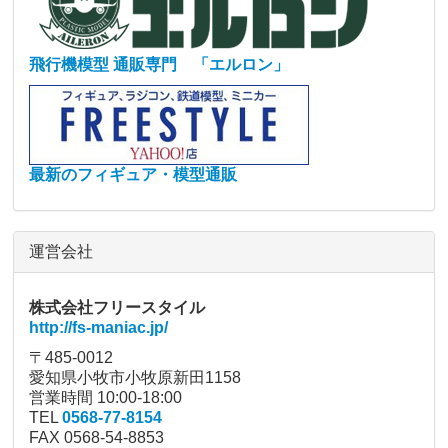
飛行機模型 通販専門 「エルロン」
最新のフィギュア・模型通販
運営会社
株式会社フリースタイル
http://fs-maniac.jp/
〒485-0012
愛知県小牧市小牧原新田1158
営業時間 10:00-18:00
TEL
0568-77-8154
FAX 0568-54-8853