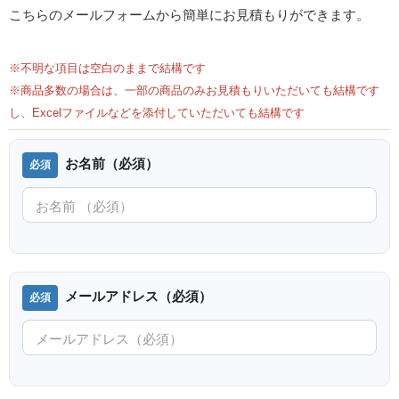
こちらのメールフォームから簡単にお見積もりができます。
※不明な項目は空白のままで結構です
※商品多数の場合は、一部の商品のみお見積もりいただいても結構です
し、Excelファイルなどを添付していただいても結構です
お名前（必須）
メールアドレス（必須）