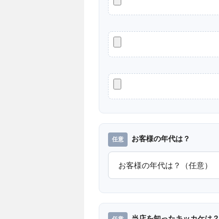
お客様の年代は？
当店を知ったキッカケは