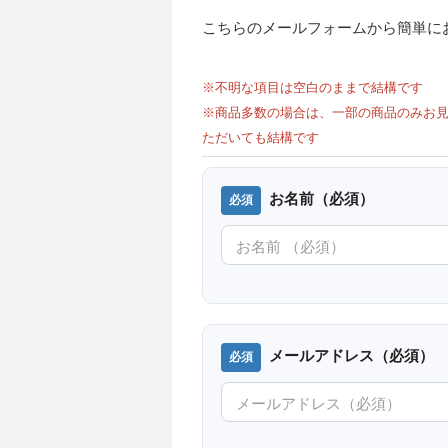
こちらのメールフォームから簡単に
※不明な項目は空白のままで結構です
※商品多数の場合は、一部の商品のみお見
ただいても結構です
お名前（必須）
メールアドレス（必須）