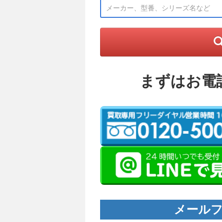
まずはお電
メールフ