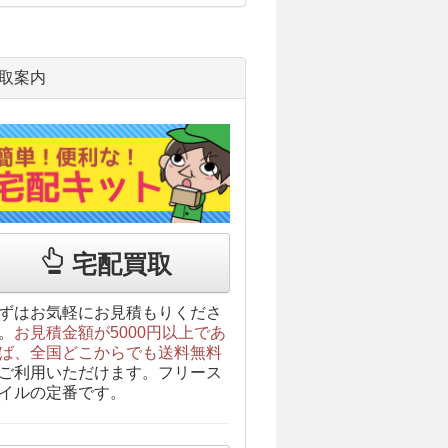
取案内
宅配買取
ずはお気軽にお見積もりくださ
。
お見積金額が5000円以上であ
ば、全国どこからでも送料無料
ご利用いただけます。フリース
イルの定番です。