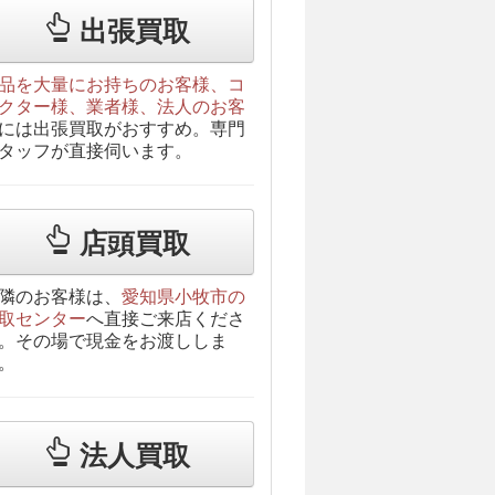
出張買取
品を大量にお持ちのお客様、コ
クター様、業者様、法人のお客
には出張買取がおすすめ。専門
タッフが直接伺います。
店頭買取
隣のお客様は、
愛知県小牧市の
取センター
へ直接ご来店くださ
。その場で現金をお渡ししま
。
法人買取