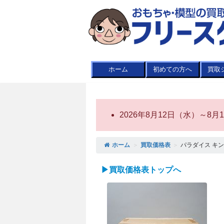
ホーム
初めての方へ
買取
2026年8月12日（水）～
ホーム
＞
買取価格表
＞
パラダイス キン
▶買取価格表トップへ