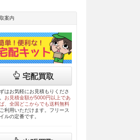
取案内
宅配買取
ずはお気軽にお見積もりくださ
。
お見積金額が5000円以上であ
ば、全国どこからでも送料無料
ご利用いただけます。フリース
イルの定番です。