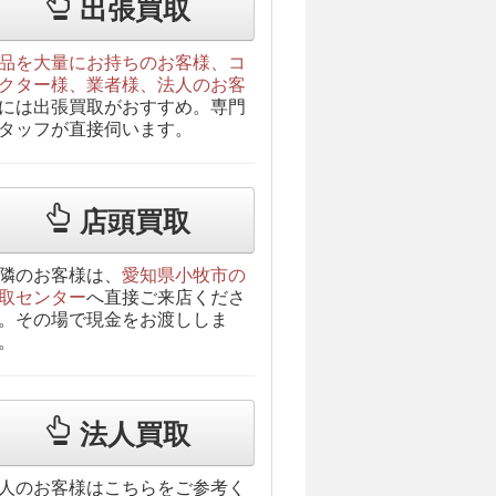
出張買取
品を大量にお持ちのお客様、コ
クター様、業者様、法人のお客
には出張買取がおすすめ。専門
タッフが直接伺います。
店頭買取
隣のお客様は、
愛知県小牧市の
取センター
へ直接ご来店くださ
。その場で現金をお渡ししま
。
法人買取
人のお客様はこちらをご参考く