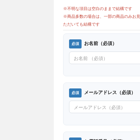
※不明な項目は空白のままで結構です
※商品多数の場合は、一部の商品のみお見
ただいても結構です
お名前（必須）
メールアドレス（必須）