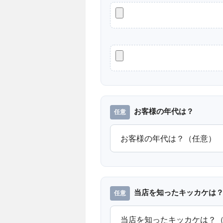
お客様の年代は？
当店を知ったキッカケは