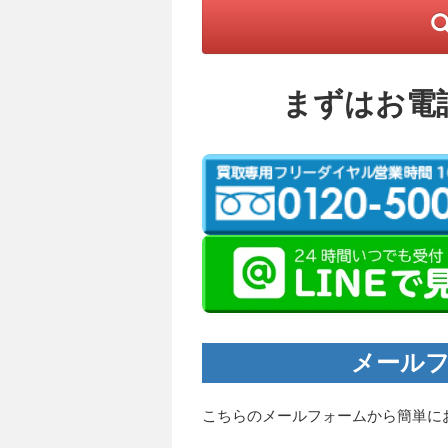
まずはお電
メールフ
こちらのメールフォームから簡単に