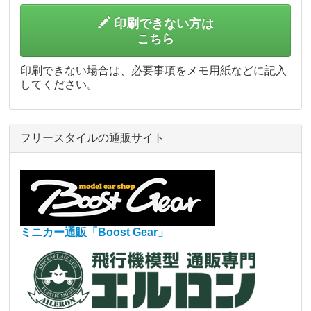
印刷できない方は
こちら
印刷できない場合は、必要事項をメモ用紙などに記入
してください。
フリースタイルの通販サイト
ミニカー通販「Boost Gear」