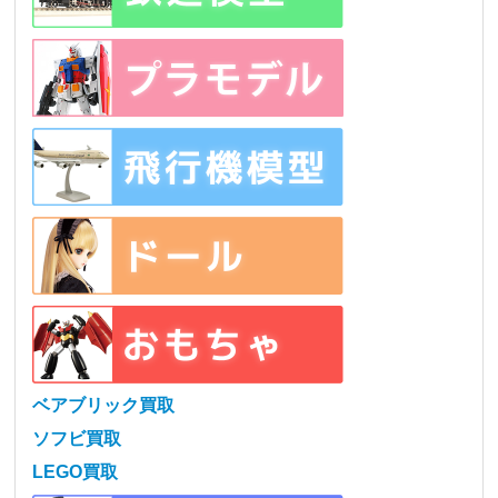
ベアブリック買取
ソフビ買取
LEGO買取