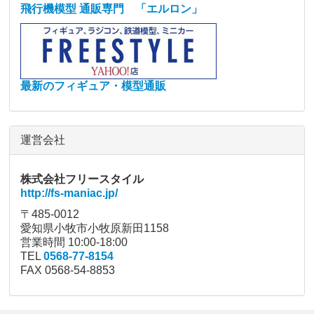
飛行機模型 通販専門 「エルロン」
最新のフィギュア・模型通販
運営会社
株式会社フリースタイル
http://fs-maniac.jp/
〒485-0012
愛知県小牧市小牧原新田1158
営業時間 10:00-18:00
TEL
0568-77-8154
FAX 0568-54-8853