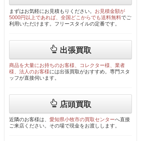
まずはお気軽にお見積もりください。
お見積金額が
5000円以上であれば、全国どこからでも送料無料
でご
利用いただけます。フリースタイルの定番です。
出張買取
商品を大量にお持ちのお客様、コレクター様、業者
様、法人のお客様
には出張買取がおすすめ。専門スタ
ッフが直接伺います。
店頭買取
近隣のお客様は、
愛知県小牧市の買取センター
へ直接
ご来店ください。その場で現金をお渡しします。