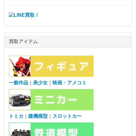
買取アイテム
一般作品
｜
美少女
｜
映画・アメコミ
トミカ
｜
建機模型
｜
スロットカー