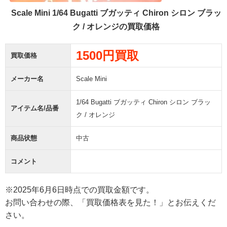
Scale Mini 1/64 Bugatti ブガッティ Chiron シロン ブラッ
ク / オレンジの買取価格
1500円買取
買取価格
メーカー名
Scale Mini
1/64 Bugatti ブガッティ Chiron シロン ブラッ
アイテム名/品番
ク / オレンジ
商品状態
中古
コメント
※2025年6月6日時点での買取金額です。
お問い合わせの際、「買取価格表を見た！」とお伝えくだ
さい。