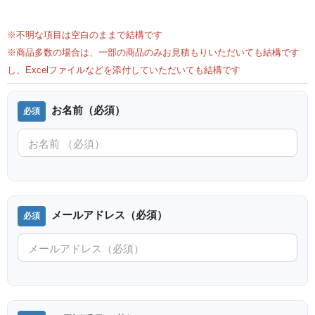
※不明な項目は空白のままで結構です
※商品多数の場合は、一部の商品のみお見積もりいただいても結構です
し、Excelファイルなどを添付していただいても結構です
お名前（必須）
メールアドレス（必須）