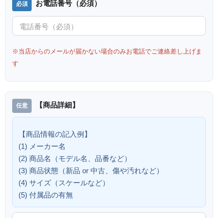
お電話番号（必須）
※当店からのメールが届かない場合のみお電話でご連絡差し上げま
す
【商品詳細】
【商品情報の記入例】
(1) メーカー名
(2) 商品名（モデル名、品番など）
(3) 商品状態（新品 or 中古、傷や汚れなど）
(4) サイズ（スケールなど）
(5) 付属品の有無