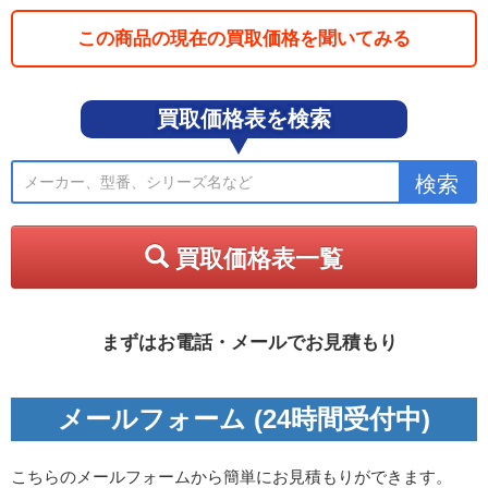
この商品の現在の買取価格を聞いてみる
買取価格表を検索
買取価格表一覧
まずはお電話・メールでお見積もり
メールフォーム (24時間受付中)
こちらのメールフォームから簡単にお見積もりができます。