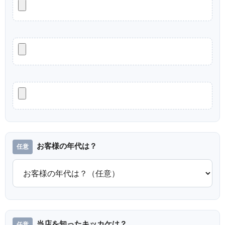
お客様の年代は？
当店を知ったキッカケは？