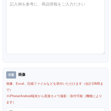
画像
画像、Excel、圧縮ファイルなどを添付いただけます（合計10MBま
で）
※iPhone/Android端末から直接カメラ撮影・添付可能（機種により
ます）