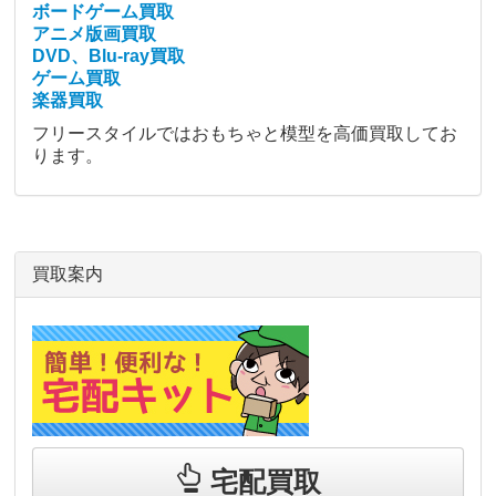
ボードゲーム買取
アニメ版画買取
DVD、Blu-ray買取
ゲーム買取
楽器買取
フリースタイルではおもちゃと模型を高価買取してお
ります。
買取案内
宅配買取