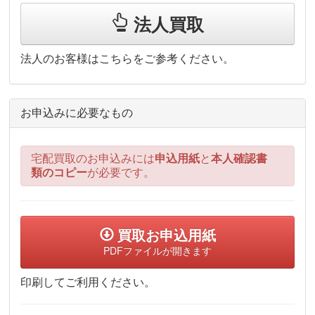
法人買取
法人のお客様はこちらをご参考ください。
お申込みに必要なもの
宅配買取のお申込みには
申込用紙
と
本人確認書
類のコピー
が必要です。
買取お申込用紙
PDFファイルが開きます
印刷してご利用ください。