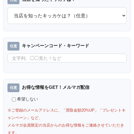
キャンペーンコード・キーワード
お得な情報をGET！メルマガ配信
希望しない
※ご登録のメールアドレスに、「買取金額20%UP」「プレゼントキ
ャンペーン」など、
メルマガ会員限定の当店からのお得な情報をご連絡させていただき
ます。