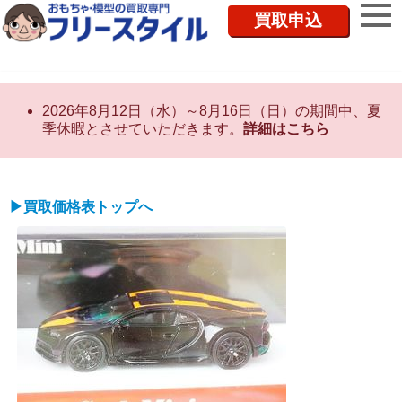
買取申込
2026年8月12日（水）～8月16日（日）の期間中、夏
季休暇とさせていただきます。
詳細はこちら
▶買取価格表トップへ