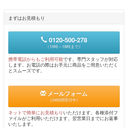
まずはお見積もり
0120-500-278
（10時～18時まで）
携帯電話からもご利用可能
です。専門スタッフが対応
します。お電話の際はお手元に商品をご用意いただく
とスムーズです。
メールフォーム
（24時間受付中）
ネットで簡単にお見積もり
いただけます。各種添付フ
ァイルがご利用いただけます。翌営業日までにお返事
いたします。