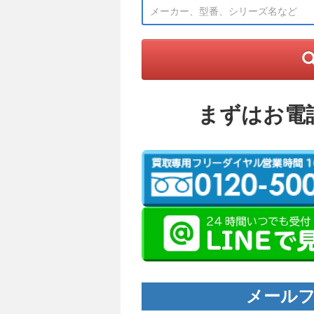
まずはお電
メールフ