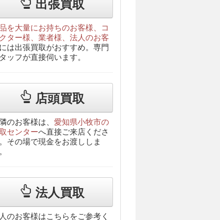
出張買取
品を大量にお持ちのお客様、コ
クター様、業者様、法人のお客
には出張買取がおすすめ。専門
タッフが直接伺います。
店頭買取
隣のお客様は、
愛知県小牧市の
取センター
へ直接ご来店くださ
。その場で現金をお渡ししま
。
法人買取
人のお客様はこちらをご参考く