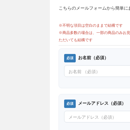
こちらのメールフォームから簡単に
※不明な項目は空白のままで結構です
※商品多数の場合は、一部の商品のみお見
ただいても結構です
お名前（必須）
メールアドレス（必須）