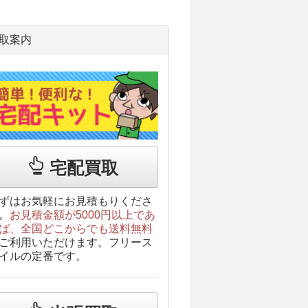
取案内
宅配買取
ずはお気軽にお見積もりくださ
。
お見積金額が5000円以上であ
ば、全国どこからでも送料無料
ご利用いただけます。フリース
イルの定番です。