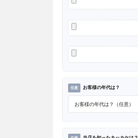
お客様の年代は？
当店を知ったキッカケは