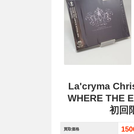
La'cryma C
WHERE THE E
初回
15
買取価格