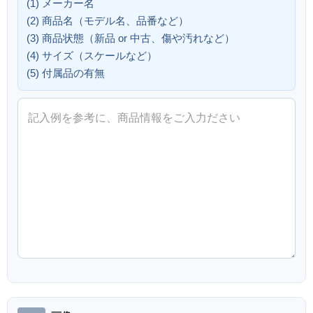
(1) メーカー名
(2) 商品名（モデル名、品番など）
(3) 商品状態（新品 or 中古、傷や汚れなど）
(4) サイズ（スケールなど）
(5) 付属品の有無