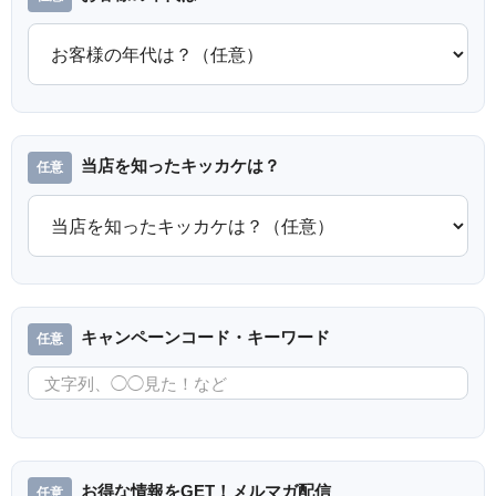
当店を知ったキッカケは？
キャンペーンコード・キーワード
お得な情報をGET！メルマガ配信