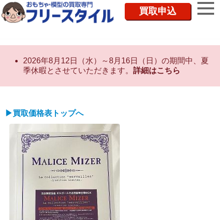
買取申込
2026年8月12日（水）～8月16日（日）の期間中、夏
季休暇とさせていただきます。
詳細はこちら
▶買取価格表トップへ