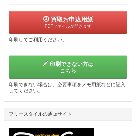
買取お申込用紙
PDFファイルが開きます
印刷してご利用ください。
印刷できない方は
こちら
印刷できない場合は、必要事項をメモ用紙などに記入
してください。
フリースタイルの通販サイト