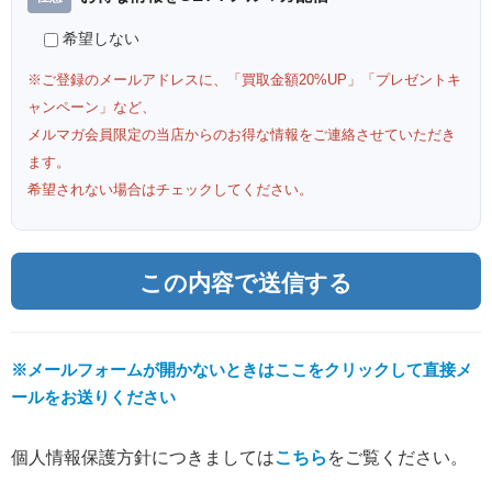
希望しない
※ご登録のメールアドレスに、「買取金額20%UP」「プレゼントキ
ャンペーン」など、
メルマガ会員限定の当店からのお得な情報をご連絡させていただき
ます。
希望されない場合はチェックしてください。
※メールフォームが開かないときはここをクリックして直接メ
ールをお送りください
個人情報保護方針につきましては
こちら
をご覧ください。