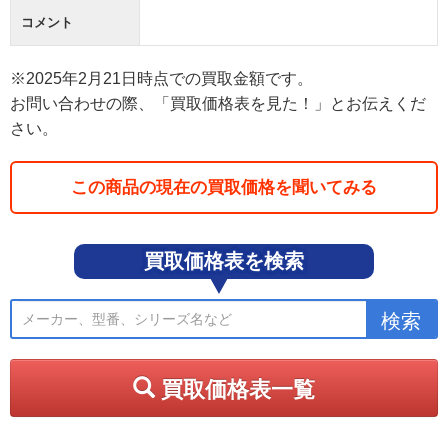
コメント
※2025年2月21日時点での買取金額です。
お問い合わせの際、「買取価格表を見た！」とお伝えくだ
さい。
この商品の現在の買取価格を聞いてみる
買取価格表を検索
買取価格表一覧