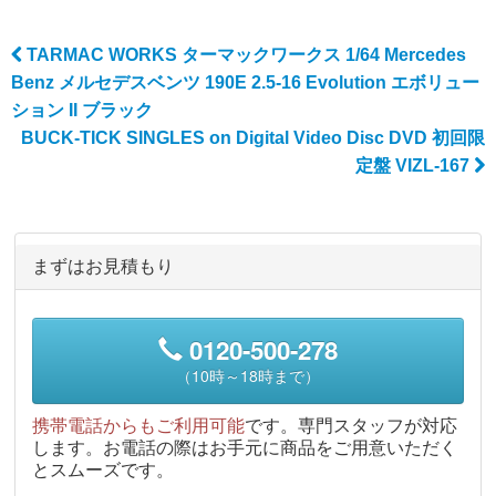
TARMAC WORKS ターマックワークス 1/64 Mercedes
Post navigation
Benz メルセデスベンツ 190E 2.5-16 Evolution エボリュー
ション II ブラック
BUCK-TICK SINGLES on Digital Video Disc DVD 初回限
定盤 VIZL-167
まずはお見積もり
0120-500-278
（10時～18時まで）
携帯電話からもご利用可能
です。専門スタッフが対応
します。お電話の際はお手元に商品をご用意いただく
とスムーズです。