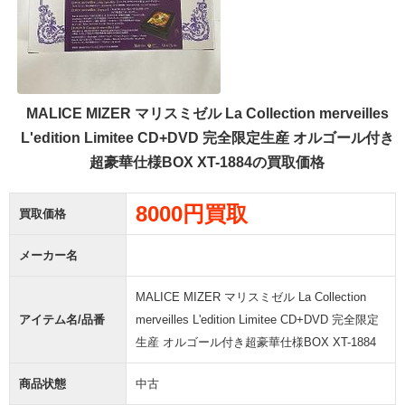
MALICE MIZER マリスミゼル La Collection merveilles
L'edition Limitee CD+DVD 完全限定生産 オルゴール付き
超豪華仕様BOX XT-1884の買取価格
8000円買取
買取価格
メーカー名
MALICE MIZER マリスミゼル La Collection
アイテム名/品番
merveilles L'edition Limitee CD+DVD 完全限定
生産 オルゴール付き超豪華仕様BOX XT-1884
商品状態
中古