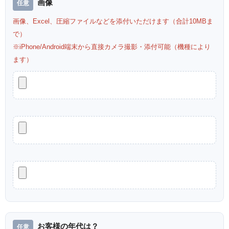
画像
画像、Excel、圧縮ファイルなどを添付いただけます（合計10MBま
で）
※iPhone/Android端末から直接カメラ撮影・添付可能（機種により
ます）
お客様の年代は？