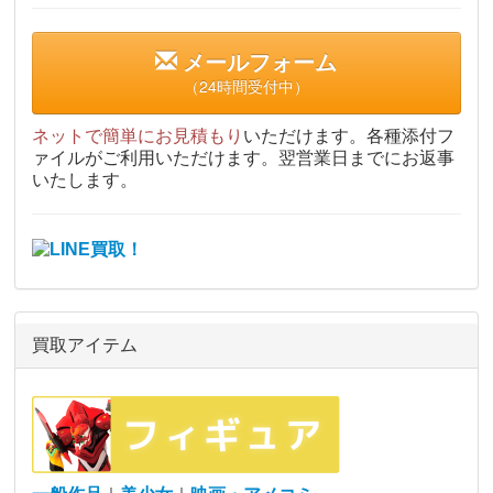
メールフォーム
（24時間受付中）
ネットで簡単にお見積もり
いただけます。各種添付フ
ァイルがご利用いただけます。翌営業日までにお返事
いたします。
買取アイテム