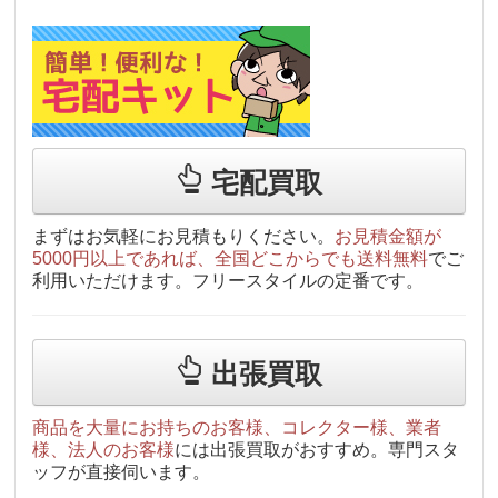
宅配買取
まずはお気軽にお見積もりください。
お見積金額が
5000円以上であれば、全国どこからでも送料無料
でご
利用いただけます。フリースタイルの定番です。
出張買取
商品を大量にお持ちのお客様、コレクター様、業者
様、法人のお客様
には出張買取がおすすめ。専門スタ
ッフが直接伺います。