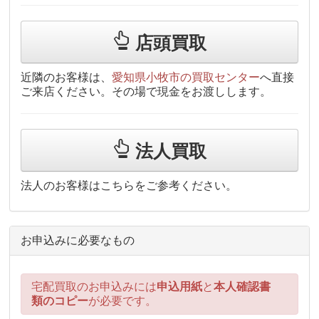
店頭買取
近隣のお客様は、
愛知県小牧市の買取センター
へ直接
ご来店ください。その場で現金をお渡しします。
法人買取
法人のお客様はこちらをご参考ください。
お申込みに必要なもの
宅配買取のお申込みには
申込用紙
と
本人確認書
類のコピー
が必要です。