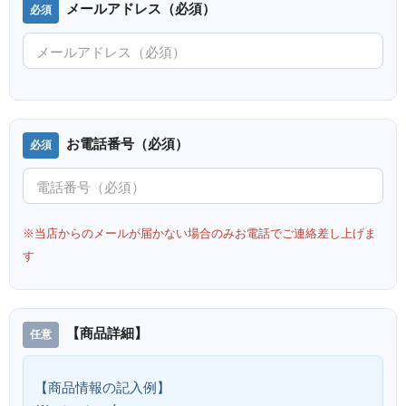
メールアドレス（必須）
お電話番号（必須）
※当店からのメールが届かない場合のみお電話でご連絡差し上げま
す
【商品詳細】
【商品情報の記入例】