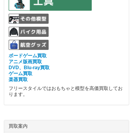
ボードゲーム買取
アニメ版画買取
DVD、Blu-ray買取
ゲーム買取
楽器買取
フリースタイルではおもちゃと模型を高価買取してお
ります。
買取案内