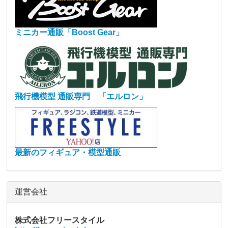
ミニカー通販「Boost Gear」
飛行機模型 通販専門 「エルロン」
最新のフィギュア・模型通販
運営会社
株式会社フリースタイル