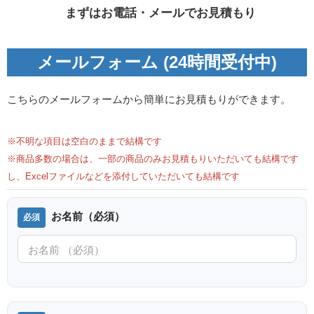
まずはお電話・メールでお見積もり
メールフォーム (24時間受付中)
こちらのメールフォームから簡単にお見積もりができます。
※不明な項目は空白のままで結構です
※商品多数の場合は、一部の商品のみお見積もりいただいても結構です
し、Excelファイルなどを添付していただいても結構です
お名前（必須）