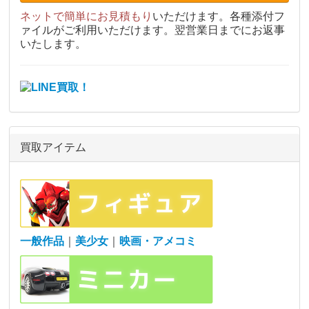
ネットで簡単にお見積もり
いただけます。各種添付フ
ァイルがご利用いただけます。翌営業日までにお返事
いたします。
買取アイテム
一般作品
｜
美少女
｜
映画・アメコミ