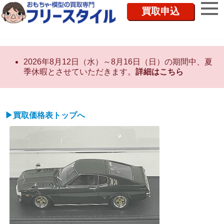
買取申込
2026年8月12日（水）～8月16日（日）の期間中、夏
季休暇とさせていただきます。
詳細はこちら
▶買取価格表トップへ