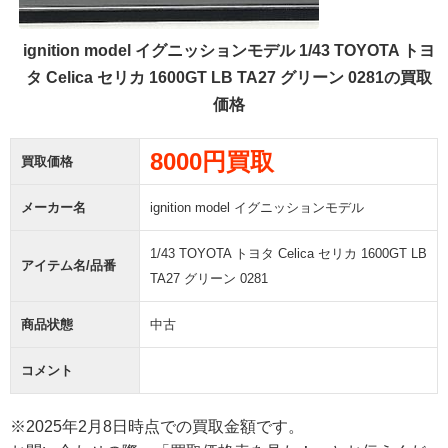
ignition model イグニッションモデル 1/43 TOYOTA トヨ
タ Celica セリカ 1600GT LB TA27 グリーン 0281の買取
価格
8000円買取
買取価格
メーカー名
ignition model イグニッションモデル
1/43 TOYOTA トヨタ Celica セリカ 1600GT LB
アイテム名/品番
TA27 グリーン 0281
商品状態
中古
コメント
※2025年2月8日時点での買取金額です。