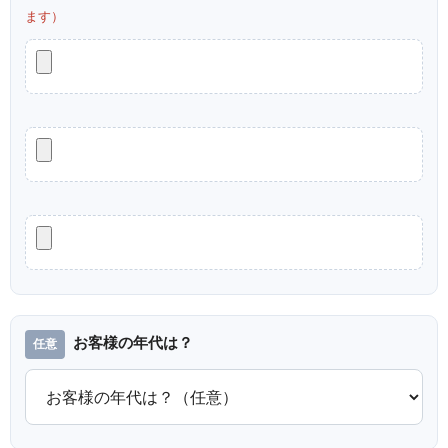
ます）
お客様の年代は？