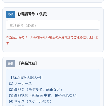
お電話番号（必須）
※当店からのメールが届かない場合のみお電話でご連絡差し上げま
す
【商品詳細】
【商品情報の記入例】
(1) メーカー名
(2) 商品名（モデル名、品番など）
(3) 商品状態（新品 or 中古、傷や汚れなど）
(4) サイズ（スケールなど）