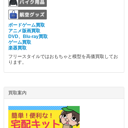
ボードゲーム買取
アニメ版画買取
DVD、Blu-ray買取
ゲーム買取
楽器買取
フリースタイルではおもちゃと模型を高価買取してお
ります。
買取案内