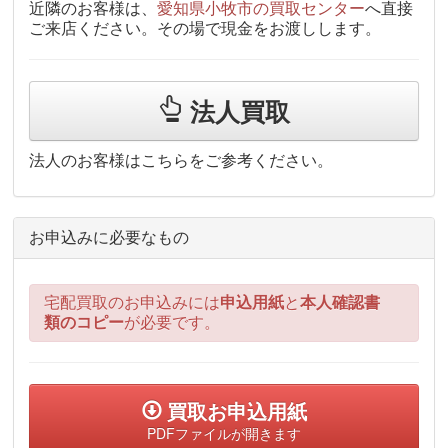
近隣のお客様は、
愛知県小牧市の買取センター
へ直接
ご来店ください。その場で現金をお渡しします。
法人買取
法人のお客様はこちらをご参考ください。
お申込みに必要なもの
宅配買取のお申込みには
申込用紙
と
本人確認書
類のコピー
が必要です。
買取お申込用紙
PDFファイルが開きます