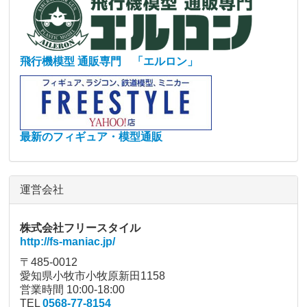
飛行機模型 通販専門 「エルロン」
最新のフィギュア・模型通販
運営会社
株式会社フリースタイル
http://fs-maniac.jp/
〒485-0012
愛知県小牧市小牧原新田1158
営業時間 10:00-18:00
TEL
0568-77-8154