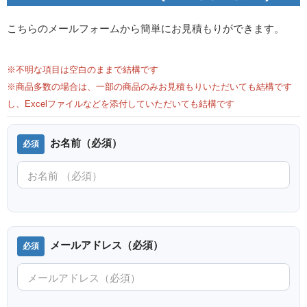
こちらのメールフォームから簡単にお見積もりができます。
※不明な項目は空白のままで結構です
※商品多数の場合は、一部の商品のみお見積もりいただいても結構です
し、Excelファイルなどを添付していただいても結構です
お名前（必須）
メールアドレス（必須）