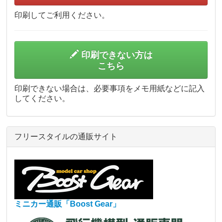
印刷してご利用ください。
印刷できない方は
こちら
印刷できない場合は、必要事項をメモ用紙などに記入
してください。
フリースタイルの通販サイト
ミニカー通販「Boost Gear」