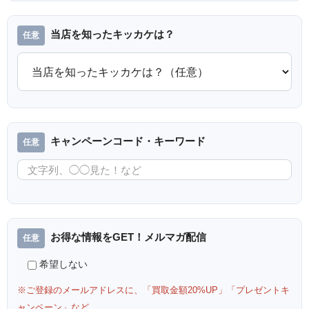
当店を知ったキッカケは？
キャンペーンコード・キーワード
お得な情報をGET！メルマガ配信
希望しない
※ご登録のメールアドレスに、「買取金額20%UP」「プレゼントキ
ャンペーン」など、