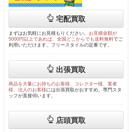
宅配買取
まずはお気軽にお見積もりください。
お見積金額が
5000円以上であれば、全国どこからでも送料無料
でご
利用いただけます。フリースタイルの定番です。
出張買取
商品を大量にお持ちのお客様、コレクター様、業者
様、法人のお客様
には出張買取がおすすめ。専門スタ
ッフが直接伺います。
店頭買取