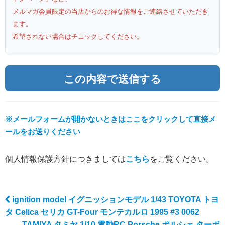
メルマガ会員限定の当店からのお得な情報をご連絡させていただき
ます。
希望されない場合はチェックしてください。
※メールフォームが開かないときはここをクリックして直接メ
ールをお送りください
個人情報保護方針につきましては
こちら
をご覧ください。
ignition model イグニッションモデル 1/43 TOYOTA トヨ
Post navigation
タ Celica セリカ GT-Four モンテカルロ 1995 #3 0062
TAMIYA タミヤ 1/10 電動RC Porsche ポルシェ ターボ