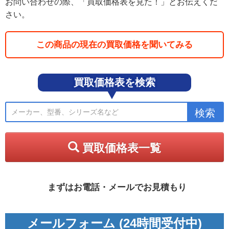
お問い合わせの際、「買取価格表を見た！」とお伝えくだ
さい。
この商品の現在の買取価格を聞いてみる
買取価格表を検索
買取価格表一覧
まずはお電話・メールでお見積もり
メールフォーム (24時間受付中)