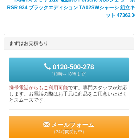
RSR 934 ブラックエディション TA02SWシャーシ 組立キ
ット 47362
まずはお見積もり
0120-500-278
（10時～18時まで）
携帯電話からもご利用可能
です。専門スタッフが対応
します。お電話の際はお手元に商品をご用意いただく
とスムーズです。
メールフォーム
（24時間受付中）