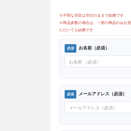
※不明な項目は空白のままで結構です
※商品多数の場合は、一部の商品のみお見
ただいても結構です
お名前（必須）
メールアドレス（必須）