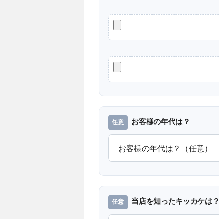
お客様の年代は？
当店を知ったキッカケは