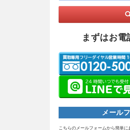
まずはお電
メールフ
こちらのメールフォームから簡単に