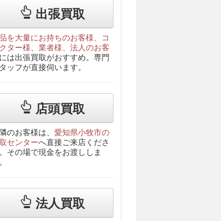
出張買取
品を大量にお持ちのお客様、コ
クター様、業者様、法人のお客
には出張買取がおすすめ。専門
タッフが直接伺います。
店頭買取
隣のお客様は、
愛知県小牧市の
取センター
へ直接ご来店くださ
。その場で現金をお渡ししま
。
法人買取