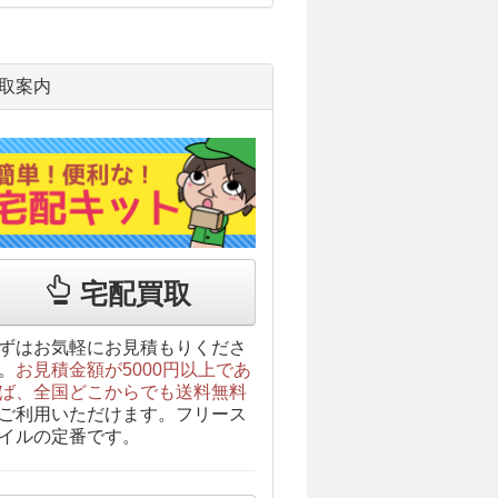
取案内
宅配買取
ずはお気軽にお見積もりくださ
。
お見積金額が5000円以上であ
ば、全国どこからでも送料無料
ご利用いただけます。フリース
イルの定番です。