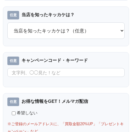
当店を知ったキッカケは？
キャンペーンコード・キーワード
お得な情報をGET！メルマガ配信
希望しない
※ご登録のメールアドレスに、「買取金額20%UP」「プレゼントキ
ャンペーン」など、