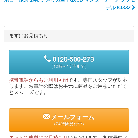
デル 80332
まずはお見積もり
0120-500-278
（10時～18時まで）
携帯電話からもご利用可能
です。専門スタッフが対応
します。お電話の際はお手元に商品をご用意いただく
とスムーズです。
メールフォーム
（24時間受付中）
ネットで簡単にお見積もり
いただけます。各種添付フ