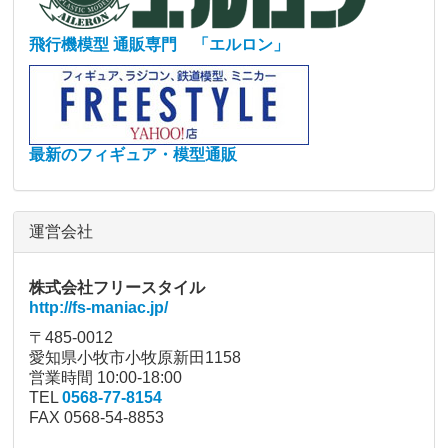
飛行機模型 通販専門 「エルロン」
最新のフィギュア・模型通販
運営会社
株式会社フリースタイル
http://fs-maniac.jp/
〒485-0012
愛知県小牧市小牧原新田1158
営業時間 10:00-18:00
TEL
0568-77-8154
FAX 0568-54-8853