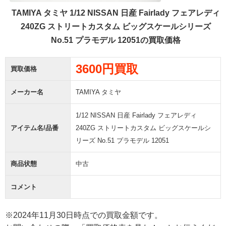
TAMIYA タミヤ 1/12 NISSAN 日産 Fairlady フェアレディ
240ZG ストリートカスタム ビッグスケールシリーズ
No.51 プラモデル 12051の買取価格
3600円買取
買取価格
メーカー名
TAMIYA タミヤ
1/12 NISSAN 日産 Fairlady フェアレディ
アイテム名/品番
240ZG ストリートカスタム ビッグスケールシ
リーズ No.51 プラモデル 12051
商品状態
中古
コメント
※2024年11月30日時点での買取金額です。