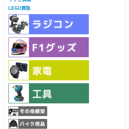
LEGO買取