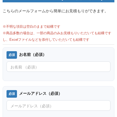
こちらのメールフォームから簡単にお見積もりができます。
※不明な項目は空白のままで結構です
※商品多数の場合は、一部の商品のみお見積もりいただいても結構です
し、Excelファイルなどを添付していただいても結構です
お名前（必須）
メールアドレス（必須）