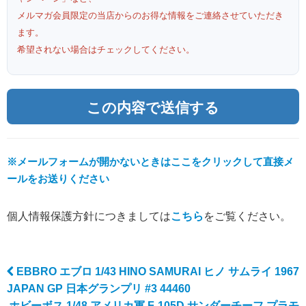
メルマガ会員限定の当店からのお得な情報をご連絡させていただき
ます。
希望されない場合はチェックしてください。
※メールフォームが開かないときはここをクリックして直接メ
ールをお送りください
個人情報保護方針につきましては
こちら
をご覧ください。
EBBRO エブロ 1/43 HINO SAMURAI ヒノ サムライ 1967
Post navigation
JAPAN GP 日本グランプリ #3 44460
ホビーボス 1/48 アメリカ軍 F-105D サンダーチーフ プラモ