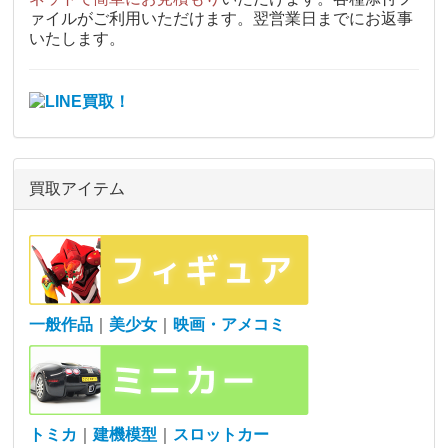
ァイルがご利用いただけます。翌営業日までにお返事
いたします。
買取アイテム
一般作品
｜
美少女
｜
映画・アメコミ
トミカ
｜
建機模型
｜
スロットカー