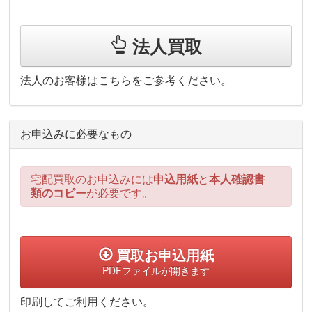
法人買取
法人のお客様はこちらをご参考ください。
お申込みに必要なもの
宅配買取のお申込みには
申込用紙
と
本人確認書
類のコピー
が必要です。
買取お申込用紙
PDFファイルが開きます
印刷してご利用ください。