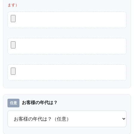
ます）
お客様の年代は？