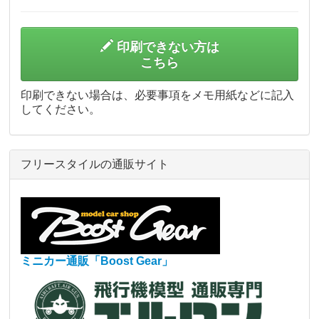
印刷できない方は
こちら
印刷できない場合は、必要事項をメモ用紙などに記入
してください。
フリースタイルの通販サイト
ミニカー通販「Boost Gear」