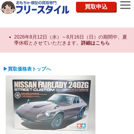
買取申込
2026年8月12日（水）～8月16日（日）の期間中、夏
季休暇とさせていただきます。
詳細はこちら
▶買取価格表トップへ