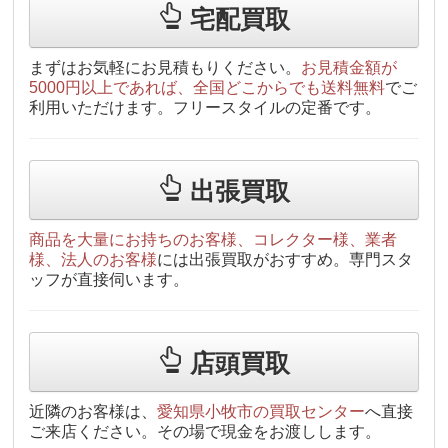
宅配買取
まずはお気軽にお見積もりください。
お見積金額が
5000円以上であれば、全国どこからでも送料無料
でご
利用いただけます。フリースタイルの定番です。
出張買取
商品を大量にお持ちのお客様、コレクター様、業者
様、法人のお客様
には出張買取がおすすめ。専門スタ
ッフが直接伺います。
店頭買取
近隣のお客様は、
愛知県小牧市の買取センター
へ直接
ご来店ください。その場で現金をお渡しします。