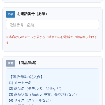
お電話番号（必須）
※当店からのメールが届かない場合のみお電話でご連絡差し上げま
す
【商品詳細】
【商品情報の記入例】
(1) メーカー名
(2) 商品名（モデル名、品番など）
(3) 商品状態（新品 or 中古、傷や汚れなど）
(4) サイズ（スケールなど）