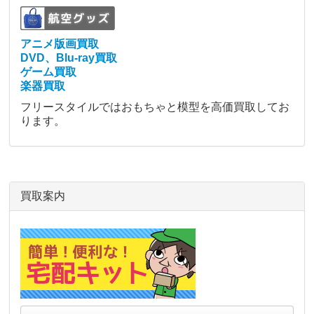
アニメ版画買取
DVD、Blu-ray買取
ゲーム買取
楽器買取
フリースタイルではおもちゃと模型を高価買取してお
ります。
買取案内