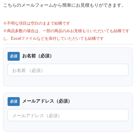
こちらのメールフォームから簡単にお見積もりができます。
※不明な項目は空白のままで結構です
※商品多数の場合は、一部の商品のみお見積もりいただいても結構です
し、Excelファイルなどを添付していただいても結構です
お名前（必須）
メールアドレス（必須）