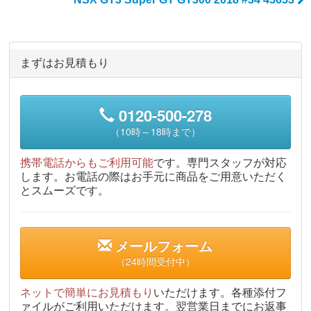
まずはお見積もり
0120-500-278
（10時～18時まで）
携帯電話からもご利用可能
です。専門スタッフが対応
します。お電話の際はお手元に商品をご用意いただく
とスムーズです。
メールフォーム
（24時間受付中）
ネットで簡単にお見積もり
いただけます。各種添付フ
ァイルがご利用いただけます。翌営業日までにお返事