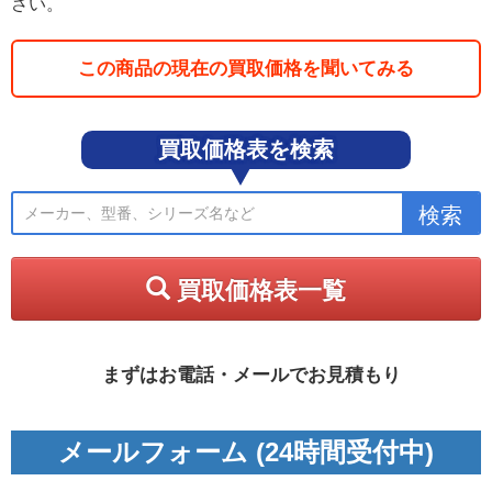
さい。
この商品の現在の買取価格を聞いてみる
買取価格表を検索
買取価格表一覧
まずはお電話・メールでお見積もり
メールフォーム (24時間受付中)