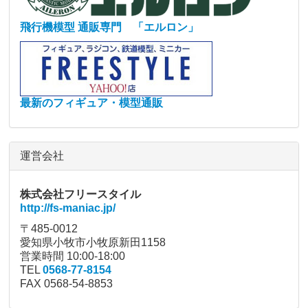
飛行機模型 通販専門 「エルロン」
最新のフィギュア・模型通販
運営会社
株式会社フリースタイル
http://fs-maniac.jp/
〒485-0012
愛知県小牧市小牧原新田1158
営業時間 10:00-18:00
TEL
0568-77-8154
FAX 0568-54-8853