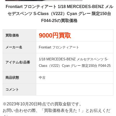
Frontiart フロンティアート 1/18 MERCEDES-BENZ メル
セデスベンツ S-Class（V222）Cyan グレー 限定150台
F044-25の買取価格
9000円買取
買取価格
メーカー名
Frontiart フロンティアート
1/18 MERCEDES-BENZ メルセデスベンツ S-
アイテム名/品番
Class（V222）Cyan グレー 限定150台 F044-25
商品状態
中古
コメント
※2023年10月20日時点での買取金額です。
お問い合わせの際、「買取価格表を見た！」とお伝えくだ