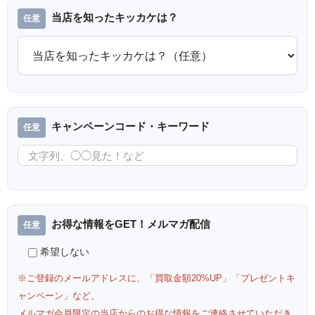
当店を知ったキッカケは？
キャンペーンコード・キーワード
お得な情報をGET！メルマガ配信
希望しない
※ご登録のメールアドレスに、「買取金額20%UP」「プレゼントキ
ャンペーン」など、
メルマガ会員限定の当店からのお得な情報をご連絡させていただき