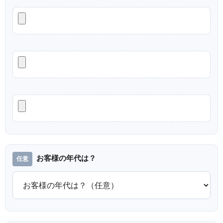
お客様の年代は？