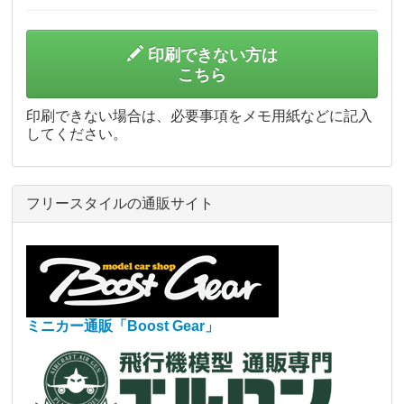
印刷できない方は
こちら
印刷できない場合は、必要事項をメモ用紙などに記入
してください。
フリースタイルの通販サイト
ミニカー通販「Boost Gear」