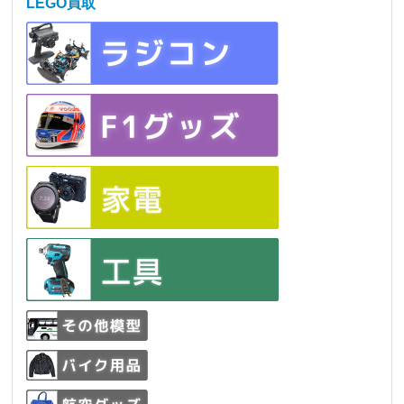
LEGO買取