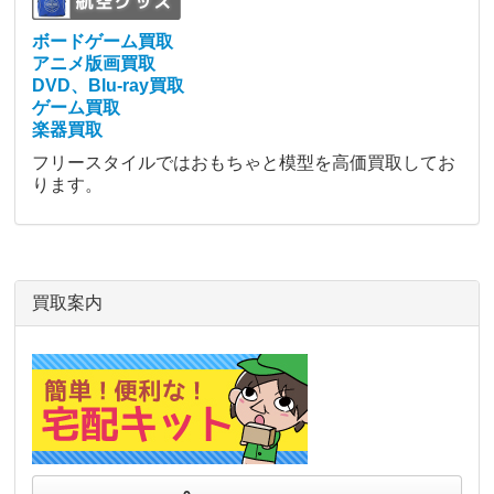
ボードゲーム買取
アニメ版画買取
DVD、Blu-ray買取
ゲーム買取
楽器買取
フリースタイルではおもちゃと模型を高価買取してお
ります。
買取案内