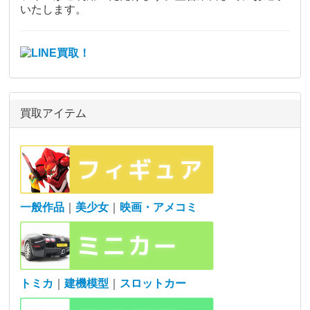
いたします。
買取アイテム
一般作品
｜
美少女
｜
映画・アメコミ
トミカ
｜
建機模型
｜
スロットカー