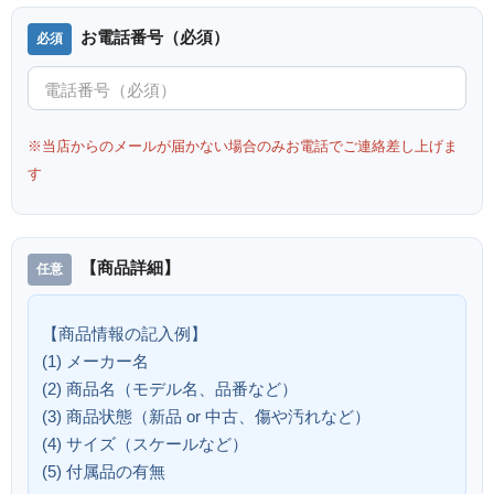
お電話番号（必須）
※当店からのメールが届かない場合のみお電話でご連絡差し上げま
す
【商品詳細】
【商品情報の記入例】
(1) メーカー名
(2) 商品名（モデル名、品番など）
(3) 商品状態（新品 or 中古、傷や汚れなど）
(4) サイズ（スケールなど）
(5) 付属品の有無