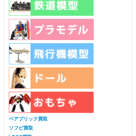
ベアブリック買取
ソフビ買取