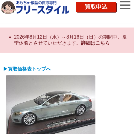
買取申込
2026年8月12日（水）～8月16日（日）の期間中、夏
季休暇とさせていただきます。
詳細はこちら
▶買取価格表トップへ