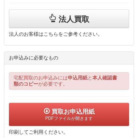
法人買取
法人のお客様はこちらをご参考ください。
お申込みに必要なもの
宅配買取のお申込みには
申込用紙
と
本人確認書
類のコピー
が必要です。
買取お申込用紙
PDFファイルが開きます
印刷してご利用ください。