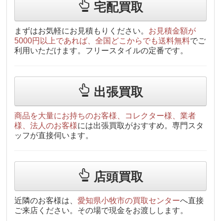
宅配買取
まずはお気軽にお見積もりください。
お見積金額が
5000円以上であれば、全国どこからでも送料無料
でご
利用いただけます。フリースタイルの定番です。
出張買取
商品を大量にお持ちのお客様、コレクター様、業者
様、法人のお客様
には出張買取がおすすめ。専門スタ
ッフが直接伺います。
店頭買取
近隣のお客様は、
愛知県小牧市の買取センター
へ直接
ご来店ください。その場で現金をお渡しします。