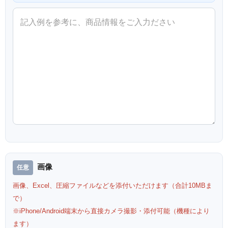
画像
画像、Excel、圧縮ファイルなどを添付いただけます（合計10MBま
で）
※iPhone/Android端末から直接カメラ撮影・添付可能（機種により
ます）