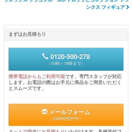
ンクス フィギュア
まずはお見積もり
0120-500-278
（10時～18時まで）
携帯電話からもご利用可能
です。専門スタッフが対応
します。お電話の際はお手元に商品をご用意いただく
とスムーズです。
メールフォーム
（24時間受付中）
ネットで簡単にお見積もり
いただけます。各種添付フ