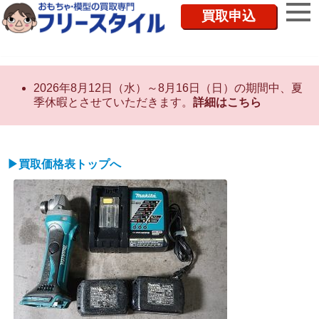
買取申込
2026年8月12日（水）～8月16日（日）の期間中、夏
季休暇とさせていただきます。
詳細はこちら
▶買取価格表トップへ