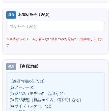
お電話番号（必須）
※当店からのメールが届かない場合のみお電話でご連絡差し上げま
す
【商品詳細】
【商品情報の記入例】
(1) メーカー名
(2) 商品名（モデル名、品番など）
(3) 商品状態（新品 or 中古、傷や汚れなど）
(4) サイズ（スケールなど）