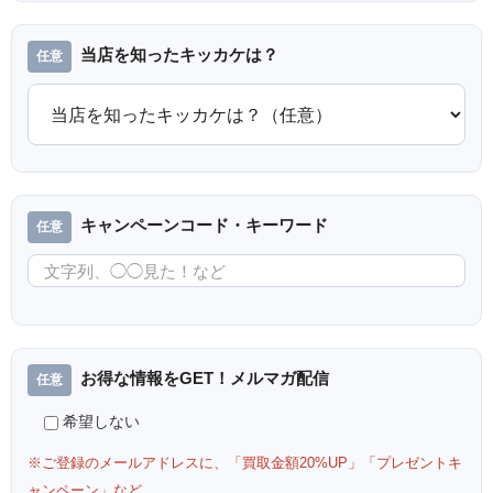
当店を知ったキッカケは？
キャンペーンコード・キーワード
お得な情報をGET！メルマガ配信
希望しない
※ご登録のメールアドレスに、「買取金額20%UP」「プレゼントキ
ャンペーン」など、