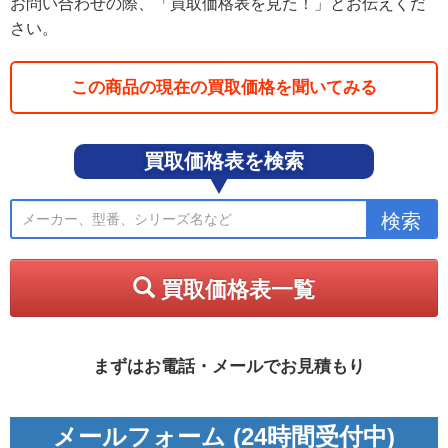
お問い合わせの際、「買取価格表を見た！」とお伝えくだ
さい。
この商品の現在の買取価格を聞いてみる
買取価格表を検索
買取価格表一覧
まずはお電話・メールでお見積もり
メールフォーム (24時間受付中)