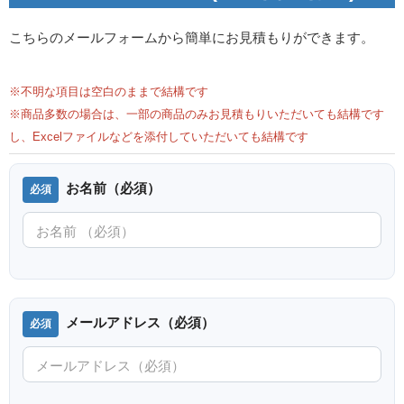
こちらのメールフォームから簡単にお見積もりができます。
※不明な項目は空白のままで結構です
※商品多数の場合は、一部の商品のみお見積もりいただいても結構です
し、Excelファイルなどを添付していただいても結構です
お名前（必須）
メールアドレス（必須）