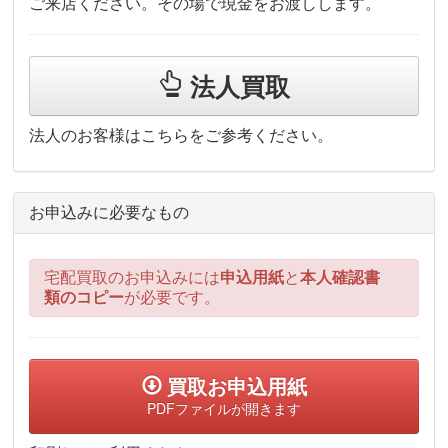
ご来店ください。その場で現金をお渡しします。
法人買取
法人のお客様はこちらをご参考ください。
お申込みに必要なもの
宅配買取のお申込みには
申込用紙
と
本人確認書
類のコピー
が必要です。
買取お申込用紙
PDFファイルが開きます