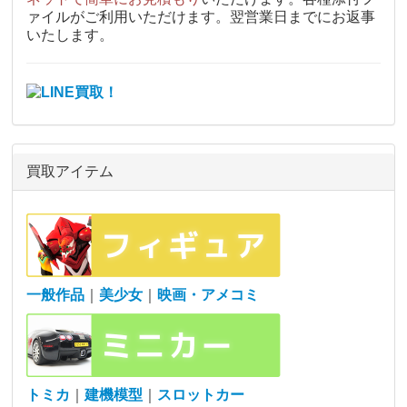
ァイルがご利用いただけます。翌営業日までにお返事
いたします。
買取アイテム
一般作品
｜
美少女
｜
映画・アメコミ
トミカ
｜
建機模型
｜
スロットカー