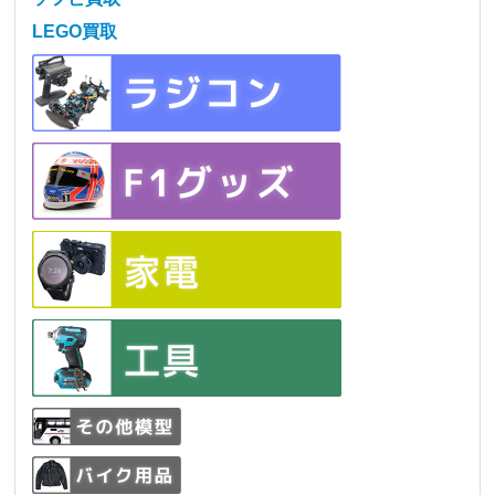
LEGO買取