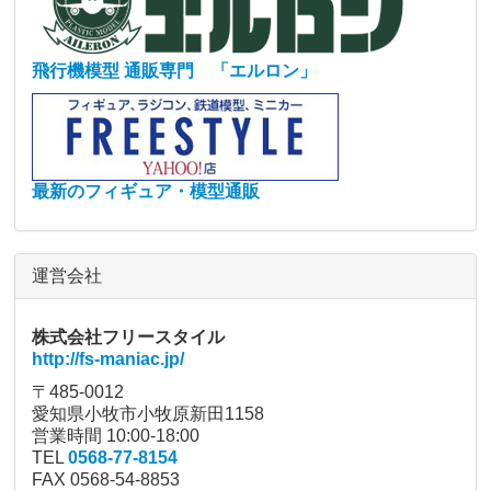
飛行機模型 通販専門 「エルロン」
最新のフィギュア・模型通販
運営会社
株式会社フリースタイル
http://fs-maniac.jp/
〒485-0012
愛知県小牧市小牧原新田1158
営業時間 10:00-18:00
TEL
0568-77-8154
FAX 0568-54-8853