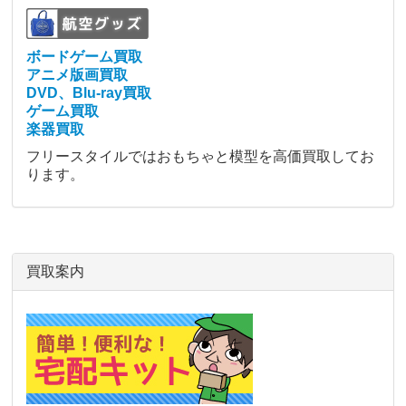
ボードゲーム買取
アニメ版画買取
DVD、Blu-ray買取
ゲーム買取
楽器買取
フリースタイルではおもちゃと模型を高価買取してお
ります。
買取案内