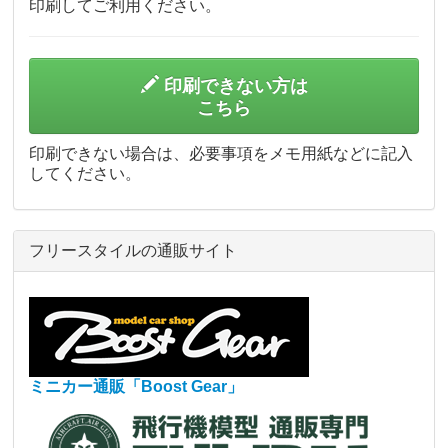
印刷してご利用ください。
印刷できない方は
こちら
印刷できない場合は、必要事項をメモ用紙などに記入
してください。
フリースタイルの通販サイト
ミニカー通販「Boost Gear」