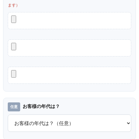
ます）
お客様の年代は？