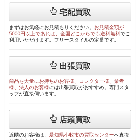
宅配買取
まずはお気軽にお見積もりください。
お見積金額が
5000円以上であれば、全国どこからでも送料無料
でご
利用いただけます。フリースタイルの定番です。
出張買取
商品を大量にお持ちのお客様、コレクター様、業者
様、法人のお客様
には出張買取がおすすめ。専門スタ
ッフが直接伺います。
店頭買取
近隣のお客様は、
愛知県小牧市の買取センター
へ直接