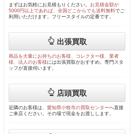
まずはお気軽にお見積もりください。
お見積金額が
5000円以上であれば、全国どこからでも送料無料
でご
利用いただけます。フリースタイルの定番です。
出張買取
商品を大量にお持ちのお客様、コレクター様、業者
様、法人のお客様
には出張買取がおすすめ。専門スタ
ッフが直接伺います。
店頭買取
近隣のお客様は、
愛知県小牧市の買取センター
へ直接
ご来店ください。その場で現金をお渡しします。