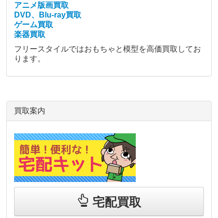
アニメ版画買取
DVD、Blu-ray買取
ゲーム買取
楽器買取
フリースタイルではおもちゃと模型を高価買取してお
ります。
買取案内
宅配買取