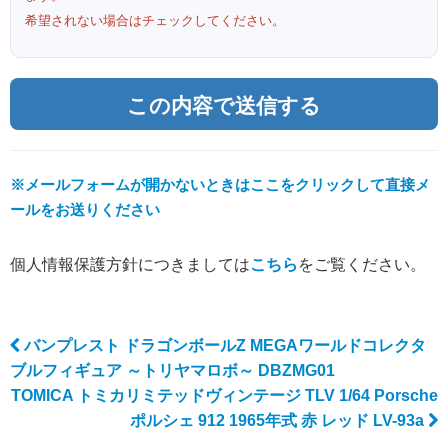
希望されない場合はチェックしてください。
※メールフォームが開かないときはここをクリックして直接メ
ールをお送りください
個人情報保護方針につきましては
こちら
をご覧ください。
バンプレスト ドラゴンボールZ MEGAワールドコレクタ
Post navigation
ブルフィギュア ～トリヤマロボ～ DBZMG01
TOMICA トミカリミテッドヴィンテージ TLV 1/64 Porsche
ポルシェ 912 1965年式 赤 レッド LV-93a