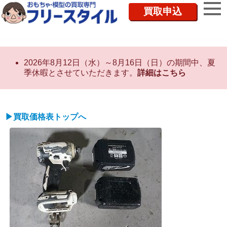
買取申込
2026年8月12日（水）～8月16日（日）の期間中、夏
季休暇とさせていただきます。
詳細はこちら
▶買取価格表トップへ