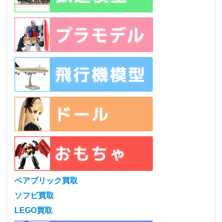
ベアブリック買取
ソフビ買取
LEGO買取