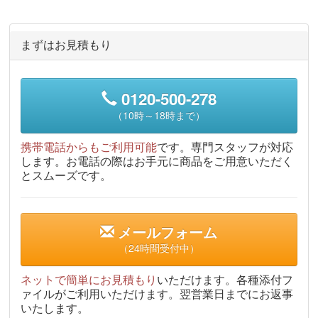
まずはお見積もり
0120-500-278
（10時～18時まで）
携帯電話からもご利用可能
です。専門スタッフが対応
します。お電話の際はお手元に商品をご用意いただく
とスムーズです。
メールフォーム
（24時間受付中）
ネットで簡単にお見積もり
いただけます。各種添付フ
ァイルがご利用いただけます。翌営業日までにお返事
いたします。