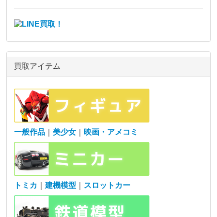
買取アイテム
一般作品
｜
美少女
｜
映画・アメコミ
トミカ
｜
建機模型
｜
スロットカー