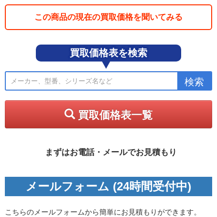
この商品の現在の買取価格を聞いてみる
買取価格表を検索
買取価格表一覧
まずはお電話・メールでお見積もり
メールフォーム (24時間受付中)
こちらのメールフォームから簡単にお見積もりができます。