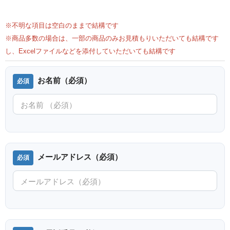
※不明な項目は空白のままで結構です
※商品多数の場合は、一部の商品のみお見積もりいただいても結構です
し、Excelファイルなどを添付していただいても結構です
お名前（必須）
メールアドレス（必須）