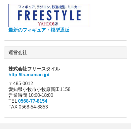
最新のフィギュア・模型通販
運営会社
株式会社フリースタイル
http://fs-maniac.jp/
〒485-0012
愛知県小牧市小牧原新田1158
営業時間 10:00-18:00
TEL
0568-77-8154
FAX 0568-54-8853