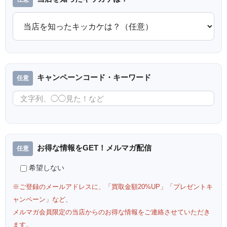
キャンペーンコード・キーワード
お得な情報をGET！メルマガ配信
希望しない
※ご登録のメールアドレスに、「買取金額20%UP」「プレゼントキ
ャンペーン」など、
メルマガ会員限定の当店からのお得な情報をご連絡させていただき
ます。