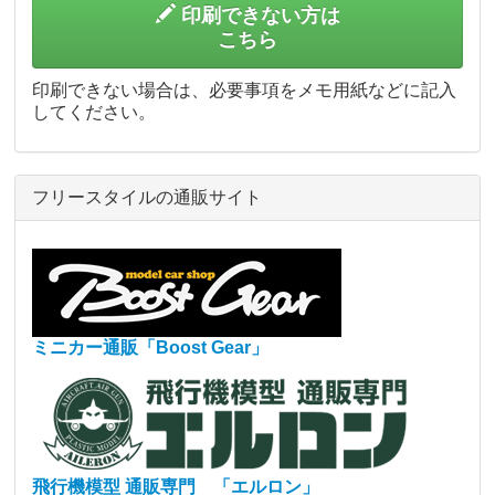
印刷できない方は
こちら
印刷できない場合は、必要事項をメモ用紙などに記入
してください。
フリースタイルの通販サイト
ミニカー通販「Boost Gear」
飛行機模型 通販専門 「エルロン」