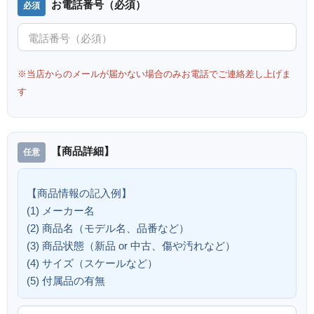
お電話番号（必須）
※当店からのメールが届かない場合のみお電話でご連絡差し上げま
す
【商品詳細】
【商品情報の記入例】
(1) メーカー名
(2) 商品名（モデル名、品番など）
(3) 商品状態（新品 or 中古、傷や汚れなど）
(4) サイズ（スケールなど）
(5) 付属品の有無