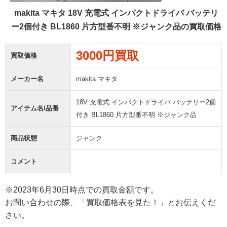
makita マキタ 18V 充電式 インパクトドライバ バッテリ
ー2個付き BL1860 片方型番不明 ※ジャンク品の買取価格
3000円買取
買取価格
メーカー名
makita マキタ
18V 充電式 インパクトドライバ バッテリー2個
アイテム名/品番
付き BL1860 片方型番不明 ※ジャンク品
商品状態
ジャンク
コメント
※2023年6月30日時点での買取金額です。
お問い合わせの際、「買取価格表を見た！」とお伝えくだ
さい。