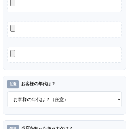
お客様の年代は？
当店を知ったキッカケは？