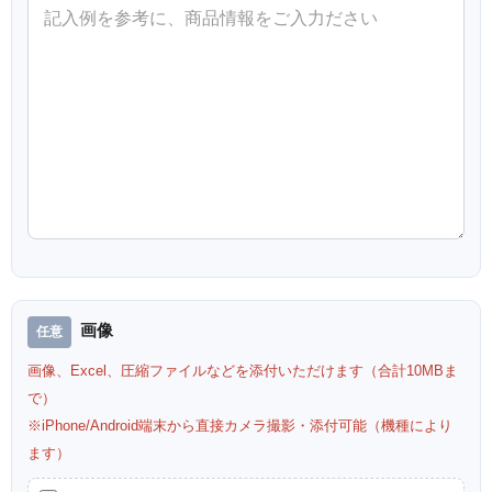
画像
画像、Excel、圧縮ファイルなどを添付いただけます（合計10MBま
で）
※iPhone/Android端末から直接カメラ撮影・添付可能（機種により
ます）