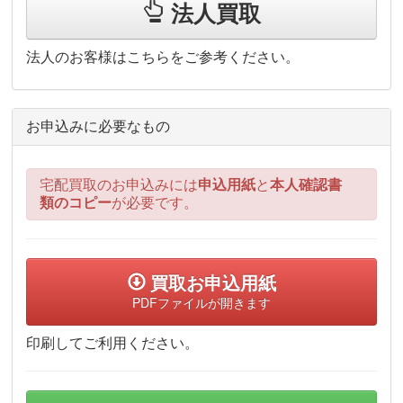
法人買取
法人のお客様はこちらをご参考ください。
お申込みに必要なもの
宅配買取のお申込みには
申込用紙
と
本人確認書
類のコピー
が必要です。
買取お申込用紙
PDFファイルが開きます
印刷してご利用ください。