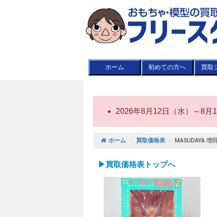
ホーム
初めての方へ
買取
2026年8月12日（水）～
ホーム
＞
買取価格表
＞
MASUDAYA 
▶買取価格表トップへ