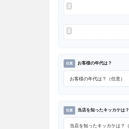
お客様の年代は？
当店を知ったキッカケは