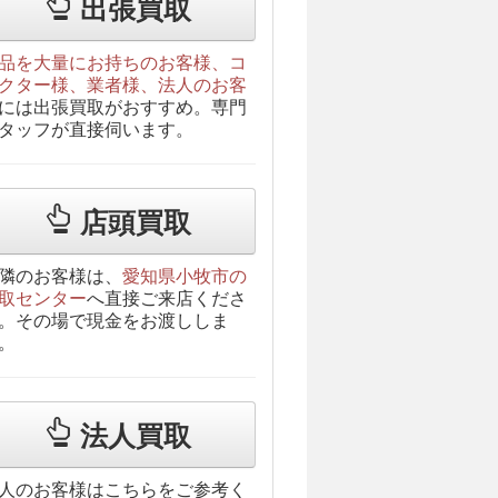
出張買取
品を大量にお持ちのお客様、コ
クター様、業者様、法人のお客
には出張買取がおすすめ。専門
タッフが直接伺います。
店頭買取
隣のお客様は、
愛知県小牧市の
取センター
へ直接ご来店くださ
。その場で現金をお渡ししま
。
法人買取
人のお客様はこちらをご参考く