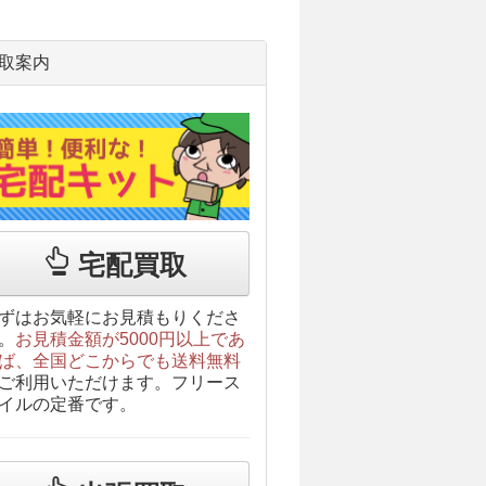
取案内
宅配買取
ずはお気軽にお見積もりくださ
。
お見積金額が5000円以上であ
ば、全国どこからでも送料無料
ご利用いただけます。フリース
イルの定番です。