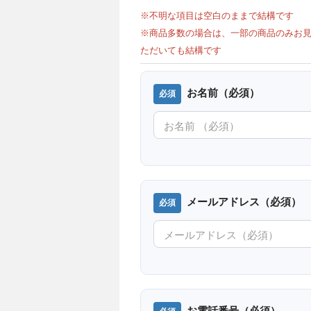
※不明な項目は空白のままで結構です
※商品多数の場合は、一部の商品のみお見
ただいても結構です
お名前（必須）
メールアドレス（必須）
お電話番号（必須）