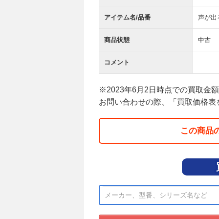
アイテム名/品番
声が出
商品状態
中古
コメント
※2023年6月2日時点での買取金
お問い合わせの際、「買取価格表
この商品