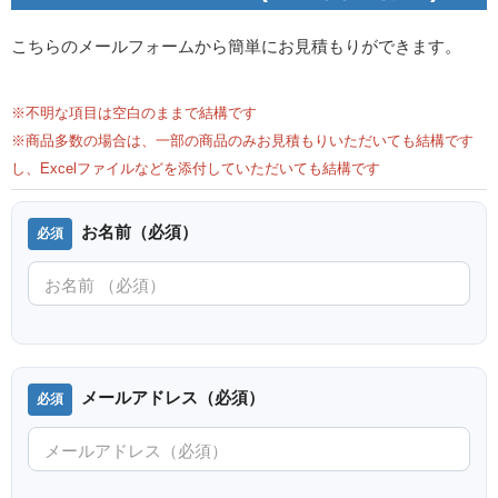
こちらのメールフォームから簡単にお見積もりができます。
※不明な項目は空白のままで結構です
※商品多数の場合は、一部の商品のみお見積もりいただいても結構です
し、Excelファイルなどを添付していただいても結構です
お名前（必須）
メールアドレス（必須）