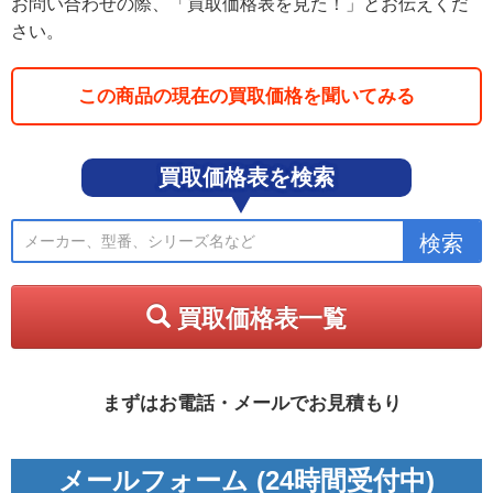
お問い合わせの際、「買取価格表を見た！」とお伝えくだ
さい。
この商品の現在の買取価格を聞いてみる
買取価格表を検索
買取価格表一覧
まずはお電話・メールでお見積もり
メールフォーム (24時間受付中)