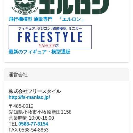
飛行機模型 通販専門 「エルロン」
最新のフィギュア・模型通販
運営会社
株式会社フリースタイル
http://fs-maniac.jp/
〒485-0012
愛知県小牧市小牧原新田1158
営業時間 10:00-18:00
TEL
0568-77-8154
FAX 0568-54-8853