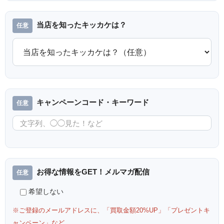
当店を知ったキッカケは？
キャンペーンコード・キーワード
お得な情報をGET！メルマガ配信
希望しない
※ご登録のメールアドレスに、「買取金額20%UP」「プレゼントキ
ャンペーン」など、