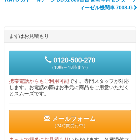
ィーゼル機関車 7008-G
まずはお見積もり
0120-500-278
（10時～18時まで）
携帯電話からもご利用可能
です。専門スタッフが対応
します。お電話の際はお手元に商品をご用意いただく
とスムーズです。
メールフォーム
（24時間受付中）
ネットで簡単にお見積もり
いただけます。各種添付フ