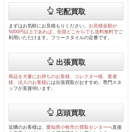
宅配買取
まずはお気軽にお見積もりください。
お見積金額が
5000円以上であれば、全国どこからでも送料無料
でご
利用いただけます。フリースタイルの定番です。
出張買取
商品を大量にお持ちのお客様、コレクター様、業者
様、法人のお客様
には出張買取がおすすめ。専門スタ
ッフが直接伺います。
店頭買取
近隣のお客様は、
愛知県小牧市の買取センター
へ直接