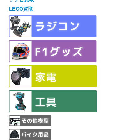
LEGO買取