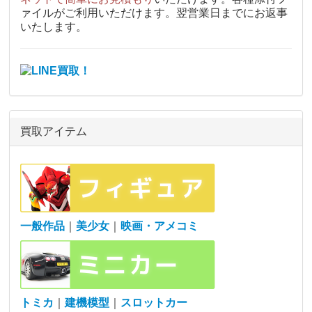
ァイルがご利用いただけます。翌営業日までにお返事
いたします。
買取アイテム
一般作品
｜
美少女
｜
映画・アメコミ
トミカ
｜
建機模型
｜
スロットカー