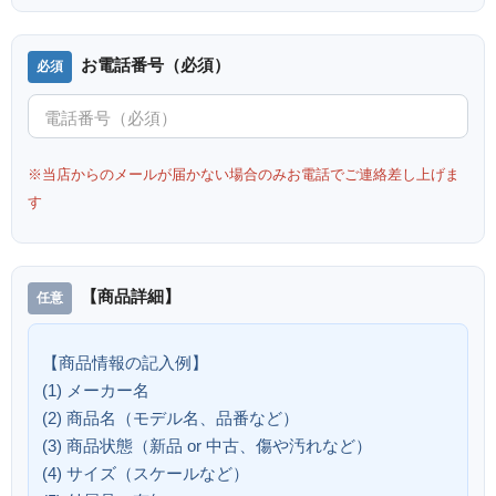
お電話番号（必須）
※当店からのメールが届かない場合のみお電話でご連絡差し上げま
す
【商品詳細】
【商品情報の記入例】
(1) メーカー名
(2) 商品名（モデル名、品番など）
(3) 商品状態（新品 or 中古、傷や汚れなど）
(4) サイズ（スケールなど）