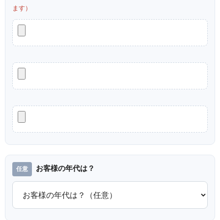
ます）
お客様の年代は？