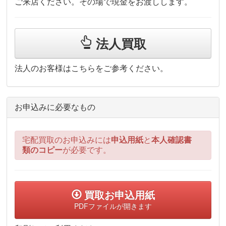
ご来店ください。その場で現金をお渡しします。
法人買取
法人のお客様はこちらをご参考ください。
お申込みに必要なもの
宅配買取のお申込みには
申込用紙
と
本人確認書
類のコピー
が必要です。
買取お申込用紙
PDFファイルが開きます