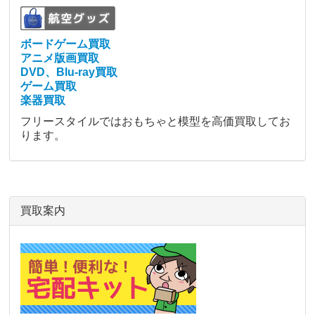
ボードゲーム買取
アニメ版画買取
DVD、Blu-ray買取
ゲーム買取
楽器買取
フリースタイルではおもちゃと模型を高価買取してお
ります。
買取案内