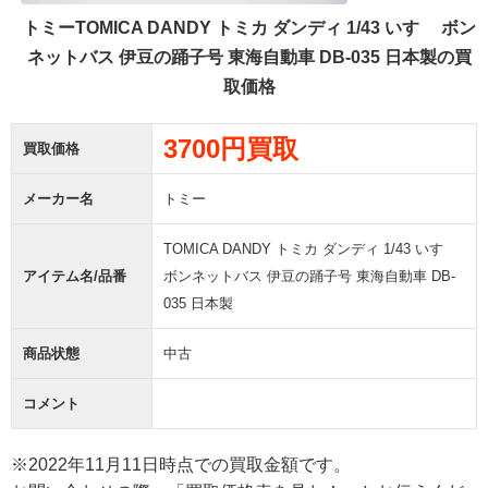
トミーTOMICA DANDY トミカ ダンディ 1/43 いすゞ ボン
ネットバス 伊豆の踊子号 東海自動車 DB-035 日本製の買
取価格
3700円買取
買取価格
メーカー名
トミー
TOMICA DANDY トミカ ダンディ 1/43 いすゞ
アイテム名/品番
ボンネットバス 伊豆の踊子号 東海自動車 DB-
035 日本製
商品状態
中古
コメント
※2022年11月11日時点での買取金額です。