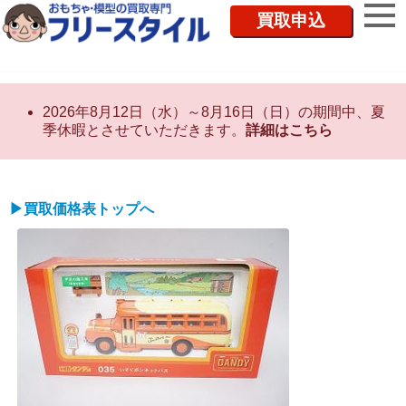
買取申込
2026年8月12日（水）～8月16日（日）の期間中、夏
季休暇とさせていただきます。
詳細はこちら
▶買取価格表トップへ