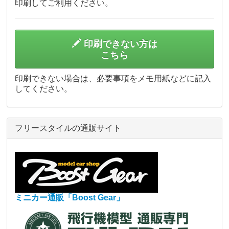
印刷してご利用ください。
印刷できない方は
こちら
印刷できない場合は、必要事項をメモ用紙などに記入
してください。
フリースタイルの通販サイト
ミニカー通販「Boost Gear」