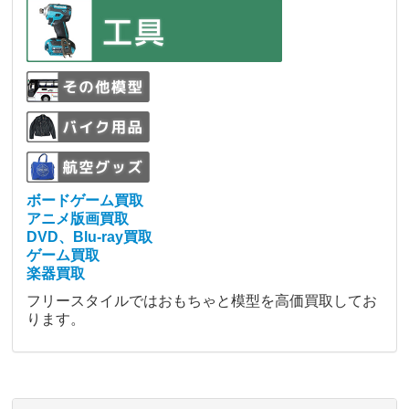
ボードゲーム買取
アニメ版画買取
DVD、Blu-ray買取
ゲーム買取
楽器買取
フリースタイルではおもちゃと模型を高価買取してお
ります。