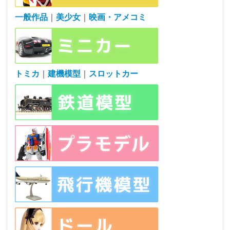
一般作品
｜
美少女
｜
映画・アメコミ
トミカ
｜
建機模型
｜
スロットカー