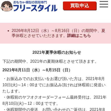
買取申込
2026年8月12日（水）～8月16日（日）の期間中、夏
季休暇とさせていただきます。
詳細はこちら
2021年夏季休暇のお知らせ
下記の期間中、2021年の夏期休暇とさせて頂きます。
2021年8月11日（水）～8月15日（日）
・お振込みでのお支払いをお選び頂いた方は、2021年8月
10日(火)～14：00までにお振込み頂ければ休暇前に発送い
たします。
・休暇前のヤフオクオーダーフォーム最終受付は、2021年
8月10日(火)～12：00までです。
・休暇期間中の発送、お問い合わせのご返信は、2021年8