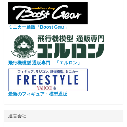
ミニカー通販「Boost Gear」
飛行機模型 通販専門 「エルロン」
最新のフィギュア・模型通販
運営会社