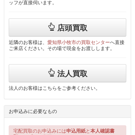
ッフが直接伺います。
店頭買取
近隣のお客様は、
愛知県小牧市の買取センター
へ直接
ご来店ください。その場で現金をお渡しします。
法人買取
法人のお客様はこちらをご参考ください。
お申込みに必要なもの
宅配買取のお申込みには
申込用紙
と
本人確認書