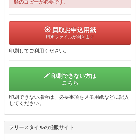
類のコピー
が必要です。
買取お申込用紙
PDFファイルが開きます
印刷してご利用ください。
印刷できない方は
こちら
印刷できない場合は、必要事項をメモ用紙などに記入
してください。
フリースタイルの通販サイト