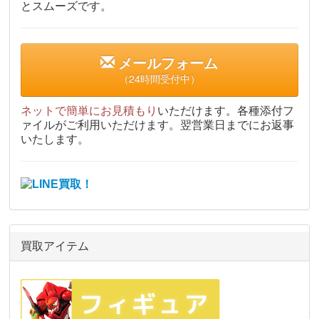
とスムーズです。
メールフォーム
（24時間受付中）
ネットで簡単にお見積もり
いただけます。各種添付フ
ァイルがご利用いただけます。翌営業日までにお返事
いたします。
買取アイテム