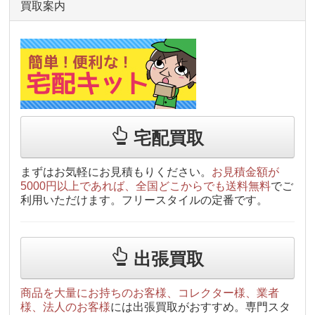
買取案内
宅配買取
まずはお気軽にお見積もりください。
お見積金額が
5000円以上であれば、全国どこからでも送料無料
でご
利用いただけます。フリースタイルの定番です。
出張買取
商品を大量にお持ちのお客様、コレクター様、業者
様、法人のお客様
には出張買取がおすすめ。専門スタ