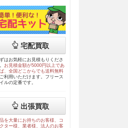
宅配買取
ずはお気軽にお見積もりくださ
。
お見積金額が5000円以上であ
ば、全国どこからでも送料無料
ご利用いただけます。フリース
イルの定番です。
出張買取
品を大量にお持ちのお客様、コ
クター様、業者様、法人のお客