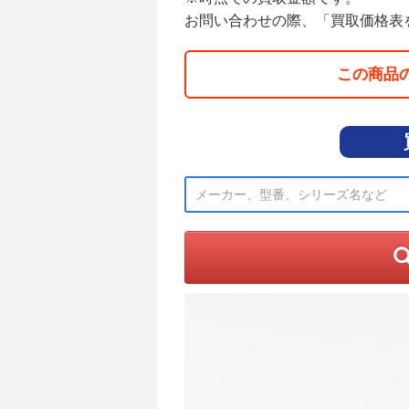
お問い合わせの際、「買取価格表
この商品