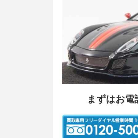
まずはお電