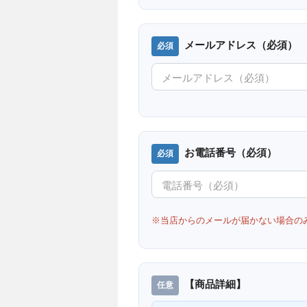
メールアドレス（必須）
お電話番号（必須）
※当店からのメールが届かない場合の
【商品詳細】