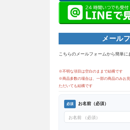
メールフ
こちらのメールフォームから簡単に
※不明な項目は空白のままで結構です
※商品多数の場合は、一部の商品のみお見
ただいても結構です
お名前（必須）