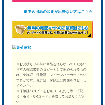
※申込用紙の印刷が出来ない方はこちら
※お見積もりの前に商品を送らないでください
※本人確認書類のコピーとして認められるもの
は、免許証、保険証、マイナンバーカードのい
ずれかです。免許証、保険証は両面をコピーし
てください
※保険証のコピーをお送りいただく際、「記
号・番号・QRコード」を隠してお送りくださ
い。