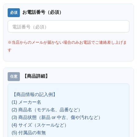
お電話番号（必須）
※当店からのメールが届かない場合のみお電話でご連絡差し上げま
す
【商品詳細】
【商品情報の記入例】
(1) メーカー名
(2) 商品名（モデル名、品番など）
(3) 商品状態（新品 or 中古、傷や汚れなど）
(4) サイズ（スケールなど）
(5) 付属品の有無