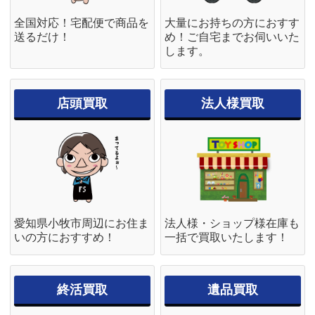
全国対応！宅配便で商品を
大量にお持ちの方におすす
送るだけ！
め！ご自宅までお伺いいた
します。
店頭買取
法人様買取
愛知県小牧市周辺にお住ま
法人様・ショップ様在庫も
いの方におすすめ！
一括で買取いたします！
終活買取
遺品買取