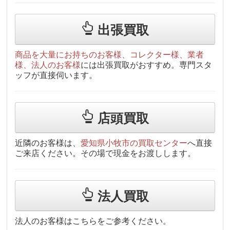
出張買取
商品を大量にお持ちのお客様、コレクター様、業者
様、法人のお客様
には出張買取がおすすめ。専門スタ
ッフが直接伺います。
店頭買取
近隣のお客様は、
愛知県小牧市の買取センター
へ直接
ご来店ください。その場で現金をお渡しします。
法人買取
法人のお客様はこちらをご参考ください。