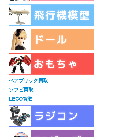
ベアブリック買取
ソフビ買取
LEGO買取