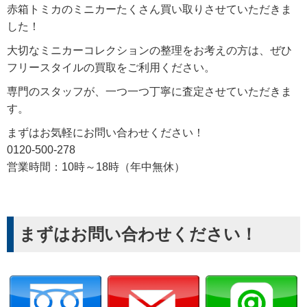
赤箱トミカのミニカーたくさん買い取りさせていただきま
した！
大切なミニカーコレクションの整理をお考えの方は、ぜひ
フリースタイルの買取をご利用ください。
専門のスタッフが、一つ一つ丁寧に査定させていただきま
す。
まずはお気軽にお問い合わせください！
0120-500-278
営業時間：10時～18時（年中無休）
まずはお問い合わせください！