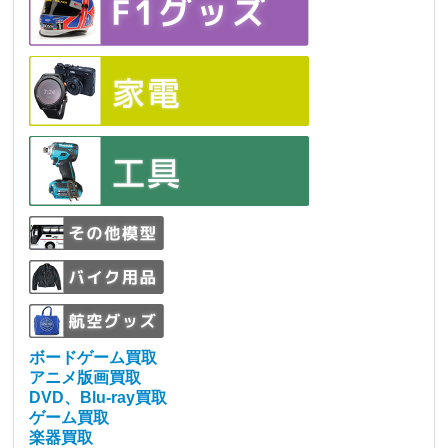
ボードゲーム買取
アニメ版画買取
DVD、Blu-ray買取
ゲーム買取
楽器買取