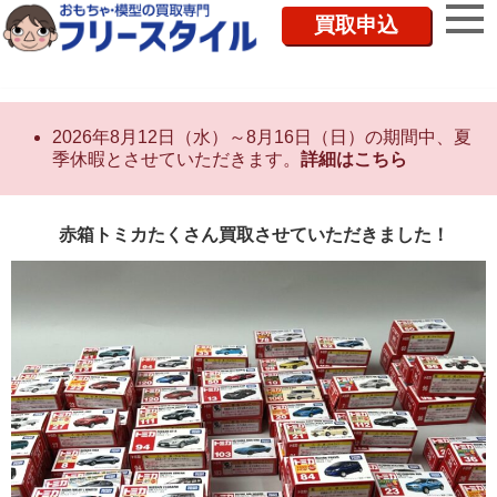
買取申込
2026年8月12日（水）～8月16日（日）の期間中、夏
季休暇とさせていただきます。
詳細はこちら
赤箱トミカたくさん買取させていただきました！