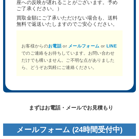
座への反映が遅れることがございます。予め
ご了承ください。）
買取金額にご了承いただけない場合も、送料
無料で返送いたしますのでご安心ください。
お客様からの
お電話
or
メールフォーム
or
LINE
でのご連絡をお待ちしています。お問い合わせ
だけでも構いません。ご不明な点がありました
ら、どうぞお気軽にご連絡ください。
まずはお電話・メールでお見積もり
メールフォーム (24時間受付中)