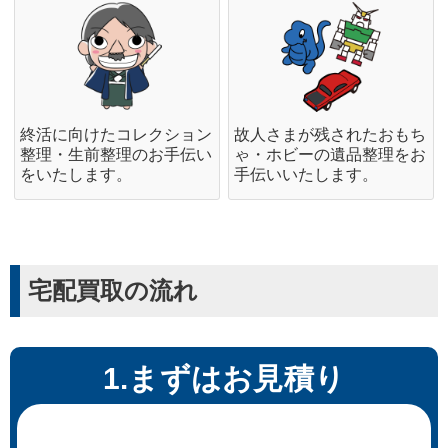
終活に向けたコレクション
故人さまが残されたおもち
整理・生前整理のお手伝い
ゃ・ホビーの遺品整理をお
をいたします。
手伝いいたします。
宅配買取の流れ
1.まずはお見積り