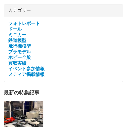
カテゴリー
フォトレポート
ドール
ミニカー
鉄道模型
飛行機模型
プラモデル
ホビー全般
買取実績
イベント参加情報
メディア掲載情報
最新の特集記事