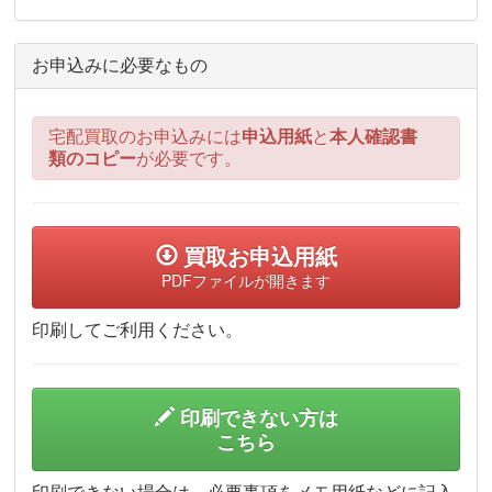
お申込みに必要なもの
宅配買取のお申込みには
申込用紙
と
本人確認書
類のコピー
が必要です。
買取お申込用紙
PDFファイルが開きます
印刷してご利用ください。
印刷できない方は
こちら