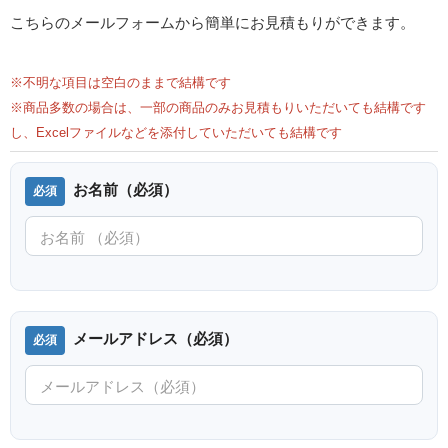
こちらのメールフォームから簡単にお見積もりができます。
※不明な項目は空白のままで結構です
※商品多数の場合は、一部の商品のみお見積もりいただいても結構です
し、Excelファイルなどを添付していただいても結構です
お名前（必須）
メールアドレス（必須）