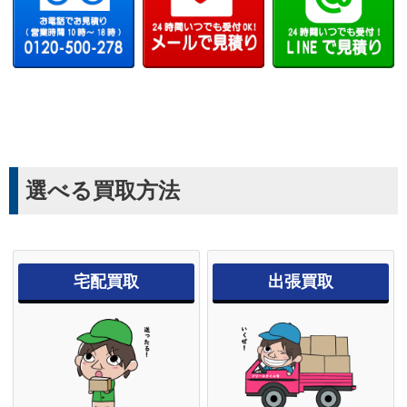
選べる買取方法
宅配買取
出張買取