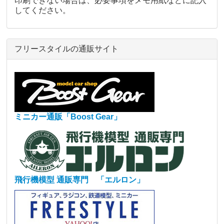
印刷できない場合は、必要事項をメモ用紙などに記入
してください。
フリースタイルの通販サイト
ミニカー通販「Boost Gear」
飛行機模型 通販専門 「エルロン」