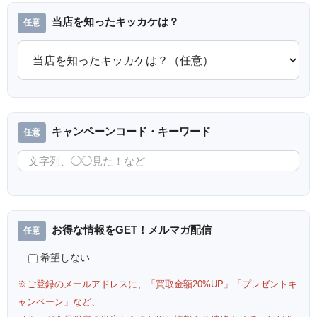
当店を知ったキッカケは？
キャンペーンコード・キーワード
お得な情報をGET！メルマガ配信
希望しない
※ご登録のメールアドレスに、「買取金額20%UP」「プレゼントキ
ャンペーン」など、