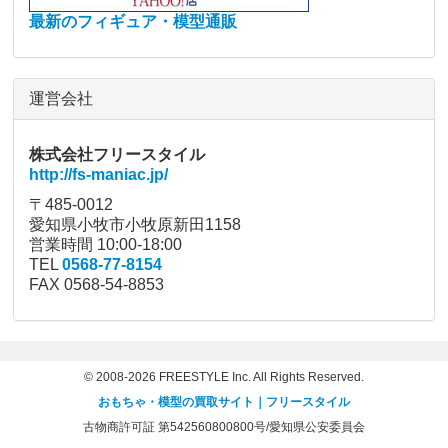
最新のフィギュア・模型通販
運営会社
株式会社フリースタイル
http://fs-maniac.jp/
〒485-0012
愛知県小牧市小牧原新田1158
営業時間 10:00-18:00
TEL
0568-77-8154
FAX 0568-54-8853
© 2008-2026 FREESTYLE Inc. All Rights Reserved.
おもちゃ・模型の買取サイト｜フリースタイル
古物商許可証 第542560800800号/愛知県公安委員会