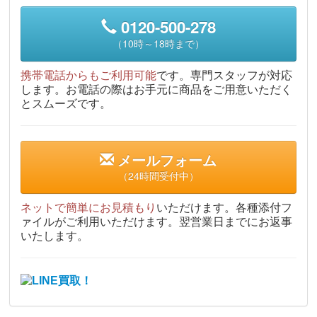
0120-500-278
（10時～18時まで）
携帯電話からもご利用可能
です。専門スタッフが対応
します。お電話の際はお手元に商品をご用意いただく
とスムーズです。
メールフォーム
（24時間受付中）
ネットで簡単にお見積もり
いただけます。各種添付フ
ァイルがご利用いただけます。翌営業日までにお返事
いたします。