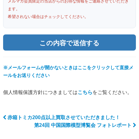
メルマガ会員限定の当店からのお得な情報をご連絡させていただき
ます。
希望されない場合はチェックしてください。
※メールフォームが開かないときはここをクリックして直接メ
ールをお送りください
個人情報保護方針につきましては
こちら
をご覧ください。
赤箱トミカ200点以上買取させていただきました！
Post navigation
第24回 中国国際模型博覧会 フォトレポート