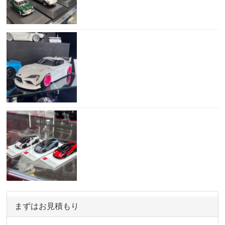
まずはお見積もり