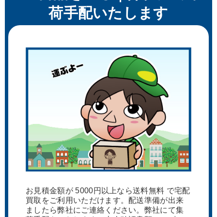
荷手配いたします
お見積金額が 5000円以上なら送料無料 で宅配
買取をご利用いただけます。配送準備が出来
ましたら弊社にご連絡ください。弊社にて集