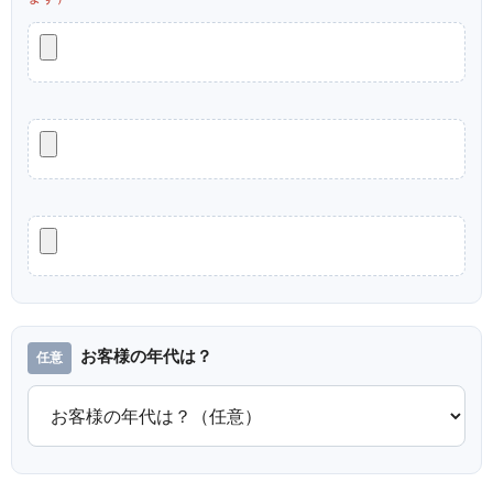
お客様の年代は？