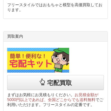
フリースタイルではおもちゃと模型を高価買取してお
ります。
買取案内
宅配買取
まずはお気軽にお見積もりください。
お見積金額が
5000円以上であれば、全国どこからでも送料無料
でご
利用いただけます。フリースタイルの定番です。