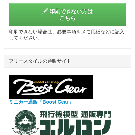
印刷できない方は
こちら
印刷できない場合は、必要事項をメモ用紙などに記入
してください。
フリースタイルの通販サイト
ミニカー通販「Boost Gear」