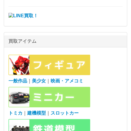
買取アイテム
一般作品
｜
美少女
｜
映画・アメコミ
トミカ
｜
建機模型
｜
スロットカー