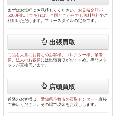
まずはお気軽にお見積もりください。
お見積金額が
5000円以上であれば、全国どこからでも送料無料
でご
利用いただけます。フリースタイルの定番です。
出張買取
商品を大量にお持ちのお客様、コレクター様、業者
様、法人のお客様
には出張買取がおすすめ。専門スタ
ッフが直接伺います。
店頭買取
近隣のお客様は、
愛知県小牧市の買取センター
へ直接
ご来店ください。その場で現金をお渡しします。