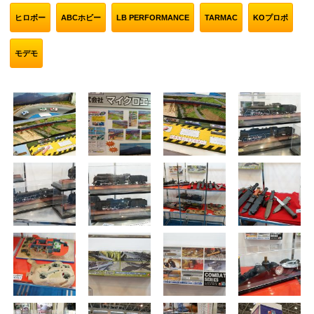
ヒロボー
ABCホビー
LB PERFORMANCE
TARMAC
KOプロポ
モデモ