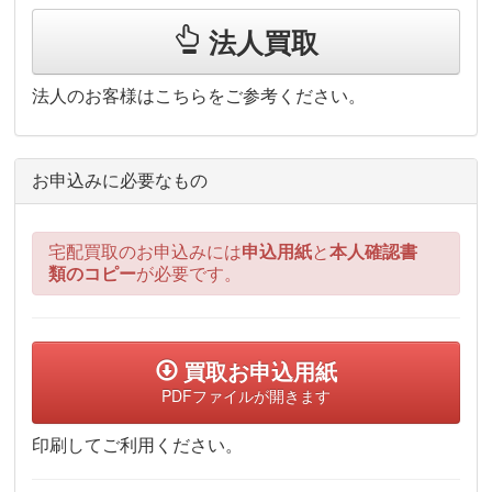
法人買取
法人のお客様はこちらをご参考ください。
お申込みに必要なもの
宅配買取のお申込みには
申込用紙
と
本人確認書
類のコピー
が必要です。
買取お申込用紙
PDFファイルが開きます
印刷してご利用ください。