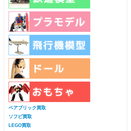
ベアブリック買取
ソフビ買取
LEGO買取