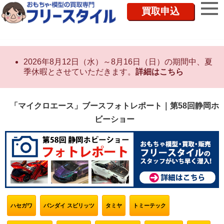
買取申込
2026年8月12日（水）～8月16日（日）の期間中、夏
季休暇とさせていただきます。
詳細はこちら
「マイクロエース」ブースフォトレポート｜第58回静岡ホ
ビーショー
ハセガワ
バンダイ スピリッツ
タミヤ
トミーテック