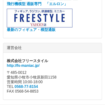
飛行機模型 通販専門 「エルロン」
最新のフィギュア・模型通販
運営会社
株式会社フリースタイル
http://fs-maniac.jp/
〒485-0012
愛知県小牧市小牧原新田1158
営業時間 10:00-18:00
TEL
0568-77-8154
FAX 0568-54-8853