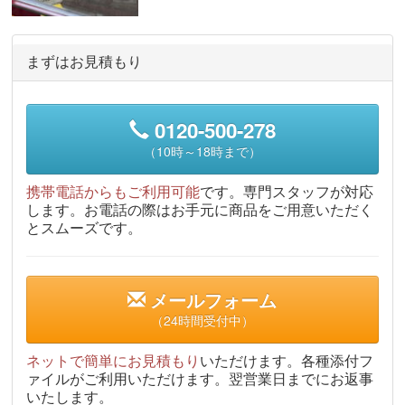
まずはお見積もり
0120-500-278
（10時～18時まで）
携帯電話からもご利用可能
です。専門スタッフが対応
します。お電話の際はお手元に商品をご用意いただく
とスムーズです。
メールフォーム
（24時間受付中）
ネットで簡単にお見積もり
いただけます。各種添付フ
ァイルがご利用いただけます。翌営業日までにお返事
いたします。