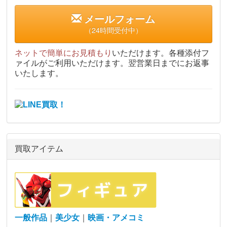
メールフォーム
（24時間受付中）
ネットで簡単にお見積もり
いただけます。各種添付フ
ァイルがご利用いただけます。翌営業日までにお返事
いたします。
買取アイテム
一般作品
｜
美少女
｜
映画・アメコミ