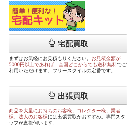
宅配買取
まずはお気軽にお見積もりください。
お見積金額が
5000円以上であれば、全国どこからでも送料無料
でご
利用いただけます。フリースタイルの定番です。
出張買取
商品を大量にお持ちのお客様、コレクター様、業者
様、法人のお客様
には出張買取がおすすめ。専門スタ
ッフが直接伺います。