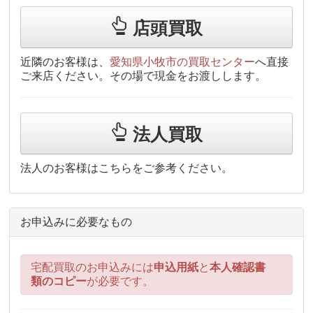
店頭買取
近隣のお客様は、
愛知県小牧市の買取センター
へ直接
ご来店ください。その場で現金をお渡しします。
法人買取
法人のお客様はこちらをご参考ください。
お申込みに必要なもの
宅配買取のお申込みには
申込用紙
と
本人確認書
類のコピー
が必要です。