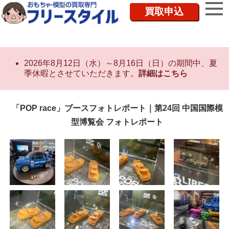
買取申込
2026年8月12日（水）～8月16日（日）の期間中、夏
季休暇とさせていただきます。
詳細はこちら
「POP race」ブースフォトレポート｜第24回 中国国際模
型博覧会 フォトレポート