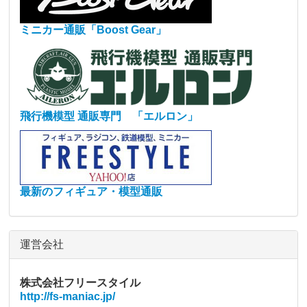
ミニカー通販「Boost Gear」
飛行機模型 通販専門 「エルロン」
最新のフィギュア・模型通販
運営会社
株式会社フリースタイル
http://fs-maniac.jp/