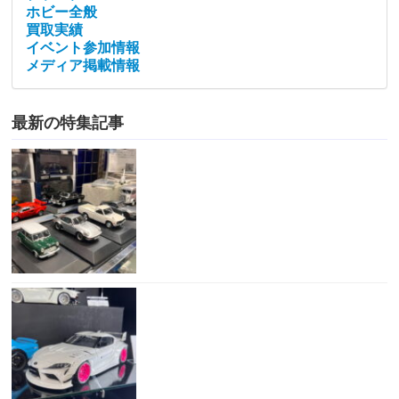
ホビー全般
買取実績
イベント参加情報
メディア掲載情報
最新の特集記事