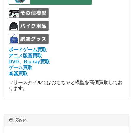
ボードゲーム買取
アニメ版画買取
DVD、Blu-ray買取
ゲーム買取
楽器買取
フリースタイルではおもちゃと模型を高価買取してお
ります。
買取案内