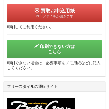
買取お申込用紙
PDFファイルが開きます
印刷してご利用ください。
印刷できない方は
こちら
印刷できない場合は、必要事項をメモ用紙などに記入
してください。
フリースタイルの通販サイト