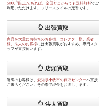
5000円以上であれば、全国どこからでも送料無料
でご
利用いただけます。フリースタイルの定番です。
出張買取
商品を大量にお持ちのお客様、コレクター様、業者
様、法人のお客様
には出張買取がおすすめ。専門スタ
ッフが直接伺います。
店頭買取
近隣のお客様は、
愛知県小牧市の買取センター
へ直接
ご来店ください。その場で現金をお渡しします。
法人買取