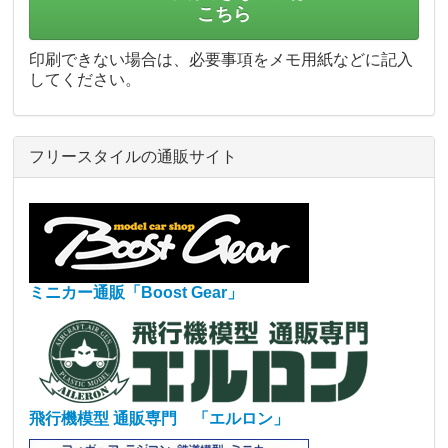
こちら
印刷できない場合は、必要事項をメモ用紙などに記入
してください。
フリースタイルの通販サイト
ミニカー通販「Boost Gear」
飛行機模型 通販専門 「エルロン」