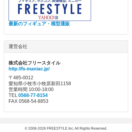
最新のフィギュア・模型通販
運営会社
株式会社フリースタイル
http://fs-maniac.jp/
〒485-0012
愛知県小牧市小牧原新田1158
営業時間 10:00-18:00
TEL
0568-77-8154
FAX 0568-54-8853
© 2008-2026 FREESTYLE Inc. All Rights Reserved.