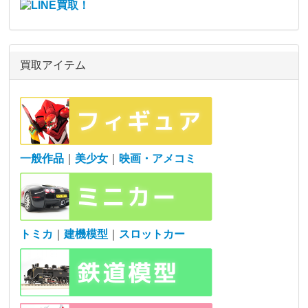
買取アイテム
一般作品
｜
美少女
｜
映画・アメコミ
トミカ
｜
建機模型
｜
スロットカー