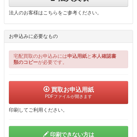
法人のお客様はこちらをご参考ください。
お申込みに必要なもの
宅配買取のお申込みには
申込用紙
と
本人確認書
類のコピー
が必要です。
買取お申込用紙
PDFファイルが開きます
印刷してご利用ください。
印刷できない方は