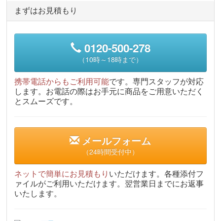
まずはお見積もり
0120-500-278
（10時～18時まで）
携帯電話からもご利用可能
です。専門スタッフが対応
します。お電話の際はお手元に商品をご用意いただく
とスムーズです。
メールフォーム
（24時間受付中）
ネットで簡単にお見積もり
いただけます。各種添付フ
ァイルがご利用いただけます。翌営業日までにお返事
いたします。