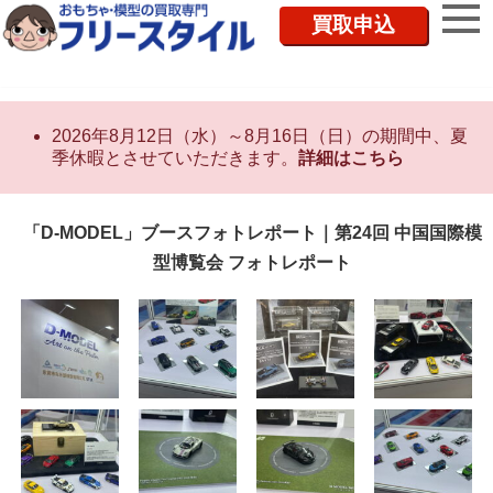
買取申込
2026年8月12日（水）～8月16日（日）の期間中、夏
季休暇とさせていただきます。
詳細はこちら
「D-MODEL」ブースフォトレポート｜第24回 中国国際模
型博覧会 フォトレポート