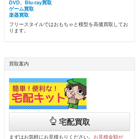
DVD、Blu-ray買取
ゲーム買取
楽器買取
フリースタイルではおもちゃと模型を高価買取してお
ります。
買取案内
宅配買取
まずはお気軽にお見積もりください。
お見積金額が