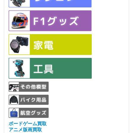
ボードゲーム買取
アニメ版画買取