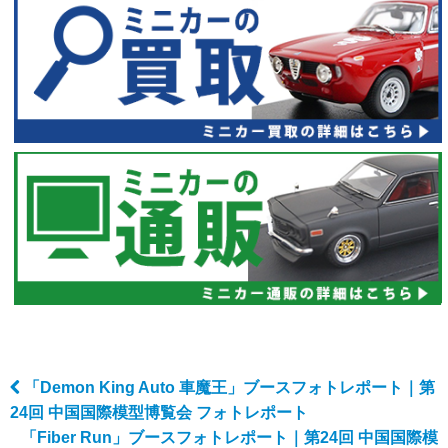
「Demon King Auto 車魔王」ブースフォトレポート｜第
Post navigation
24回 中国国際模型博覧会 フォトレポート
「Fiber Run」ブースフォトレポート｜第24回 中国国際模