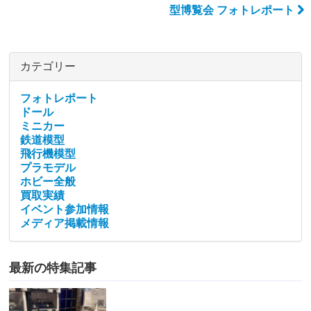
型博覧会 フォトレポート
カテゴリー
フォトレポート
ドール
ミニカー
鉄道模型
飛行機模型
プラモデル
ホビー全般
買取実績
イベント参加情報
メディア掲載情報
最新の特集記事