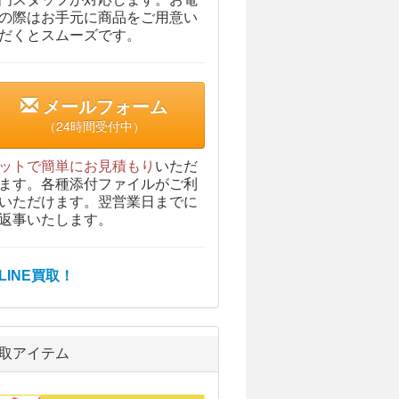
の際はお手元に商品をご用意い
だくとスムーズです。
メールフォーム
（24時間受付中）
ットで簡単にお見積もり
いただ
ます。各種添付ファイルがご利
いただけます。翌営業日までに
返事いたします。
取アイテム