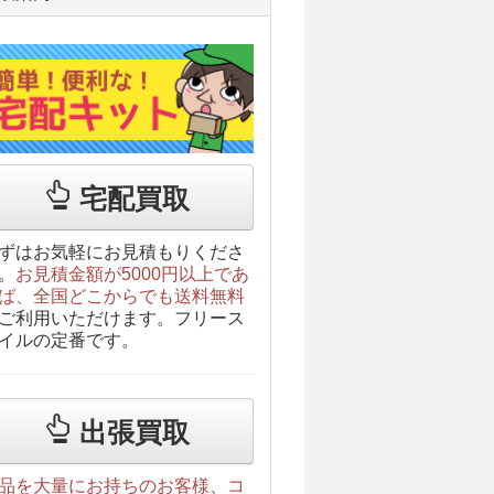
宅配買取
ずはお気軽にお見積もりくださ
。
お見積金額が5000円以上であ
ば、全国どこからでも送料無料
ご利用いただけます。フリース
イルの定番です。
出張買取
品を大量にお持ちのお客様、コ