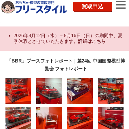
買取申込
2026年8月12日（水）～8月16日（日）の期間中、夏
季休暇とさせていただきます。
詳細はこちら
「BBR」ブースフォトレポート｜第24回 中国国際模型博
覧会 フォトレポート