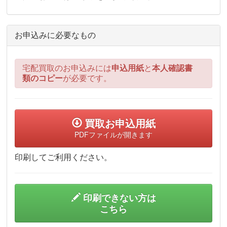
お申込みに必要なもの
宅配買取のお申込みには
申込用紙
と
本人確認書
類のコピー
が必要です。
買取お申込用紙
PDFファイルが開きます
印刷してご利用ください。
印刷できない方は
こちら