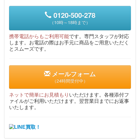
0120-500-278
（10時～18時まで）
携帯電話からもご利用可能
です。専門スタッフが対応
します。お電話の際はお手元に商品をご用意いただく
とスムーズです。
メールフォーム
（24時間受付中）
ネットで簡単にお見積もり
いただけます。各種添付フ
ァイルがご利用いただけます。翌営業日までにお返事
いたします。