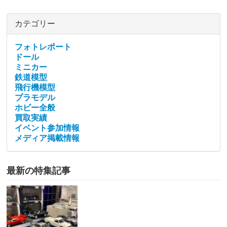
カテゴリー
フォトレポート
ドール
ミニカー
鉄道模型
飛行機模型
プラモデル
ホビー全般
買取実績
イベント参加情報
メディア掲載情報
最新の特集記事