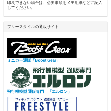
印刷できない場合は、必要事項をメモ用紙などに記入
してください。
フリースタイルの通販サイト
ミニカー通販「Boost Gear」
飛行機模型 通販専門 「エルロン」