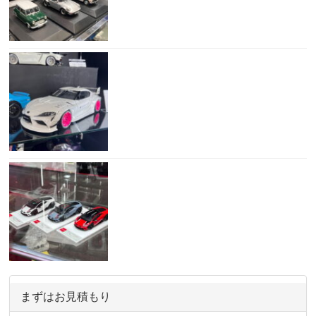
まずはお見積もり