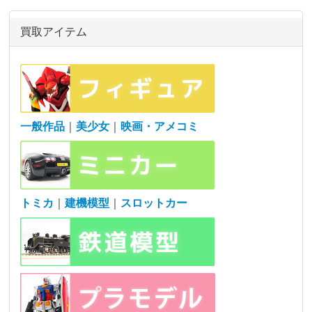
買取アイテム
一般作品
｜
美少女
｜
映画・アメコミ
トミカ
｜
建機模型
｜
スロットカー