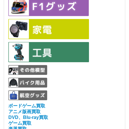
ボードゲーム買取
アニメ版画買取
DVD、Blu-ray買取
ゲーム買取
楽器買取