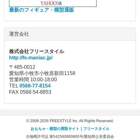
最新のフィギュア・模型通販
運営会社
株式会社フリースタイル
http://fs-maniac.jp/
〒485-0012
愛知県小牧市小牧原新田1158
営業時間 10:00-18:00
TEL
0568-77-8154
FAX 0568-54-8853
© 2008-2026 FREESTYLE Inc. All Rights Reserved.
おもちゃ・模型の買取サイト｜フリースタイル
古物商許可証 第542560800800号/愛知県公安委員会