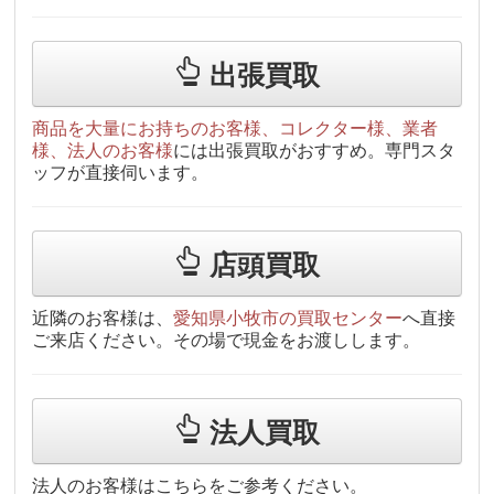
出張買取
商品を大量にお持ちのお客様、コレクター様、業者
様、法人のお客様
には出張買取がおすすめ。専門スタ
ッフが直接伺います。
店頭買取
近隣のお客様は、
愛知県小牧市の買取センター
へ直接
ご来店ください。その場で現金をお渡しします。
法人買取
法人のお客様はこちらをご参考ください。