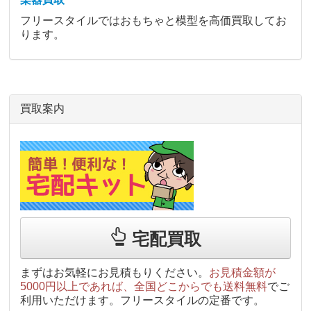
フリースタイルではおもちゃと模型を高価買取してお
ります。
買取案内
宅配買取
まずはお気軽にお見積もりください。
お見積金額が
5000円以上であれば、全国どこからでも送料無料
でご
利用いただけます。フリースタイルの定番です。