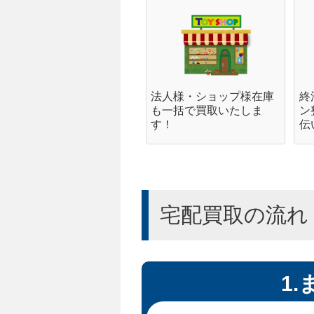
法人様・ショップ様在庫
終
も一括で買取いたしま
ン
す！
伝
宅配買取の流れ
1