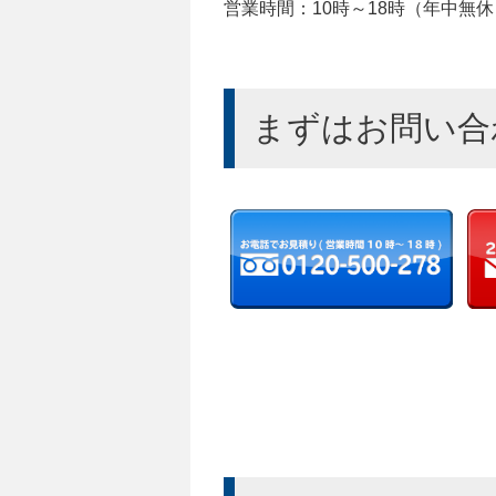
営業時間：10時～18時（年中無休
まずはお問い合