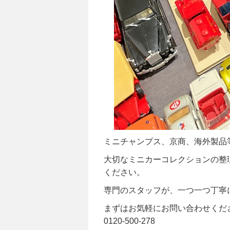
ミニチャンプス、京商、海外製品
大切なミニカーコレクションの整
ください。
専門のスタッフが、一つ一つ丁寧
まずはお気軽にお問い合わせくだ
0120-500-278