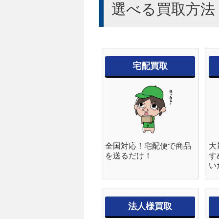
選べる買取方法
宅配買取
全国対応！宅配便で商品
大
を送るだけ！
す
い
法人様買取