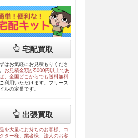
宅配買取
ずはお気軽にお見積もりくださ
。
お見積金額が5000円以上であ
ば、全国どこからでも送料無料
ご利用いただけます。フリース
イルの定番です。
出張買取
品を大量にお持ちのお客様、コ
クター様、業者様、法人のお客