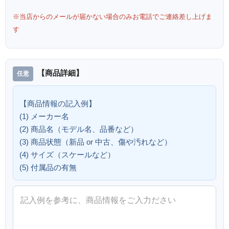
※当店からのメールが届かない場合のみお電話でご連絡差し上げま
す
【商品詳細】
【商品情報の記入例】
(1) メーカー名
(2) 商品名（モデル名、品番など）
(3) 商品状態（新品 or 中古、傷や汚れなど）
(4) サイズ（スケールなど）
(5) 付属品の有無