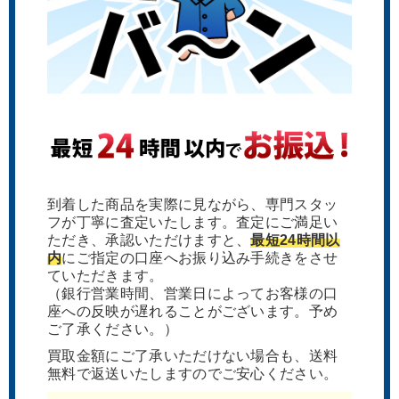
到着した商品を実際に見ながら、専門スタッ
フが丁寧に査定いたします。査定にご満足い
ただき、承認いただけますと、
最短24時間以
内
にご指定の口座へお振り込み手続きをさせ
ていただきます。
（銀行営業時間、営業日によってお客様の口
座への反映が遅れることがございます。予め
ご了承ください。）
買取金額にご了承いただけない場合も、送料
無料で返送いたしますのでご安心ください。