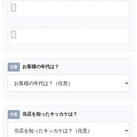
お客様の年代は？
当店を知ったキッカケは？