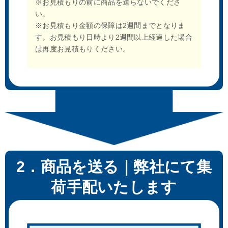
※お見積もりの前に商品を送らないでくださ
い。
※お見積もり金額の保障は2週間までとなりま
す。お見積もり日時より2週間以上経過した場合
は再度お見積もりください。
2．商品を送る｜弊社にて集
荷手配いたします