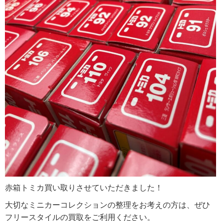
赤箱トミカ買い取りさせていただきました！
大切なミニカーコレクションの整理をお考えの方は、ぜひ
フリースタイルの買取をご利用ください。