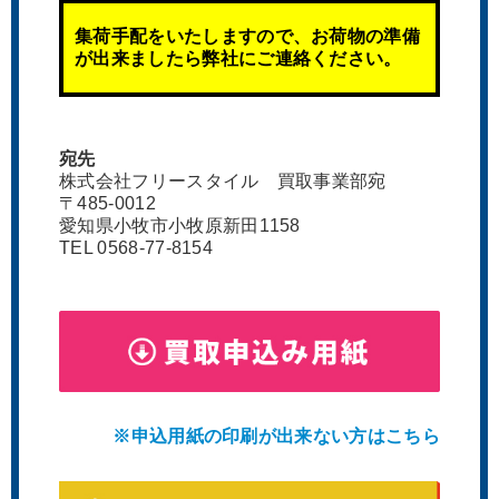
集荷手配をいたしますので、お荷物の準備
が出来ましたら弊社にご連絡ください。
宛先
株式会社フリースタイル 買取事業部宛
〒485-0012
愛知県小牧市小牧原新田1158
TEL 0568-77-8154
※申込用紙の印刷が出来ない方はこちら