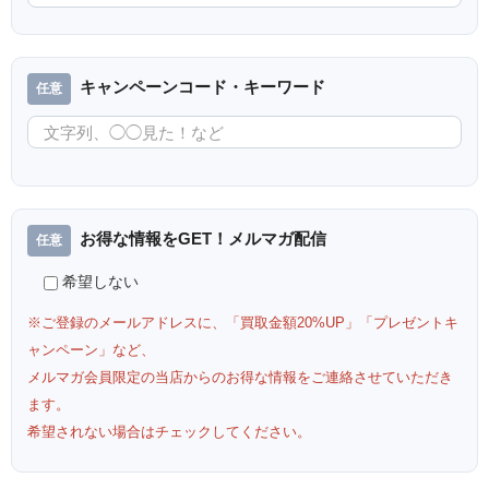
キャンペーンコード・キーワード
お得な情報をGET！メルマガ配信
希望しない
※ご登録のメールアドレスに、「買取金額20%UP」「プレゼントキ
ャンペーン」など、
メルマガ会員限定の当店からのお得な情報をご連絡させていただき
ます。
希望されない場合はチェックしてください。