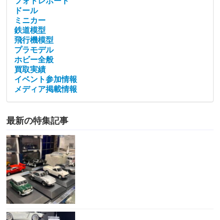
フォトレポート
ドール
ミニカー
鉄道模型
飛行機模型
プラモデル
ホビー全般
買取実績
イベント参加情報
メディア掲載情報
最新の特集記事