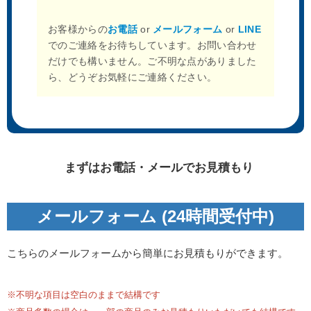
お客様からの
お電話
or
メールフォーム
or
LINE
でのご連絡をお待ちしています。お問い合わせ
だけでも構いません。ご不明な点がありました
ら、どうぞお気軽にご連絡ください。
まずはお電話・メールでお見積もり
メールフォーム (24時間受付中)
こちらのメールフォームから簡単にお見積もりができます。
※不明な項目は空白のままで結構です