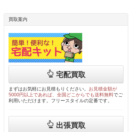
買取案内
宅配買取
まずはお気軽にお見積もりください。
お見積金額が
5000円以上であれば、全国どこからでも送料無料
でご
利用いただけます。フリースタイルの定番です。
出張買取