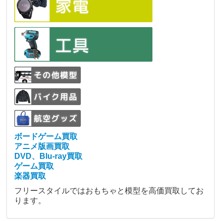
ボードゲーム買取
アニメ版画買取
DVD、Blu-ray買取
ゲーム買取
楽器買取
フリースタイルではおもちゃと模型を高価買取してお
ります。