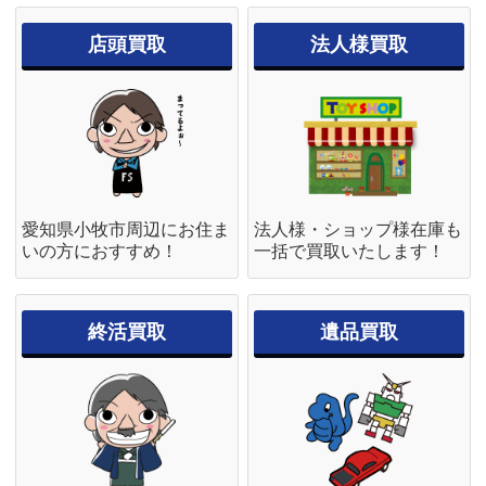
店頭買取
法人様買取
愛知県小牧市周辺にお住ま
法人様・ショップ様在庫も
いの方におすすめ！
一括で買取いたします！
終活買取
遺品買取