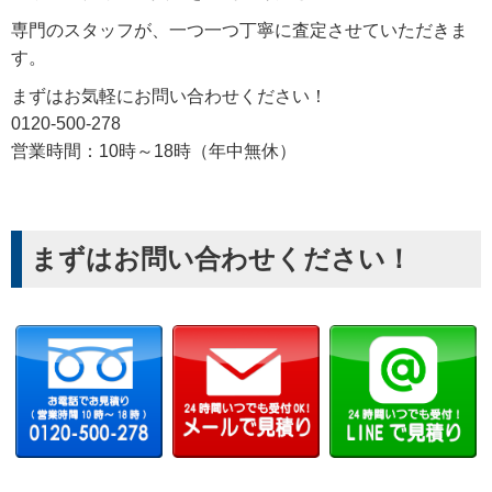
専門のスタッフが、一つ一つ丁寧に査定させていただきま
す。
まずはお気軽にお問い合わせください！
0120-500-278
営業時間：10時～18時（年中無休）
まずはお問い合わせください！