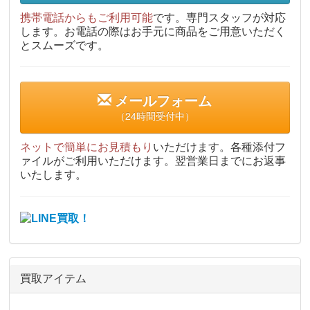
携帯電話からもご利用可能
です。専門スタッフが対応
します。お電話の際はお手元に商品をご用意いただく
とスムーズです。
メールフォーム
（24時間受付中）
ネットで簡単にお見積もり
いただけます。各種添付フ
ァイルがご利用いただけます。翌営業日までにお返事
いたします。
買取アイテム