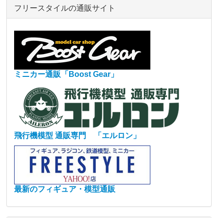
フリースタイルの通販サイト
ミニカー通販「Boost Gear」
飛行機模型 通販専門 「エルロン」
最新のフィギュア・模型通販