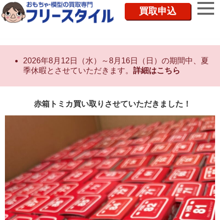
買取申込
2026年8月12日（水）～8月16日（日）の期間中、夏
季休暇とさせていただきます。
詳細はこちら
赤箱トミカ買い取りさせていただきました！