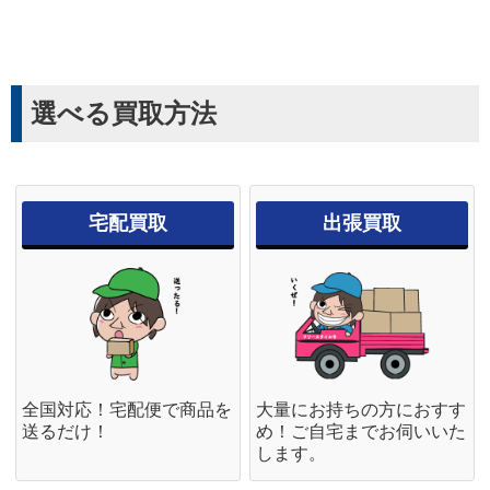
選べる買取方法
宅配買取
出張買取
全国対応！宅配便で商品を
大量にお持ちの方におすす
送るだけ！
め！ご自宅までお伺いいた
します。