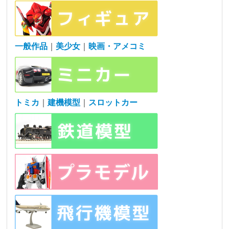
一般作品
｜
美少女
｜
映画・アメコミ
トミカ
｜
建機模型
｜
スロットカー