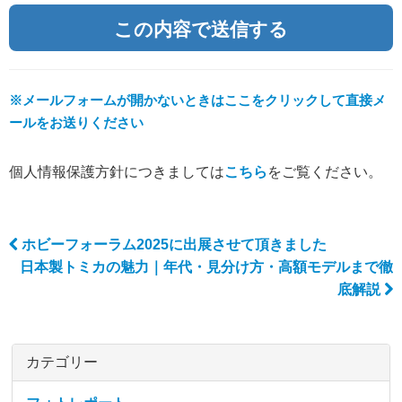
※メールフォームが開かないときはここをクリックして直接メ
ールをお送りください
個人情報保護方針につきましては
こちら
をご覧ください。
ホビーフォーラム2025に出展させて頂きました
Post navigation
日本製トミカの魅力｜年代・見分け方・高額モデルまで徹
底解説
カテゴリー