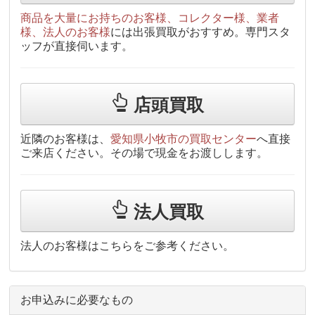
商品を大量にお持ちのお客様、コレクター様、業者
様、法人のお客様
には出張買取がおすすめ。専門スタ
ッフが直接伺います。
店頭買取
近隣のお客様は、
愛知県小牧市の買取センター
へ直接
ご来店ください。その場で現金をお渡しします。
法人買取
法人のお客様はこちらをご参考ください。
お申込みに必要なもの