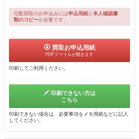
宅配買取のお申込みには
申込用紙
と
本人確認書
類のコピー
が必要です。
買取お申込用紙
PDFファイルが開きます
印刷してご利用ください。
印刷できない方は
こちら
印刷できない場合は、必要事項をメモ用紙などに記入
してください。