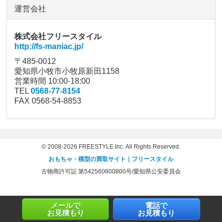
運営会社
株式会社フリースタイル
http://fs-maniac.jp/
〒485-0012
愛知県小牧市小牧原新田1158
営業時間 10:00-18:00
TEL
0568-77-8154
FAX 0568-54-8853
© 2008-2026 FREESTYLE Inc. All Rights Reserved.
おもちゃ・模型の買取サイト｜フリースタイル
古物商許可証 第542560800800号/愛知県公安委員会
メールで
電話で
お見積もり
お見積もり