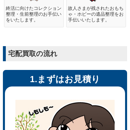
終活に向けたコレクション
故人さまが残されたおもち
整理・生前整理のお手伝い
ゃ・ホビーの遺品整理をお
をいたします。
手伝いいたします。
宅配買取の流れ
1.まずはお見積り