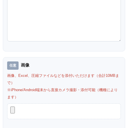
画像
画像、Excel、圧縮ファイルなどを添付いただけます（合計10MBま
で）
※iPhone/Android端末から直接カメラ撮影・添付可能（機種により
ます）