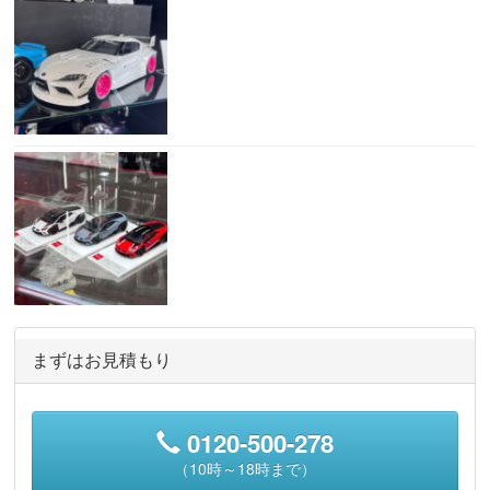
まずはお見積もり
0120-500-278
（10時～18時まで）