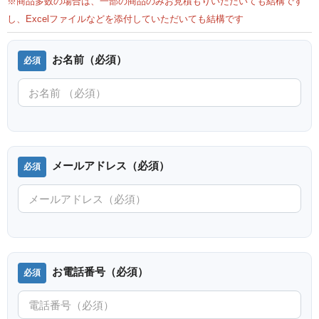
※商品多数の場合は、一部の商品のみお見積もりいただいても結構です
し、Excelファイルなどを添付していただいても結構です
お名前（必須）
メールアドレス（必須）
お電話番号（必須）