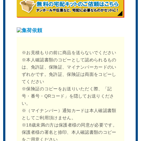
※お見積もりの前に商品を送らないでください
※本人確認書類のコピーとして認められるもの
は、免許証、保険証、マイナンバーカードのい
ずれかです。免許証、保険証は両面をコピーし
てください
※保険証のコピーをお送りいただく際、「記
号・番号・QRコード」を隠してお送りくださ
い。
※（マイナンバー）通知カードは本人確認書類
としてご利用頂けません。
※18歳未満の方は保護者様の同意が必要です。
保護者様の署名と捺印、本人確認書類のコピー
をご用意ください