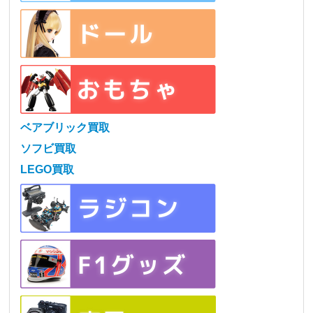
ベアブリック買取
ソフビ買取
LEGO買取