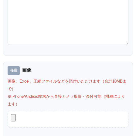
画像
画像、Excel、圧縮ファイルなどを添付いただけます（合計10MBま
で）
※iPhone/Android端末から直接カメラ撮影・添付可能（機種により
ます）