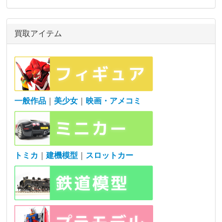
買取アイテム
一般作品
｜
美少女
｜
映画・アメコミ
トミカ
｜
建機模型
｜
スロットカー