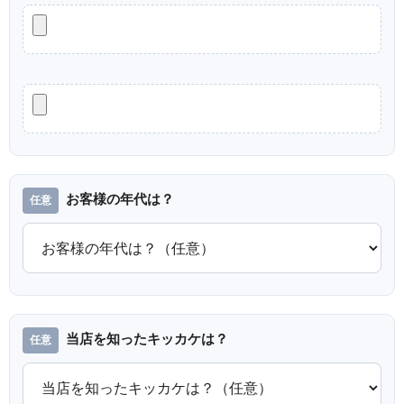
お客様の年代は？
当店を知ったキッカケは？