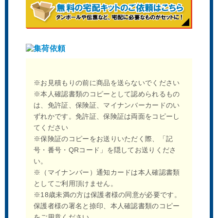
※お見積もりの前に商品を送らないでください
※本人確認書類のコピーとして認められるもの
は、免許証、保険証、マイナンバーカードのい
ずれかです。免許証、保険証は両面をコピーし
てください
※保険証のコピーをお送りいただく際、「記
号・番号・QRコード」を隠してお送りくださ
い。
※（マイナンバー）通知カードは本人確認書類
としてご利用頂けません。
※18歳未満の方は保護者様の同意が必要です。
保護者様の署名と捺印、本人確認書類のコピー
をご用意ください