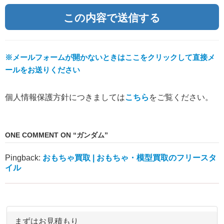
※メールフォームが開かないときはここをクリックして直接メ
ールをお送りください
個人情報保護方針につきましては
こちら
をご覧ください。
ONE COMMENT ON “
ガンダム
”
Pingback:
おもちゃ買取 | おもちゃ・模型買取のフリースタ
イル
まずはお見積もり