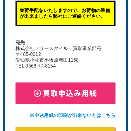
集荷手配をいたしますので、お荷物の準備
が出来ましたら弊社にご連絡ください。
宛先
株式会社フリースタイル 買取事業部宛
〒485-0012
愛知県小牧市小牧原新田1158
TEL 0568-77-8154
※申込用紙の印刷が出来ない方はこちら