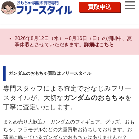
買取申込
2026年8月12日（水）～8月16日（日）の期間中、夏
季休暇とさせていただきます。
詳細はこちら
ガンダムのおもちゃ買取はフリースタイル
専門スタッフによる査定でおなじみフリー
スタイルが、大切な
ガンダムのおもちゃ
を
丁寧に査定いたします。
まとめ売り大歓迎♪ ガンダムのフィギュア、グッズ、おも
ちゃ、プラモデルなどの大量買取お待ちしております。お
部屋に眠っているガンダムのおもちゃはありませんか？