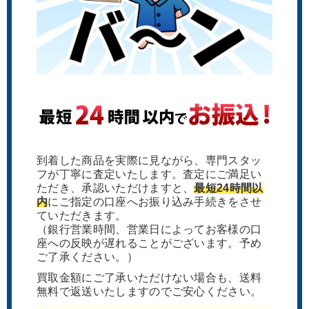
到着した商品を実際に見ながら、専門スタッ
フが丁寧に査定いたします。査定にご満足い
ただき、承認いただけますと、
最短24時間以
内
にご指定の口座へお振り込み手続きをさせ
ていただきます。
（銀行営業時間、営業日によってお客様の口
座への反映が遅れることがございます。予め
ご了承ください。）
買取金額にご了承いただけない場合も、送料
無料で返送いたしますのでご安心ください。