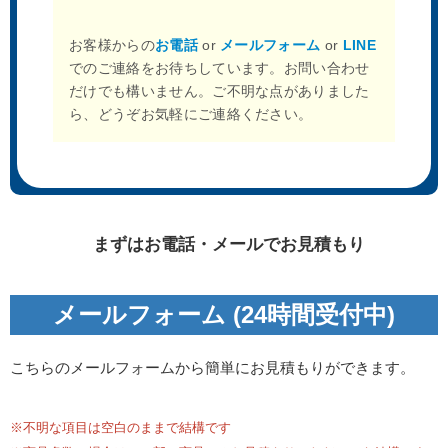
お客様からの
お電話
or
メールフォーム
or
LINE
でのご連絡をお待ちしています。お問い合わせ
だけでも構いません。ご不明な点がありました
ら、どうぞお気軽にご連絡ください。
まずはお電話・メールでお見積もり
メールフォーム (24時間受付中)
こちらのメールフォームから簡単にお見積もりができます。
※不明な項目は空白のままで結構です