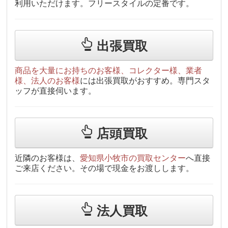
利用いただけます。フリースタイルの定番です。
出張買取
商品を大量にお持ちのお客様、コレクター様、業者
様、法人のお客様
には出張買取がおすすめ。専門スタ
ッフが直接伺います。
店頭買取
近隣のお客様は、
愛知県小牧市の買取センター
へ直接
ご来店ください。その場で現金をお渡しします。
法人買取