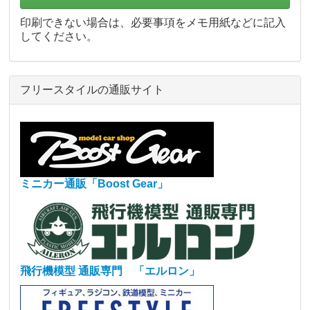
印刷できない場合は、必要事項をメモ用紙などに記入
してください。
フリースタイルの通販サイト
ミニカー通販「Boost Gear」
飛行機模型 通販専門 「エルロン」