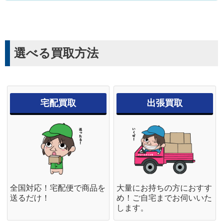
選べる買取方法
宅配買取
出張買取
全国対応！宅配便で商品を
大量にお持ちの方におすす
送るだけ！
め！ご自宅までお伺いいた
します。