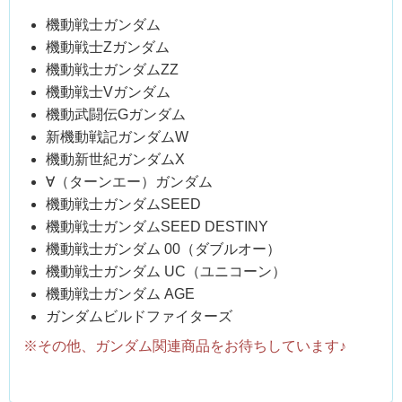
機動戦士ガンダム
機動戦士Zガンダム
機動戦士ガンダムZZ
機動戦士Vガンダム
機動武闘伝Gガンダム
新機動戦記ガンダムW
機動新世紀ガンダムX
∀（ターンエー）ガンダム
機動戦士ガンダムSEED
機動戦士ガンダムSEED DESTINY
機動戦士ガンダム 00（ダブルオー）
機動戦士ガンダム UC（ユニコーン）
機動戦士ガンダム AGE
ガンダムビルドファイターズ
※その他、ガンダム関連商品をお待ちしています♪