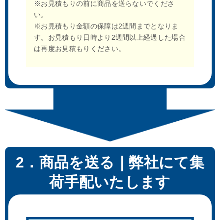
※お見積もりの前に商品を送らないでくださ
い。
※お見積もり金額の保障は2週間までとなりま
す。お見積もり日時より2週間以上経過した場合
は再度お見積もりください。
2．商品を送る｜弊社にて集
荷手配いたします