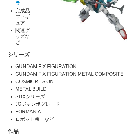
ラ
完成品
フィギ
ュア
関連グ
ッズな
ど
シリーズ
GUNDAM FIX FIGURATION
GUNDAM FIX FIGURATION METAL COMPOSITE
COSMICREGION
METAL BUILD
SDXシリーズ
JGジャンボグレード
FORMANIA
ロボット魂 など
作品