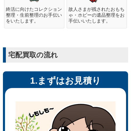
終活に向けたコレクション
故人さまが残されたおもち
整理・生前整理のお手伝い
ゃ・ホビーの遺品整理をお
をいたします。
手伝いいたします。
宅配買取の流れ
1.まずはお見積り