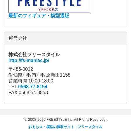
最新のフィギュア・模型通販
運営会社
株式会社フリースタイル
http://fs-maniac.jp/
〒485-0012
愛知県小牧市小牧原新田1158
営業時間 10:00-18:00
TEL
0568-77-8154
FAX 0568-54-8853
© 2008-2026 FREESTYLE Inc. All Rights Reserved.
おもちゃ・模型の買取サイト｜フリースタイル