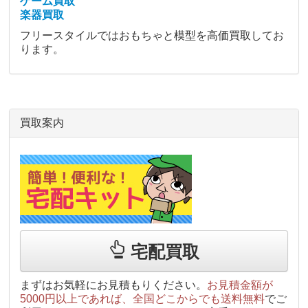
ゲーム買取
楽器買取
フリースタイルではおもちゃと模型を高価買取してお
ります。
買取案内
宅配買取
まずはお気軽にお見積もりください。
お見積金額が
5000円以上であれば、全国どこからでも送料無料
でご