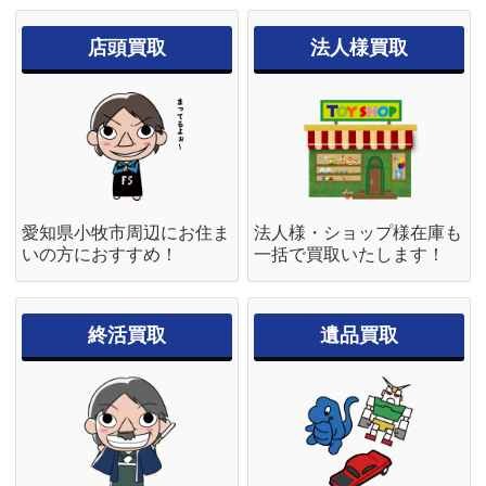
店頭買取
法人様買取
愛知県小牧市周辺にお住ま
法人様・ショップ様在庫も
いの方におすすめ！
一括で買取いたします！
終活買取
遺品買取