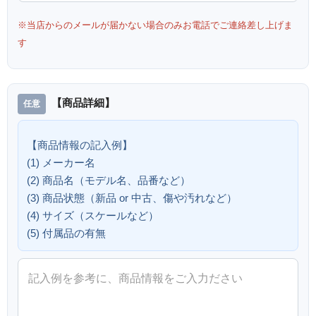
※当店からのメールが届かない場合のみお電話でご連絡差し上げま
す
【商品詳細】
【商品情報の記入例】
(1) メーカー名
(2) 商品名（モデル名、品番など）
(3) 商品状態（新品 or 中古、傷や汚れなど）
(4) サイズ（スケールなど）
(5) 付属品の有無