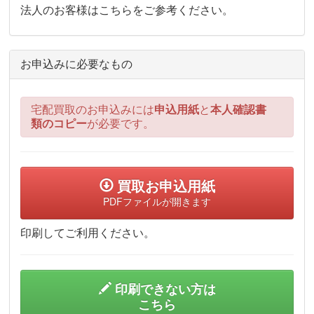
法人のお客様はこちらをご参考ください。
お申込みに必要なもの
宅配買取のお申込みには
申込用紙
と
本人確認書
類のコピー
が必要です。
買取お申込用紙
PDFファイルが開きます
印刷してご利用ください。
印刷できない方は
こちら