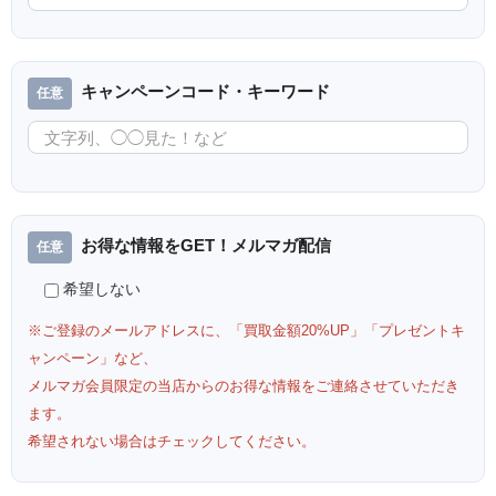
キャンペーンコード・キーワード
お得な情報をGET！メルマガ配信
希望しない
※ご登録のメールアドレスに、「買取金額20%UP」「プレゼントキ
ャンペーン」など、
メルマガ会員限定の当店からのお得な情報をご連絡させていただき
ます。
希望されない場合はチェックしてください。