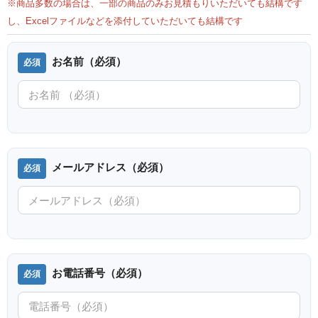
※商品多数の場合は、一部の商品のみお見積もりいただいても結構です
し、Excelファイルなどを添付していただいても結構です
お名前（必須）
メールアドレス（必須）
お電話番号（必須）