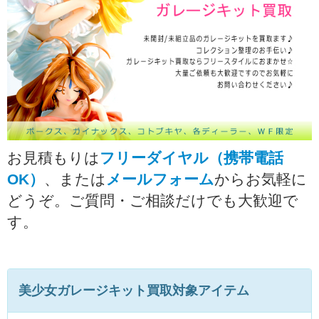
お見積もりは
フリーダイヤル（携帯電話
OK）
、または
メールフォーム
からお気軽に
どうぞ。ご質問・ご相談だけでも大歓迎で
す。
美少女ガレージキット買取対象アイテム