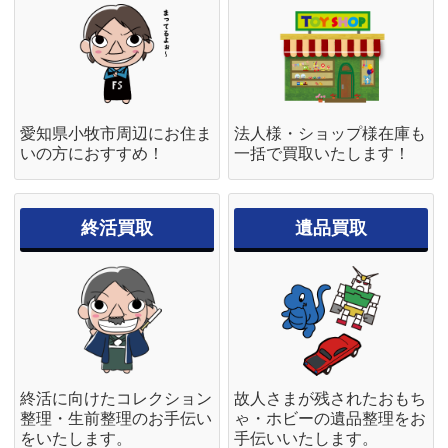
愛知県小牧市周辺にお住ま
法人様・ショップ様在庫も
いの方におすすめ！
一括で買取いたします！
終活買取
遺品買取
終活に向けたコレクション
故人さまが残されたおもち
整理・生前整理のお手伝い
ゃ・ホビーの遺品整理をお
をいたします。
手伝いいたします。