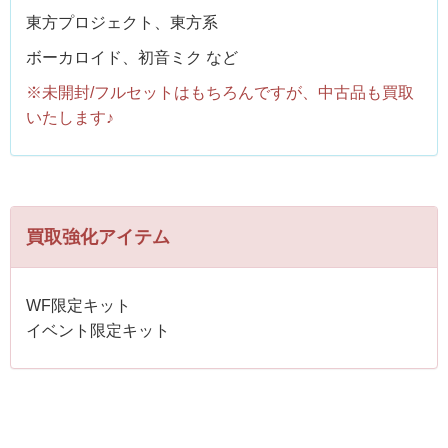
東方プロジェクト、東方系
ボーカロイド、初音ミク など
※未開封/フルセットはもちろんですが、中古品も買取
いたします♪
買取強化アイテム
WF限定キット
イベント限定キット