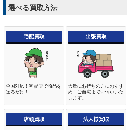
選べる買取方法
宅配買取
出張買取
全国対応！宅配便で商品を
大量にお持ちの方におすす
送るだけ！
め！ご自宅までお伺いいた
します。
店頭買取
法人様買取