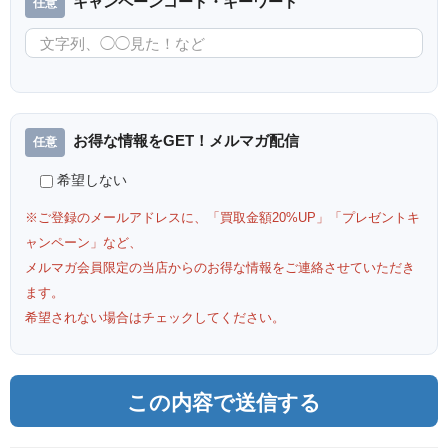
キャンペーンコード・キーワード
お得な情報をGET！メルマガ配信
希望しない
※ご登録のメールアドレスに、「買取金額20%UP」「プレゼントキ
ャンペーン」など、
メルマガ会員限定の当店からのお得な情報をご連絡させていただき
ます。
希望されない場合はチェックしてください。