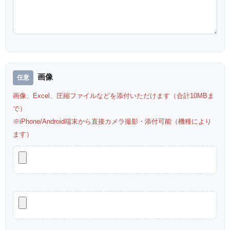
画像
画像、Excel、圧縮ファイルなどを添付いただけます（合計10MBま
で）
※iPhone/Android端末から直接カメラ撮影・添付可能（機種により
ます）