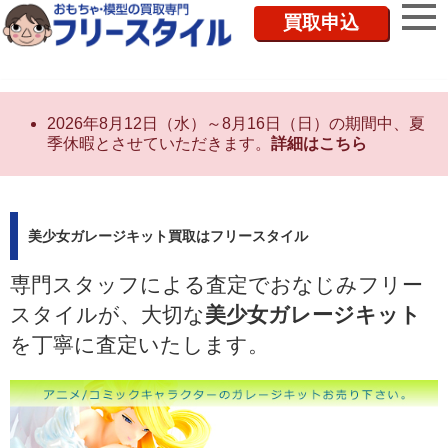
買取申込
2026年8月12日（水）～8月16日（日）の期間中、夏
季休暇とさせていただきます。
詳細はこちら
美少女ガレージキット買取はフリースタイル
専門スタッフによる査定でおなじみフリー
スタイルが、大切な
美少女ガレージキット
を丁寧に査定いたします。