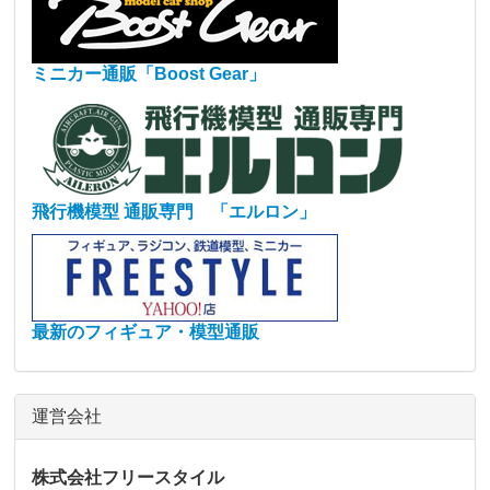
ミニカー通販「Boost Gear」
飛行機模型 通販専門 「エルロン」
最新のフィギュア・模型通販
運営会社
株式会社フリースタイル