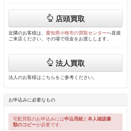
店頭買取
近隣のお客様は、
愛知県小牧市の買取センター
へ直接
ご来店ください。その場で現金をお渡しします。
法人買取
法人のお客様はこちらをご参考ください。
お申込みに必要なもの
宅配買取のお申込みには
申込用紙
と
本人確認書
類のコピー
が必要です。