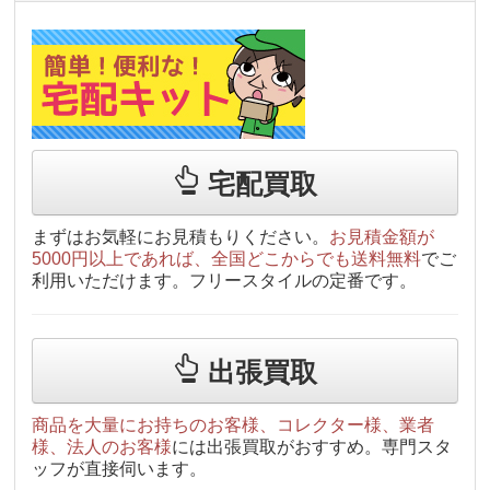
宅配買取
まずはお気軽にお見積もりください。
お見積金額が
5000円以上であれば、全国どこからでも送料無料
でご
利用いただけます。フリースタイルの定番です。
出張買取
商品を大量にお持ちのお客様、コレクター様、業者
様、法人のお客様
には出張買取がおすすめ。専門スタ
ッフが直接伺います。