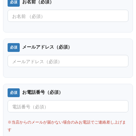
お名前（必須）
メールアドレス（必須）
お電話番号（必須）
※当店からのメールが届かない場合のみお電話でご連絡差し上げま
す