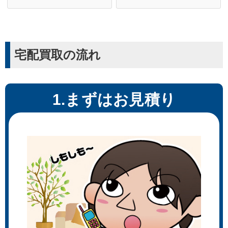
宅配買取の流れ
1.まずはお見積り