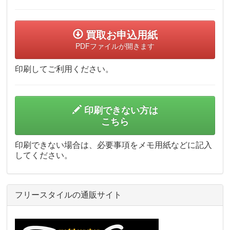
買取お申込用紙
PDFファイルが開きます
印刷してご利用ください。
印刷できない方は
こちら
印刷できない場合は、必要事項をメモ用紙などに記入
してください。
フリースタイルの通販サイト