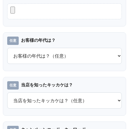
お客様の年代は？
当店を知ったキッカケは？