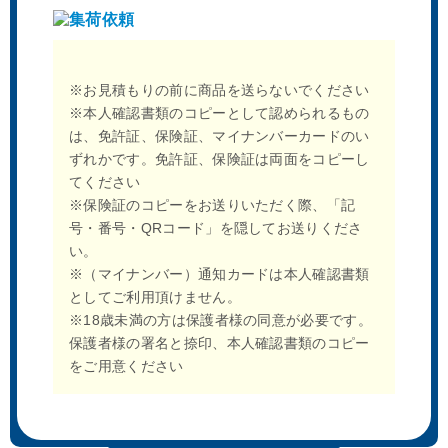
※お見積もりの前に商品を送らないでください
※本人確認書類のコピーとして認められるもの
は、免許証、保険証、マイナンバーカードのい
ずれかです。免許証、保険証は両面をコピーし
てください
※保険証のコピーをお送りいただく際、「記
号・番号・QRコード」を隠してお送りくださ
い。
※（マイナンバー）通知カードは本人確認書類
としてご利用頂けません。
※18歳未満の方は保護者様の同意が必要です。
保護者様の署名と捺印、本人確認書類のコピー
をご用意ください