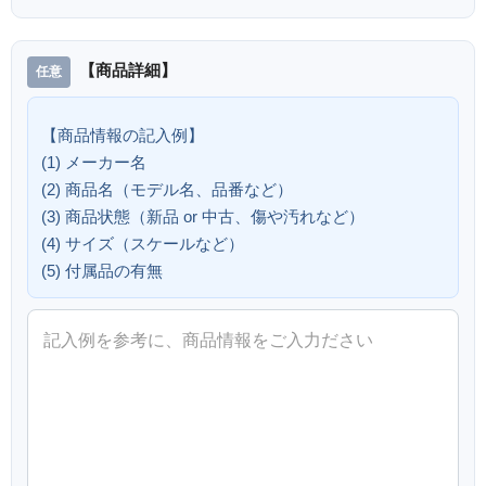
【商品詳細】
【商品情報の記入例】
(1) メーカー名
(2) 商品名（モデル名、品番など）
(3) 商品状態（新品 or 中古、傷や汚れなど）
(4) サイズ（スケールなど）
(5) 付属品の有無