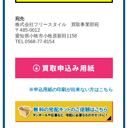
宛先
株式会社フリースタイル 買取事業部宛
〒485-0012
愛知県小牧市小牧原新田1158
TEL 0568-77-8154
※申込用紙の印刷が出来ない方はこちら