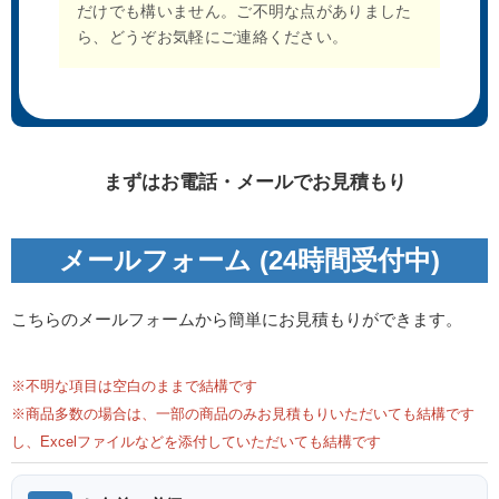
だけでも構いません。ご不明な点がありました
ら、どうぞお気軽にご連絡ください。
まずはお電話・メールでお見積もり
メールフォーム (24時間受付中)
こちらのメールフォームから簡単にお見積もりができます。
※不明な項目は空白のままで結構です
※商品多数の場合は、一部の商品のみお見積もりいただいても結構です
し、Excelファイルなどを添付していただいても結構です