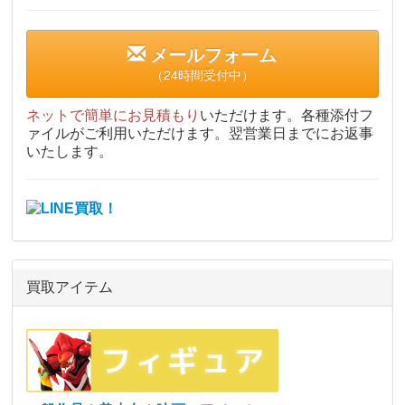
メールフォーム
（24時間受付中）
ネットで簡単にお見積もり
いただけます。各種添付フ
ァイルがご利用いただけます。翌営業日までにお返事
いたします。
買取アイテム