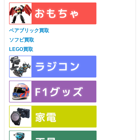
ベアブリック買取
ソフビ買取
LEGO買取