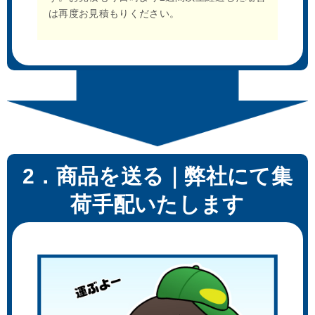
は再度お見積もりください。
2．商品を送る｜弊社にて集
荷手配いたします