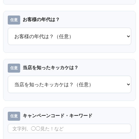
お客様の年代は？
当店を知ったキッカケは？
キャンペーンコード・キーワード