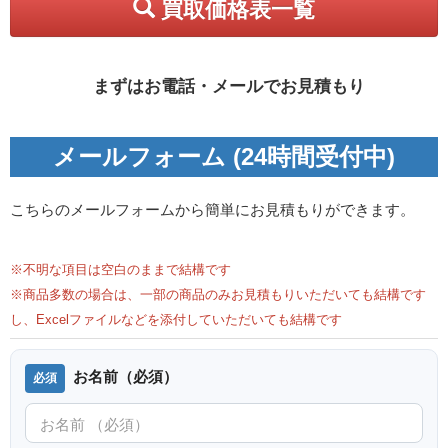
買取価格表一覧
まずはお電話・メールでお見積もり
メールフォーム (24時間受付中)
こちらのメールフォームから簡単にお見積もりができます。
※不明な項目は空白のままで結構です
※商品多数の場合は、一部の商品のみお見積もりいただいても結構です
し、Excelファイルなどを添付していただいても結構です
お名前（必須）