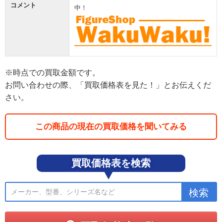
コメント
中！
※時点での買取金額です。
お問い合わせの際、「買取価格表を見た！」とお伝えくだ
さい。
この商品の現在の買取価格を聞いてみる
買取価格表を検索