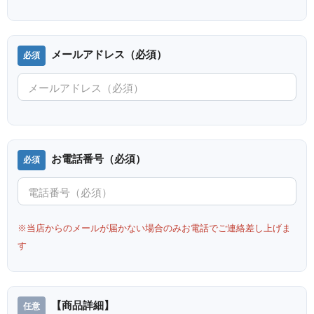
メールアドレス（必須）
お電話番号（必須）
※当店からのメールが届かない場合のみお電話でご連絡差し上げま
す
【商品詳細】