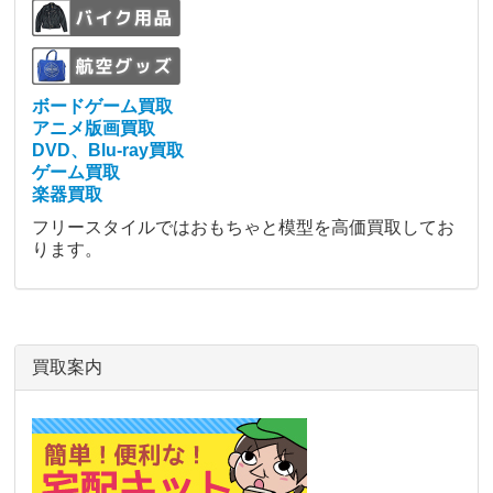
ボードゲーム買取
アニメ版画買取
DVD、Blu-ray買取
ゲーム買取
楽器買取
フリースタイルではおもちゃと模型を高価買取してお
ります。
買取案内