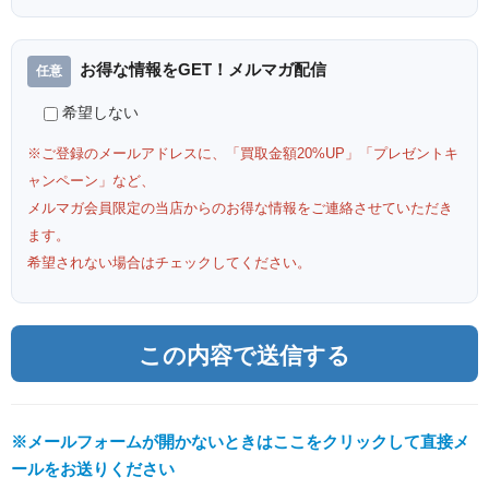
お得な情報をGET！メルマガ配信
希望しない
※ご登録のメールアドレスに、「買取金額20%UP」「プレゼントキ
ャンペーン」など、
メルマガ会員限定の当店からのお得な情報をご連絡させていただき
ます。
希望されない場合はチェックしてください。
※メールフォームが開かないときはここをクリックして直接メ
ールをお送りください