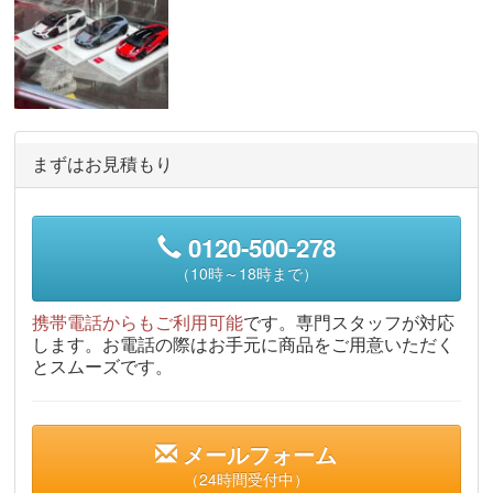
まずはお見積もり
0120-500-278
（10時～18時まで）
携帯電話からもご利用可能
です。専門スタッフが対応
します。お電話の際はお手元に商品をご用意いただく
とスムーズです。
メールフォーム
（24時間受付中）