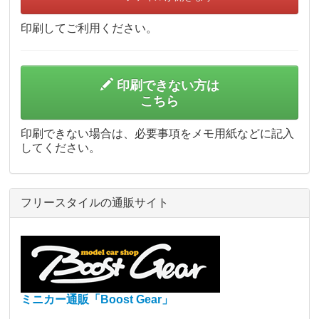
印刷してご利用ください。
印刷できない方は
こちら
印刷できない場合は、必要事項をメモ用紙などに記入
してください。
フリースタイルの通販サイト
ミニカー通販「Boost Gear」