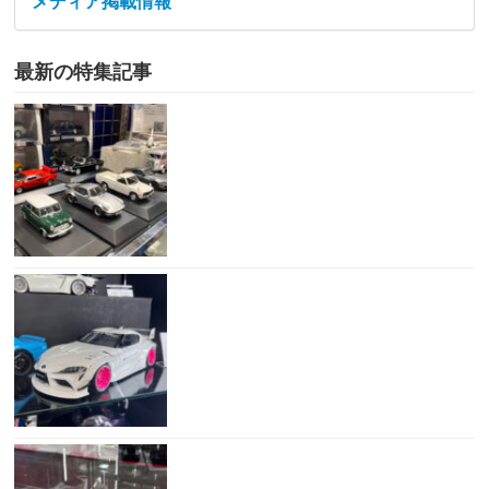
メディア掲載情報
最新の特集記事