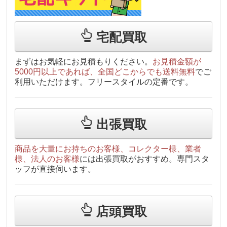
宅配買取
まずはお気軽にお見積もりください。
お見積金額が
5000円以上であれば、全国どこからでも送料無料
でご
利用いただけます。フリースタイルの定番です。
出張買取
商品を大量にお持ちのお客様、コレクター様、業者
様、法人のお客様
には出張買取がおすすめ。専門スタ
ッフが直接伺います。
店頭買取