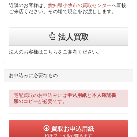
近隣のお客様は、
愛知県小牧市の買取センター
へ直接
ご来店ください。その場で現金をお渡しします。
法人買取
法人のお客様はこちらをご参考ください。
お申込みに必要なもの
宅配買取のお申込みには
申込用紙
と
本人確認書
類のコピー
が必要です。
買取お申込用紙
PDFファイルが開きます