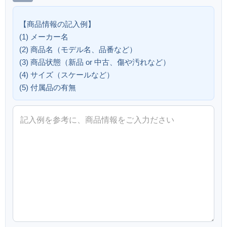
【商品情報の記入例】
(1) メーカー名
(2) 商品名（モデル名、品番など）
(3) 商品状態（新品 or 中古、傷や汚れなど）
(4) サイズ（スケールなど）
(5) 付属品の有無