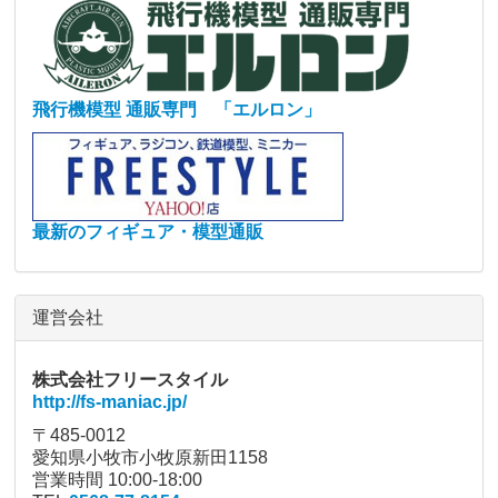
飛行機模型 通販専門 「エルロン」
最新のフィギュア・模型通販
運営会社
株式会社フリースタイル
http://fs-maniac.jp/
〒485-0012
愛知県小牧市小牧原新田1158
営業時間 10:00-18:00