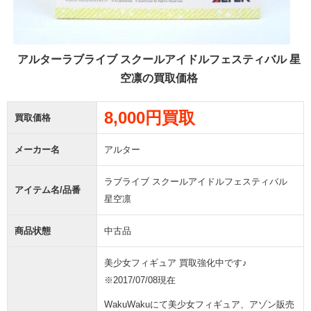
アルターラブライブ スクールアイドルフェスティバル 星
空凛の買取価格
8,000円買取
買取価格
メーカー名
アルター
ラブライブ スクールアイドルフェスティバル
アイテム名/品番
星空凛
商品状態
中古品
美少女フィギュア 買取強化中です♪
※2017/07/08現在
WakuWakuにて美少女フィギュア、アゾン販売