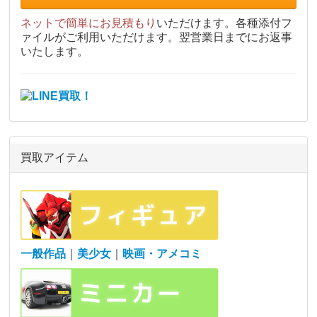
ネットで簡単にお見積もり
いただけます。各種添付フ
ァイルがご利用いただけます。翌営業日までにお返事
いたします。
買取アイテム
一般作品
｜
美少女
｜
映画・アメコミ