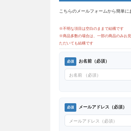
こちらのメールフォームから簡単に
※不明な項目は空白のままで結構です
※商品多数の場合は、一部の商品のみお見
ただいても結構です
お名前（必須）
メールアドレス（必須）