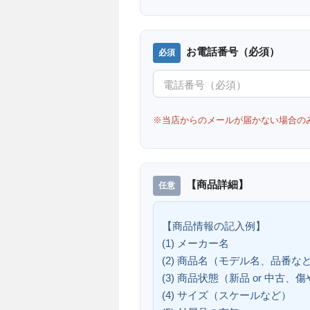
お電話番号（必須）
※当店からのメールが届かない場合の
【商品詳細】
【商品情報の記入例】
(1) メーカー名
(2) 商品名（モデル名、品番な
(3) 商品状態（新品 or 中古
(4) サイズ（スケールなど）