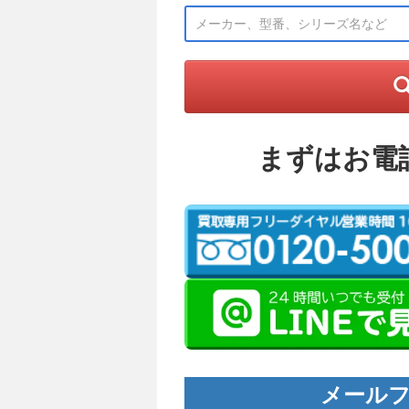
まずはお電
メールフ