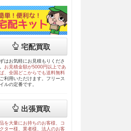
宅配買取
ずはお気軽にお見積もりくださ
。
お見積金額が5000円以上であ
ば、全国どこからでも送料無料
ご利用いただけます。フリース
イルの定番です。
出張買取
品を大量にお持ちのお客様、コ
クター様、業者様、法人のお客