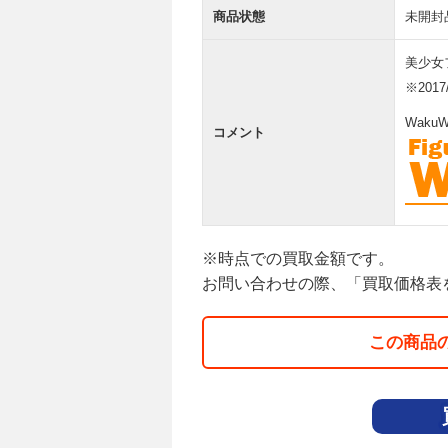
商品状態
未開封
美少女
※2017
Wak
コメント
※時点での買取金額です。
お問い合わせの際、「買取価格表
この商品