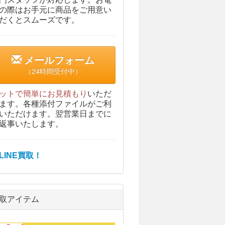
の際はお手元に商品をご用意い
だくとスムーズです。
メールフォーム
（24時間受付中）
ットで簡単にお見積もり
いただ
ます。各種添付ファイルがご利
いただけます。翌営業日までに
返事いたします。
取アイテム