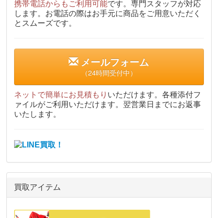
携帯電話からもご利用可能
です。専門スタッフが対応
します。お電話の際はお手元に商品をご用意いただく
とスムーズです。
メールフォーム
（24時間受付中）
ネットで簡単にお見積もり
いただけます。各種添付フ
ァイルがご利用いただけます。翌営業日までにお返事
いたします。
買取アイテム