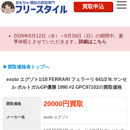
買取申込
2026年8月12日（水）～8月16日（日）の期間中、夏
季休暇とさせていただきます。
詳細はこちら
▶買取価格表トップへ
exoto エグゾト1/18 FERRARI フェラーリ 641/2 N.マンセ
ル ポルトガルGP優勝 1990 #2 GPC97102の買取価格
20000円買取
買取価格
メーカー名
exoto エグゾト