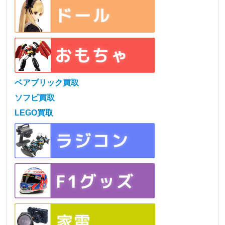
ベアブリック買取
ソフビ買取
LEGO買取