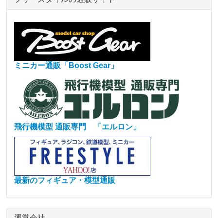
ミニカー通販「Boost Gear」
飛行機模型 通販専門 「エルロン」
最新のフィギュア・模型通販
運営会社