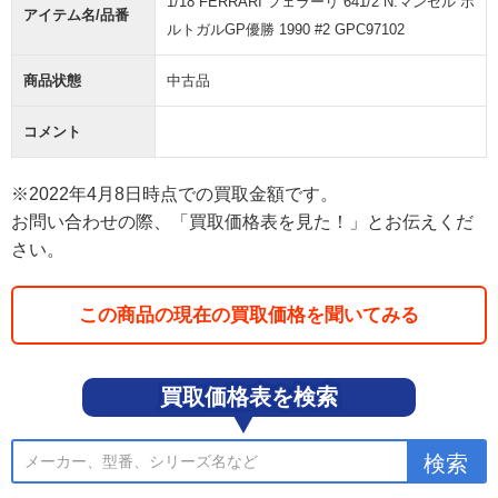
1/18 FERRARI フェラーリ 641/2 N.マンセル ポ
アイテム名/品番
ルトガルGP優勝 1990 #2 GPC97102
商品状態
中古品
コメント
※2022年4月8日時点での買取金額です。
お問い合わせの際、「買取価格表を見た！」とお伝えくだ
さい。
この商品の現在の買取価格を聞いてみる
買取価格表を検索