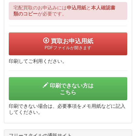
宅配買取のお申込みには
申込用紙
と
本人確認書
類のコピー
が必要です。
買取お申込用紙
PDFファイルが開きます
印刷してご利用ください。
印刷できない方は
こちら
印刷できない場合は、必要事項をメモ用紙などに記入
してください。
フリースタイルの通販サイト