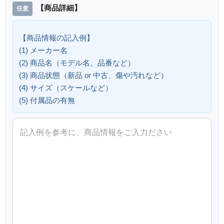
【商品詳細】
【商品情報の記入例】
(1) メーカー名
(2) 商品名（モデル名、品番など）
(3) 商品状態（新品 or 中古、傷や汚れなど）
(4) サイズ（スケールなど）
(5) 付属品の有無