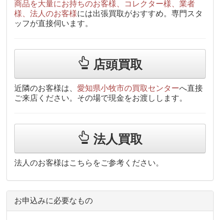
商品を大量にお持ちのお客様、コレクター様、業者
様、法人のお客様
には出張買取がおすすめ。専門スタ
ッフが直接伺います。
店頭買取
近隣のお客様は、
愛知県小牧市の買取センター
へ直接
ご来店ください。その場で現金をお渡しします。
法人買取
法人のお客様はこちらをご参考ください。
お申込みに必要なもの