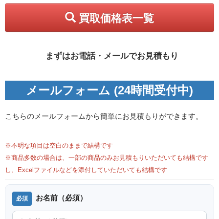
買取価格表一覧
まずはお電話・メールでお見積もり
メールフォーム (24時間受付中)
こちらのメールフォームから簡単にお見積もりができます。
※不明な項目は空白のままで結構です
※商品多数の場合は、一部の商品のみお見積もりいただいても結構です
し、Excelファイルなどを添付していただいても結構です
お名前（必須）