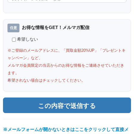
お得な情報をGET！メルマガ配信
希望しない
※ご登録のメールアドレスに、「買取金額20%UP」「プレゼントキ
ャンペーン」など、
メルマガ会員限定の当店からのお得な情報をご連絡させていただき
ます。
希望されない場合はチェックしてください。
※メールフォームが開かないときはここをクリックして直接メ