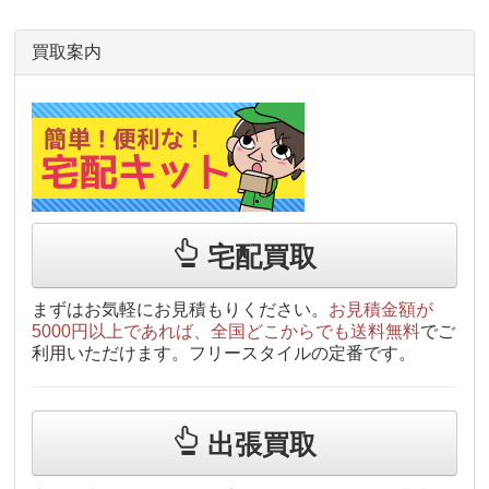
買取案内
宅配買取
まずはお気軽にお見積もりください。
お見積金額が
5000円以上であれば、全国どこからでも送料無料
でご
利用いただけます。フリースタイルの定番です。
出張買取