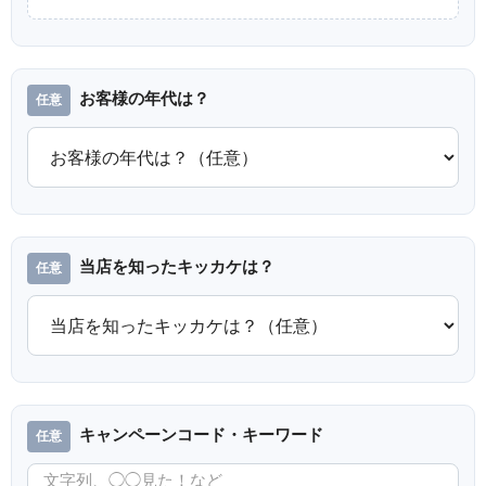
お客様の年代は？
当店を知ったキッカケは？
キャンペーンコード・キーワード