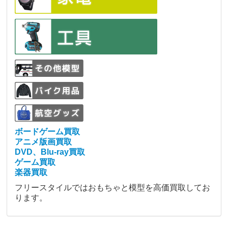
ボードゲーム買取
アニメ版画買取
DVD、Blu-ray買取
ゲーム買取
楽器買取
フリースタイルではおもちゃと模型を高価買取してお
ります。