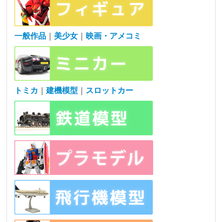
一般作品
｜
美少女
｜
映画・アメコミ
トミカ
｜
建機模型
｜
スロットカー