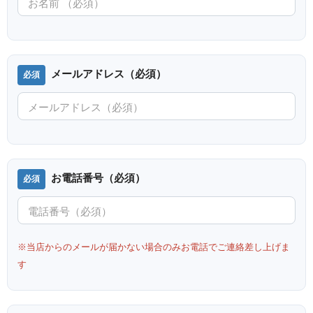
メールアドレス（必須）
お電話番号（必須）
※当店からのメールが届かない場合のみお電話でご連絡差し上げま
す