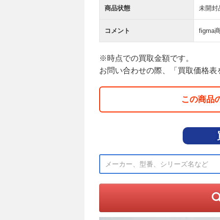
商品状態
未開封
コメント
figm
※時点での買取金額です。
お問い合わせの際、「買取価格表
この商品