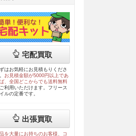
宅配買取
ずはお気軽にお見積もりくださ
。
お見積金額が5000円以上であ
ば、全国どこからでも送料無料
ご利用いただけます。フリース
イルの定番です。
出張買取
品を大量にお持ちのお客様、コ