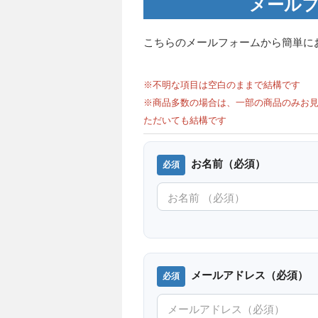
メールフ
こちらのメールフォームから簡単に
※不明な項目は空白のままで結構です
※商品多数の場合は、一部の商品のみお見
ただいても結構です
お名前（必須）
メールアドレス（必須）