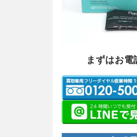
まずはお電