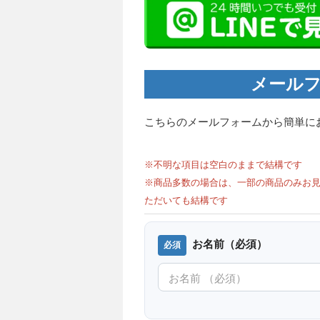
メールフ
こちらのメールフォームから簡単に
※不明な項目は空白のままで結構です
※商品多数の場合は、一部の商品のみお見
ただいても結構です
お名前（必須）