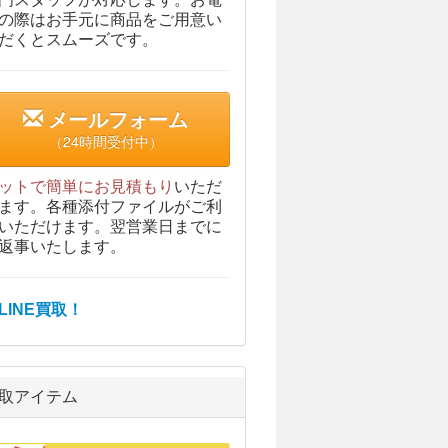
の際はお手元に商品をご用意い
だくとスムーズです。
メールフォーム
（24時間受付中）
ットで簡単にお見積もり
いただ
ます。各種添付ファイルがご利
いただけます。翌営業日までに
返事いたします。
取アイテム