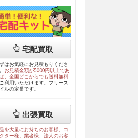
宅配買取
ずはお気軽にお見積もりくださ
。
お見積金額が5000円以上であ
ば、全国どこからでも送料無料
ご利用いただけます。フリース
イルの定番です。
出張買取
品を大量にお持ちのお客様、コ
クター様、業者様、法人のお客