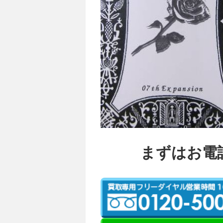
まずはお電