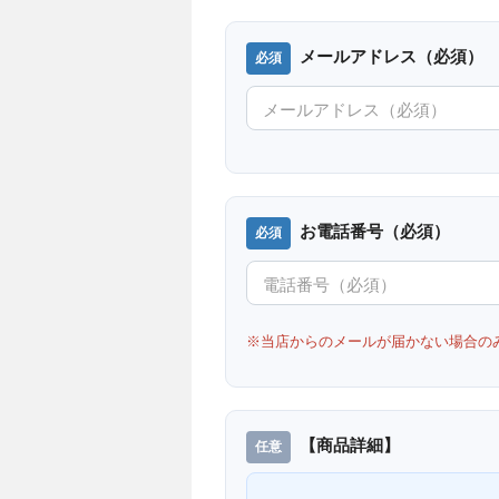
メールアドレス（必須）
お電話番号（必須）
※当店からのメールが届かない場合の
【商品詳細】