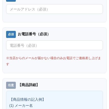
お電話番号（必須）
※当店からのメールが届かない場合のみお電話でご連絡差し上げま
す
【商品詳細】
【商品情報の記入例】
(1) メーカー名