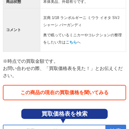
商品状態
本体美品、外箱有りです。
京商 1/18 ランボルギーニ ミウラ イオタ SVJ
シャーシ バーガンディ
コメント
奥で眠っているミニカーやコレクションの整理
をしたい方は
こちら
へ
※時点での買取金額です。
お問い合わせの際、「買取価格表を見た！」とお伝えくだ
さい。
この商品の現在の買取価格を聞いてみる
買取価格表を検索