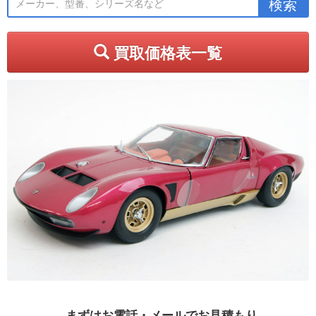
買取価格表一覧
まずはお電話・メールでお見積もり