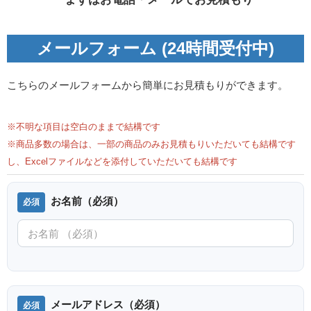
メールフォーム (24時間受付中)
こちらのメールフォームから簡単にお見積もりができます。
※不明な項目は空白のままで結構です
※商品多数の場合は、一部の商品のみお見積もりいただいても結構です
し、Excelファイルなどを添付していただいても結構です
お名前（必須）
メールアドレス（必須）