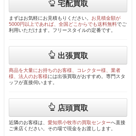
宅配買取
まずはお気軽にお見積もりください。
お見積金額が
5000円以上であれば、全国どこからでも送料無料
でご
利用いただけます。フリースタイルの定番です。
出張買取
商品を大量にお持ちのお客様、コレクター様、業者
様、法人のお客様
には出張買取がおすすめ。専門スタ
ッフが直接伺います。
店頭買取
近隣のお客様は、
愛知県小牧市の買取センター
へ直接
ご来店ください。その場で現金をお渡しします。