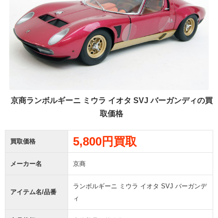
京商ランボルギーニ ミウラ イオタ SVJ バーガンディの買
取価格
5,800円買取
買取価格
メーカー名
京商
ランボルギーニ ミウラ イオタ SVJ バーガンデ
アイテム名/品番
ィ