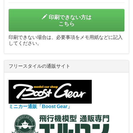
印刷できない方は
こちら
印刷できない場合は、必要事項をメモ用紙などに記入
してください。
フリースタイルの通販サイト
ミニカー通販「Boost Gear」