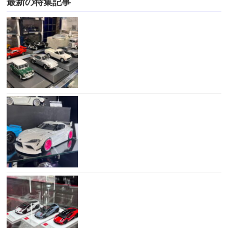
最新の特集記事