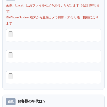
画像、Excel、圧縮ファイルなどを添付いただけます（合計10MBま
で）
※iPhone/Android端末から直接カメラ撮影・添付可能（機種により
ます）
お客様の年代は？