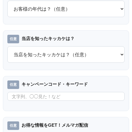
当店を知ったキッカケは？
キャンペーンコード・キーワード
お得な情報をGET！メルマガ配信