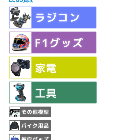
LEGO買取