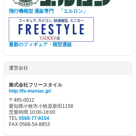
飛行機模型 通販専門 「エルロン」
最新のフィギュア・模型通販
運営会社
株式会社フリースタイル
http://fs-maniac.jp/
〒485-0012
愛知県小牧市小牧原新田1158
営業時間 10:00-18:00
TEL
0568-77-8154
FAX 0568-54-8853