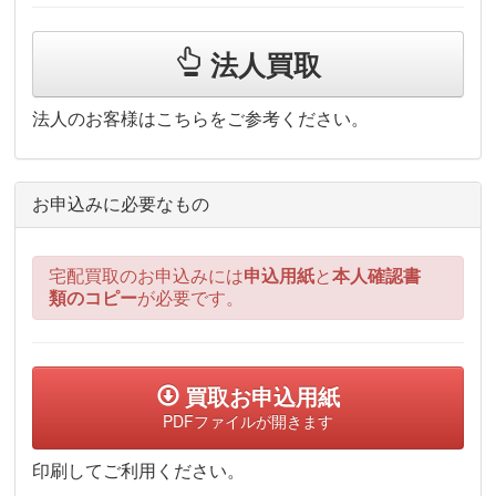
法人買取
法人のお客様はこちらをご参考ください。
お申込みに必要なもの
宅配買取のお申込みには
申込用紙
と
本人確認書
類のコピー
が必要です。
買取お申込用紙
PDFファイルが開きます
印刷してご利用ください。