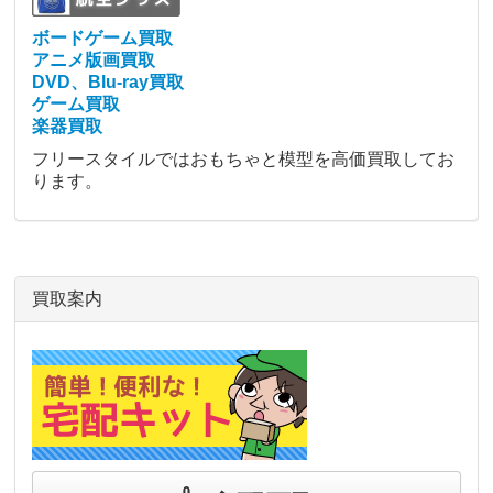
ボードゲーム買取
アニメ版画買取
DVD、Blu-ray買取
ゲーム買取
楽器買取
フリースタイルではおもちゃと模型を高価買取してお
ります。
買取案内