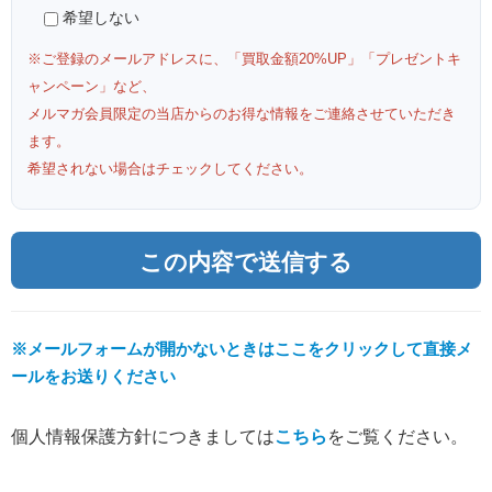
希望しない
※ご登録のメールアドレスに、「買取金額20%UP」「プレゼントキ
ャンペーン」など、
メルマガ会員限定の当店からのお得な情報をご連絡させていただき
ます。
希望されない場合はチェックしてください。
※メールフォームが開かないときはここをクリックして直接メ
ールをお送りください
個人情報保護方針につきましては
こちら
をご覧ください。