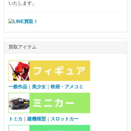
いたします。
買取アイテム
一般作品
｜
美少女
｜
映画・アメコミ
トミカ
｜
建機模型
｜
スロットカー