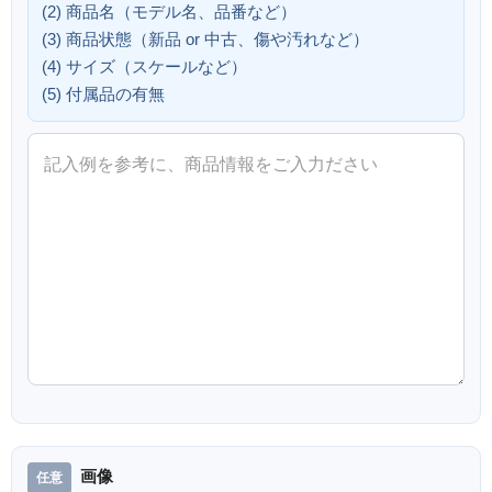
(2) 商品名（モデル名、品番など）
(3) 商品状態（新品 or 中古、傷や汚れなど）
(4) サイズ（スケールなど）
(5) 付属品の有無
画像