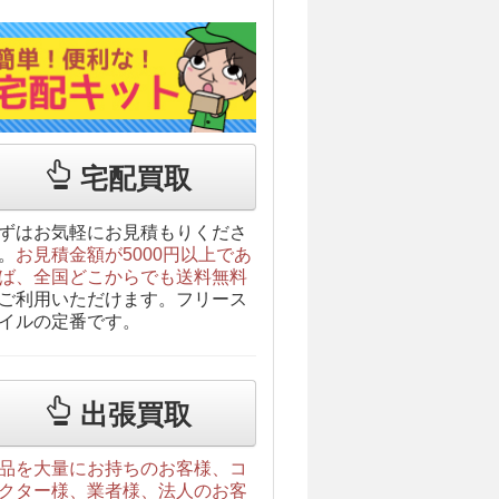
宅配買取
ずはお気軽にお見積もりくださ
。
お見積金額が5000円以上であ
ば、全国どこからでも送料無料
ご利用いただけます。フリース
イルの定番です。
出張買取
品を大量にお持ちのお客様、コ
クター様、業者様、法人のお客