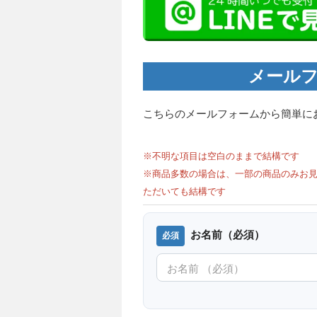
メールフ
こちらのメールフォームから簡単に
※不明な項目は空白のままで結構です
※商品多数の場合は、一部の商品のみお見
ただいても結構です
お名前（必須）