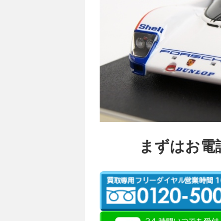
まずはお電