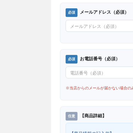
メールアドレス（必須）
お電話番号（必須）
※当店からのメールが届かない場合の
【商品詳細】